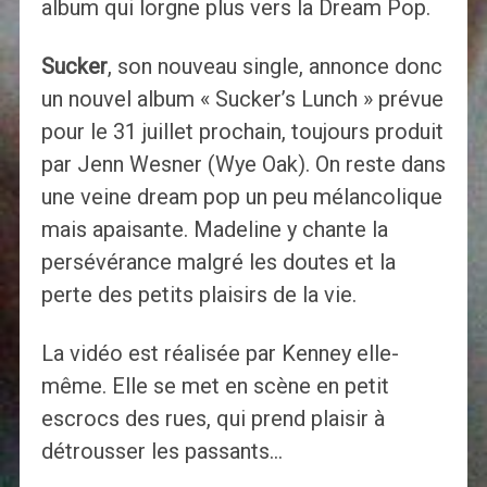
album qui lorgne plus vers la Dream Pop.
Sucker
, son nouveau single, annonce donc
un nouvel album « Sucker’s Lunch » prévue
pour le 31 juillet prochain, toujours produit
par Jenn Wesner (Wye Oak). On reste dans
une veine dream pop un peu mélancolique
mais apaisante. Madeline y chante la
persévérance malgré les doutes et la
perte des petits plaisirs de la vie.
La vidéo est réalisée par Kenney elle-
même. Elle se met en scène en petit
escrocs des rues, qui prend plaisir à
détrousser les passants…