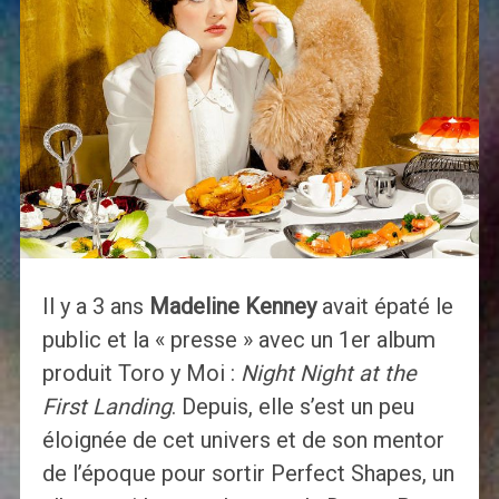
Il y a 3 ans
Madeline Kenney
avait épaté le
public et la « presse » avec un 1er album
produit Toro y Moi :
Night Night at the
First Landing
. Depuis, elle s’est un peu
éloignée de cet univers et de son mentor
de l’époque pour sortir Perfect Shapes, un