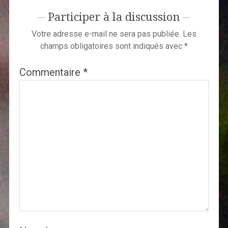
Participer à la discussion
Votre adresse e-mail ne sera pas publiée.
Les
champs obligatoires sont indiqués avec
*
Commentaire
*