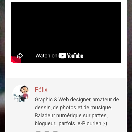
Félix
Graphic & Web designer, amateur de
dessin, de photos et de musique.
Baladeur numérique sur pattes,
blogueur...parfois. e-Picurien ;-)