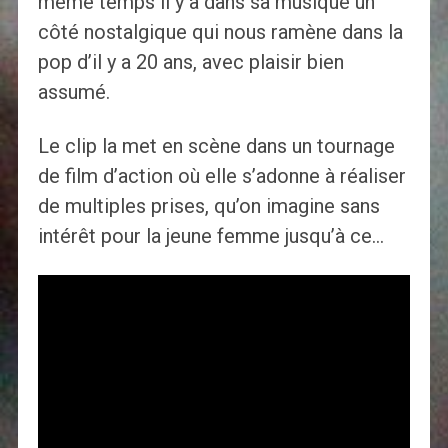
même temps il y a dans sa musique un
côté nostalgique qui nous ramène dans la
pop d’il y a 20 ans, avec plaisir bien
assumé.
Le clip la met en scène dans un tournage
de film d’action où elle s’adonne à réaliser
de multiples prises, qu’on imagine sans
intérêt pour la jeune femme jusqu’à ce…