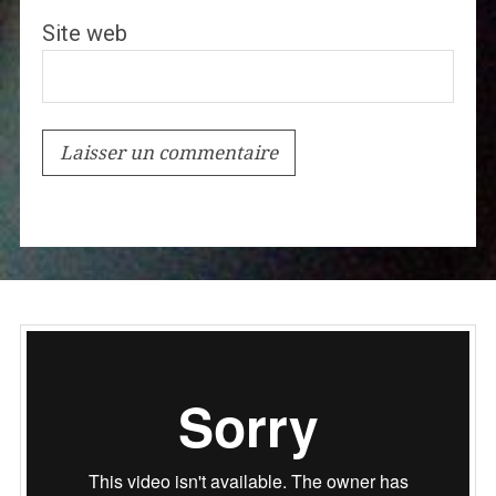
Site web