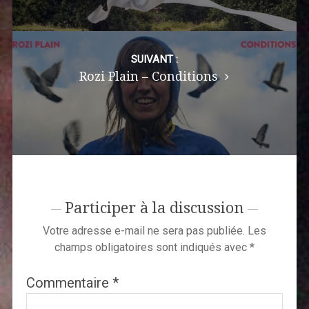
SUIVANT :
Rozi Plain – Conditions
Participer à la discussion
Votre adresse e-mail ne sera pas publiée.
Les
champs obligatoires sont indiqués avec
*
Commentaire
*