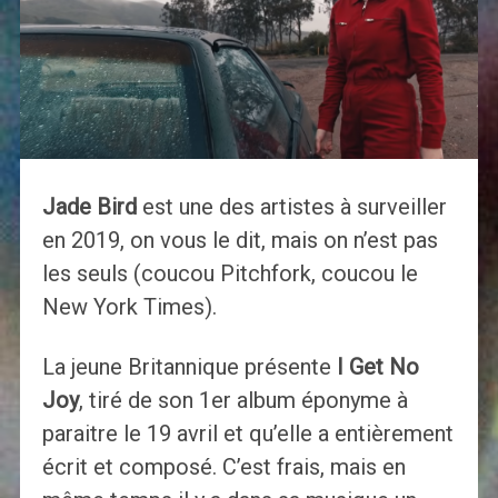
Jade Bird
est une des artistes à surveiller
en 2019, on vous le dit, mais on n’est pas
les seuls (coucou Pitchfork, coucou le
New York Times).
La jeune Britannique présente
I Get No
Joy
, tiré de son 1er album éponyme à
paraitre le 19 avril et qu’elle a entièrement
écrit et composé. C’est frais, mais en