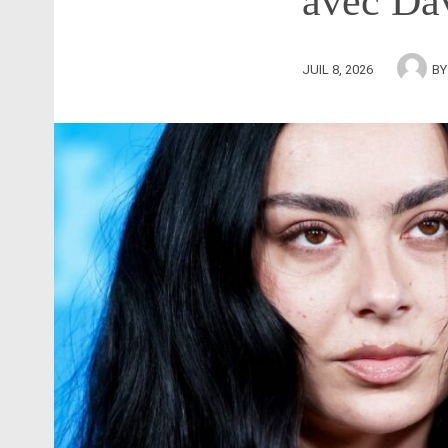
avec Da
JUIL 8, 2026
B