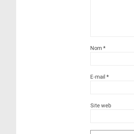
Nom
*
E-mail
*
Site web