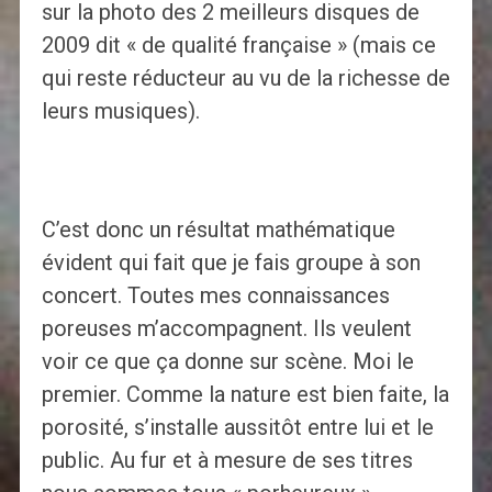
sur la photo des 2 meilleurs disques de
2009 dit « de qualité française » (mais ce
qui reste réducteur au vu de la richesse de
leurs musiques).
C’est donc un résultat mathématique
évident qui fait que je fais groupe à son
concert. Toutes mes connaissances
poreuses m’accompagnent. Ils veulent
voir ce que ça donne sur scène. Moi le
premier. Comme la nature est bien faite, la
porosité, s’installe aussitôt entre lui et le
public. Au fur et à mesure de ses titres