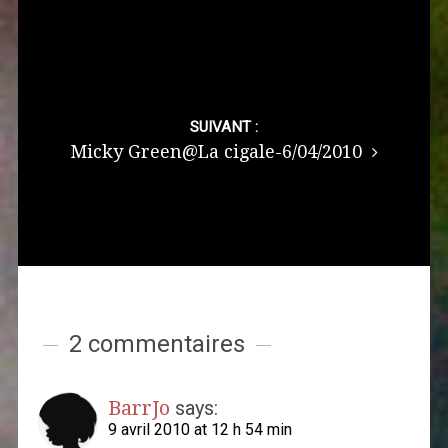
SUIVANT :
Micky Green@La cigale-6/04/2010
2 commentaires
BarrJo
says:
9 avril 2010 at 12 h 54 min