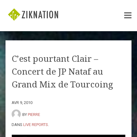
C’est pourtant Clair –
Concert de JP Nataf au
Grand Mix de Tourcoing
AVR 9, 2010
BY
PIERRE
DANS
LIVE REPORTS
.