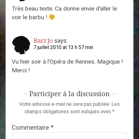
Très beau texte. Ca donne envie d’aller le
voir le barbu !
BarrJo
says:
7 juillet 2010 at 13 h 57 min
Vu hier soir à l’Opéra de Rennes. Magique !
Merci !
Participer à la discussion
Votre adresse e-mail ne sera pas publiée.
Les
champs obligatoires sont indiqués avec
*
Commentaire
*