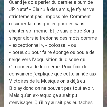
Quand je dois parler du dernier album de
JP Nataf « Clair » à des amis, je n’y arrive
strictement pas. Impossible. Comment
résumer la musique en paroles sans
chanter soi-même. Et je suis piètre Song-
singer alors je fredonne des mots comme
« exceptionnel », « colossal » ou
« poreux » pour faire éponge ou boule de
neige vers l’acquisition du disque qui
s’imposera de lui-même. Pour finir de
convaincre j’explique que cette année aux
Victoires de la Musique on a déjà eu
Biolay donc on ne pouvait pas tout avoir.
Mais qu’un ex-æquo ça aurait pu
s’envisager. Qu’il n’y aurait pas eu taches