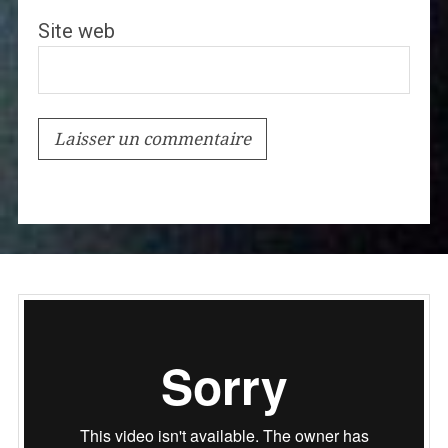
Site web