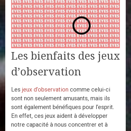
Les bienfaits des jeux
d’observation
Les
jeux d’observation
comme celui-ci
sont non seulement amusants, mais ils
sont également bénéfiques pour l’esprit.
En effet, ces jeux aident à développer
notre capacité à nous concentrer et à