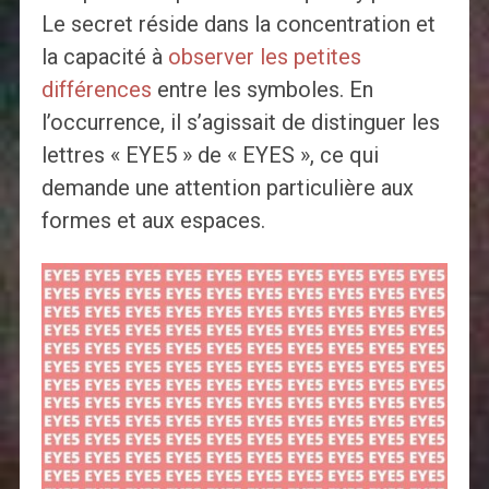
Le secret réside dans la concentration et
la capacité à
observer les petites
différences
entre les symboles. En
l’occurrence, il s’agissait de distinguer les
lettres « EYE5 » de « EYES », ce qui
demande une attention particulière aux
formes et aux espaces.