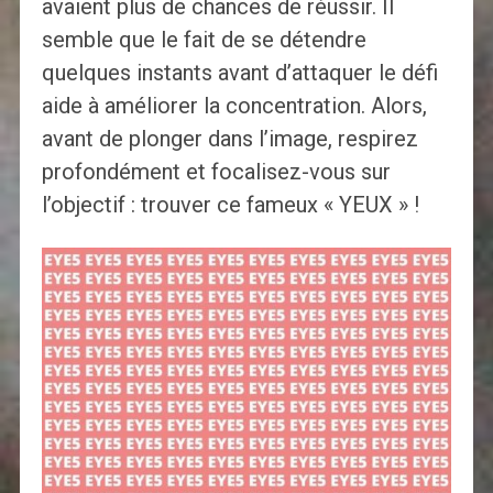
avaient plus de chances de réussir. Il
semble que le fait de se détendre
quelques instants avant d’attaquer le défi
aide à améliorer la concentration. Alors,
avant de plonger dans l’image, respirez
profondément et focalisez-vous sur
l’objectif : trouver ce fameux « YEUX » !