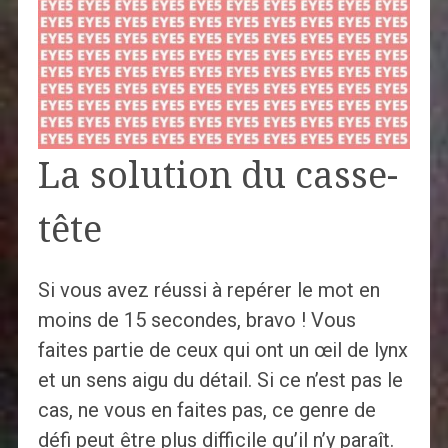
La solution du casse-
tête
Si vous avez réussi à repérer le mot en
moins de 15 secondes, bravo ! Vous
faites partie de ceux qui ont un œil de lynx
et un sens aigu du détail. Si ce n’est pas le
cas, ne vous en faites pas, ce genre de
défi peut être plus difficile qu’il n’y paraît.