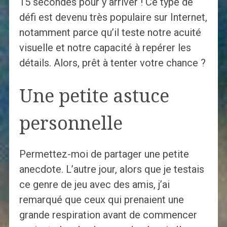
15 secondes pour y arriver ! Ce type de
défi est devenu très populaire sur Internet,
notamment parce qu’il teste notre acuité
visuelle et notre capacité à repérer les
détails. Alors, prêt à tenter votre chance ?
Une petite astuce
personnelle
Permettez-moi de partager une petite
anecdote. L’autre jour, alors que je testais
ce genre de jeu avec des amis, j’ai
remarqué que ceux qui prenaient une
grande respiration avant de commencer