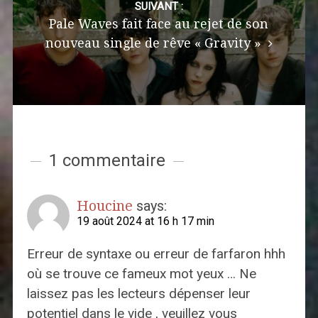
SUIVANT :
Pale Waves fait face au rejet de son
nouveau single de rêve « Gravity »
1 commentaire
Houcine
says:
19 août 2024 at 16 h 17 min
Erreur de syntaxe ou erreur de farfaron hhh
où se trouve ce fameux mot yeux … Ne
laissez pas les lecteurs dépenser leur
potentiel dans le vide , veuillez vous