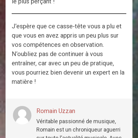
le plus perçant !
J’espère que ce casse-tête vous a plu et
que vous en avez appris un peu plus sur
vos compétences en observation.
N’oubliez pas de continuer à vous
entraîner, car avec un peu de pratique,
vous pourriez bien devenir un expert en la
matière !
Romain Uzzan
Véritable passionné de musique,
Romain est un chroniqueur aguerri
sur toute l'actualité musicale. Avec