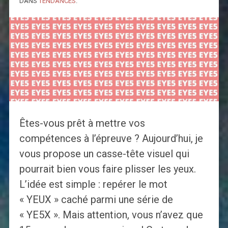
DANS
TENDANCES
.
Êtes-vous prêt à mettre vos
compétences à l’épreuve ? Aujourd’hui, je
vous propose un casse-tête visuel qui
pourrait bien vous faire plisser les yeux.
L’idée est simple : repérer le mot
« YEUX » caché parmi une série de
« YE5X ». Mais attention, vous n’avez que