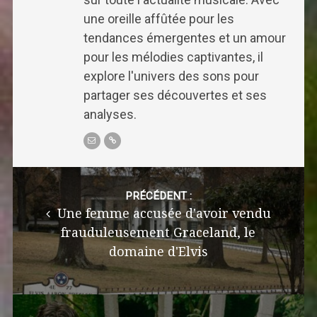
une oreille affûtée pour les
tendances émergentes et un amour
pour les mélodies captivantes, il
explore l'univers des sons pour
partager ses découvertes et ses
analyses.
Post
navigation
PRÉCÉDENT :
Une femme accusée d'avoir vendu
frauduleusement Graceland, le
domaine d'Elvis