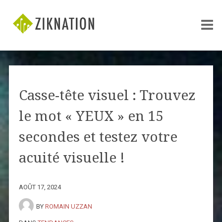
Casse-tête visuel : Trouvez
le mot « YEUX » en 15
secondes et testez votre
acuité visuelle !
AOÛT 17, 2024
BY
ROMAIN UZZAN