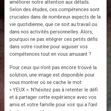
améliorer notre attention aux détails.
Selon des études, ces compétences sont
cruciales dans de nombreux aspects de la
vie quotidienne, que ce soit au travail ou
dans nos activités personnelles. Alors,
pourquoi ne pas intégrer ces petits défis
dans votre routine pour aiguiser vos
compétences tout en vous amusant ?
Pour ceux qui n’ont pas encore trouvé la
solution, une image est disponible pour
vous montrer où se cache le mot
« YEUX ». N’hésitez pas à retenter le défi
et à partager cette expérience avec vos
amis et votre famille pour voir qui a l’œil