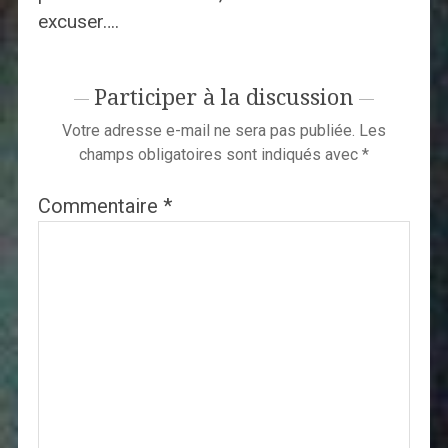
excuser….
Participer à la discussion
Votre adresse e-mail ne sera pas publiée.
Les
champs obligatoires sont indiqués avec
*
Commentaire
*