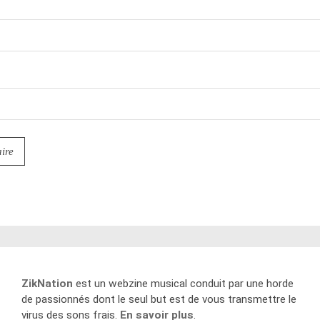
ZikNation
est un webzine musical conduit par une horde
de passionnés dont le seul but est de vous transmettre le
virus des sons frais.
En savoir plus
.