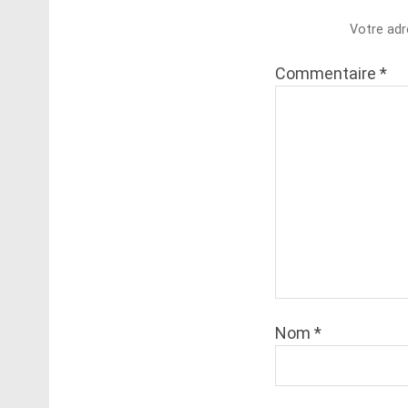
Votre adr
Commentaire
*
Nom
*