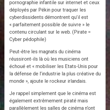
pornographie infantile sur internet et ceux
déployés par Pékin pour traquer les
cyberdissidents démontrent qu’il est
« parfaitement possible de suivre » le
contenu circulant sur le web. (Pirate =
Cyber pédophile)
Peut-être les magnats du cinéma
réussiront-ils là où les musiciens ont
échoué et « mobiliser les Etats-Unis pour
la défense de l’industrie la plus créative du
monde », ajoute le rockeur irlandais.
Je rappel simplement que le cinéma est
également extrêmement piraté mais
parallèlement les salles de cinéma n’ont