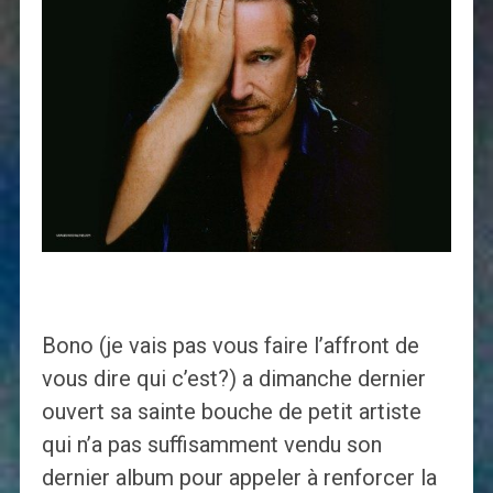
Bono (je vais pas vous faire l’affront de
vous dire qui c’est?) a dimanche dernier
ouvert sa sainte bouche de petit artiste
qui n’a pas suffisamment vendu son
dernier album pour appeler à renforcer la