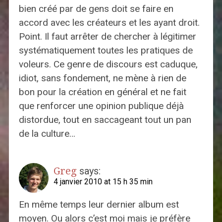
bien créé par de gens doit se faire en
accord avec les créateurs et les ayant droit.
Point. Il faut arrêter de chercher à légitimer
systématiquement toutes les pratiques de
voleurs. Ce genre de discours est caduque,
idiot, sans fondement, ne mène à rien de
bon pour la création en général et ne fait
que renforcer une opinion publique déjà
distordue, tout en saccageant tout un pan
de la culture…
Greg
says:
4 janvier 2010 at 15 h 35 min
En même temps leur dernier album est
moyen. Ou alors c’est moi mais je préfère