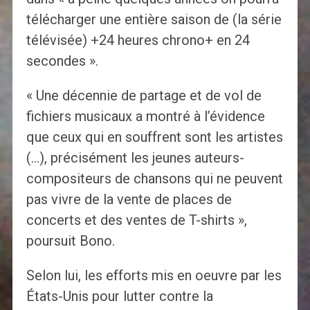
télécharger une entière saison de (la série
télévisée) +24 heures chrono+ en 24
secondes ».
« Une décennie de partage et de vol de
fichiers musicaux a montré à l’évidence
que ceux qui en souffrent sont les artistes
(…), précisément les jeunes auteurs-
compositeurs de chansons qui ne peuvent
pas vivre de la vente de places de
concerts et des ventes de T-shirts »,
poursuit Bono.
Selon lui, les efforts mis en oeuvre par les
États-Unis pour lutter contre la