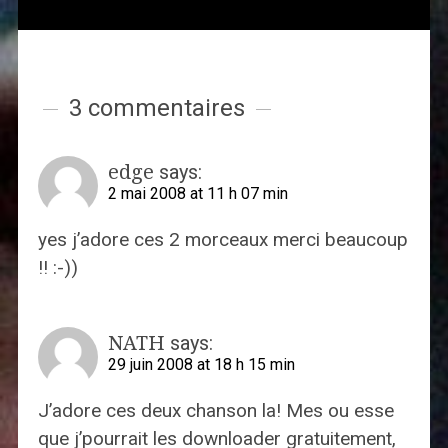
3 commentaires
edge
says:
2 mai 2008 at 11 h 07 min
yes j’adore ces 2 morceaux merci beaucoup
!! :-))
NATH
says:
29 juin 2008 at 18 h 15 min
J’adore ces deux chanson la! Mes ou esse
que j’pourrait les downloader gratuitement,