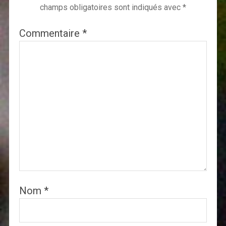
champs obligatoires sont indiqués avec
*
Commentaire
*
Nom
*