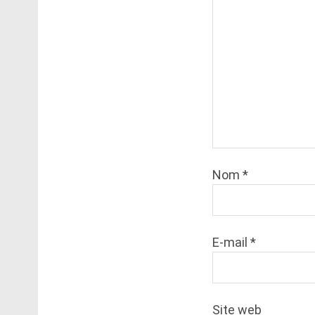
Nom
*
E-mail
*
Site web