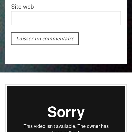
Site web