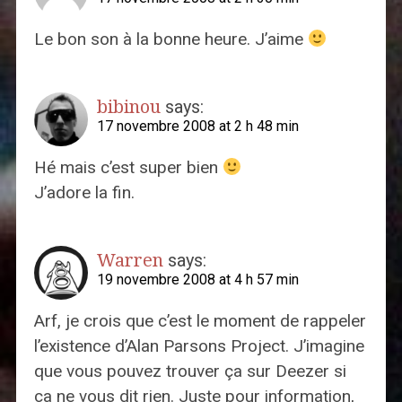
Le bon son à la bonne heure. J’aime
bibinou
says:
17 novembre 2008 at 2 h 48 min
Hé mais c’est super bien
J’adore la fin.
Warren
says:
19 novembre 2008 at 4 h 57 min
Arf, je crois que c’est le moment de rappeler
l’existence d’Alan Parsons Project. J’imagine
que vous pouvez trouver ça sur Deezer si
ça ne vous dit rien. Juste pour information,