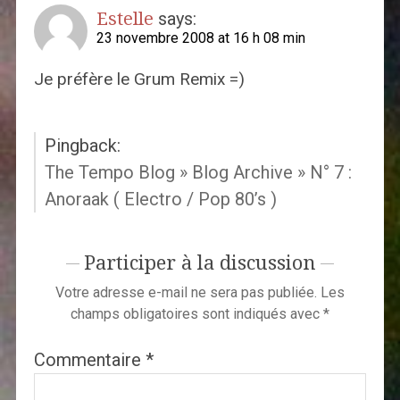
Estelle
says:
23 novembre 2008 at 16 h 08 min
Je préfère le Grum Remix =)
Pingback:
The Tempo Blog » Blog Archive » N° 7 :
Anoraak ( Electro / Pop 80’s )
Participer à la discussion
Votre adresse e-mail ne sera pas publiée.
Les
champs obligatoires sont indiqués avec
*
Commentaire
*