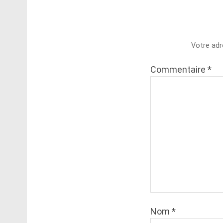
Votre adr
Commentaire
*
Nom
*