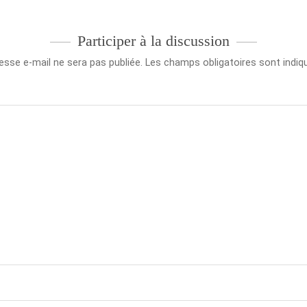
Participer à la discussion
esse e-mail ne sera pas publiée.
Les champs obligatoires sont indi