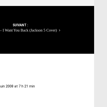
SUIVANT :
 – I Want You Back (Jackson 5 Cover)
juin 2008 at 7 h 21 min