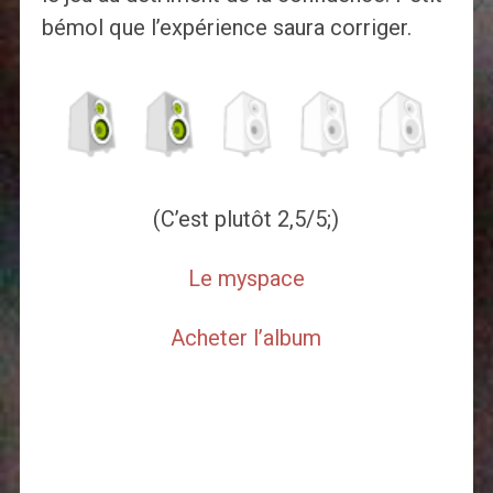
bémol que l’expérience saura corriger.
(C’est plutôt 2,5/5;)
Le myspace
Acheter l’album