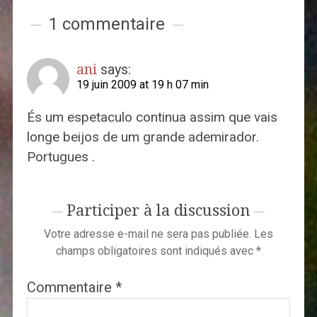
1 commentaire
ani
says:
19 juin 2009 at 19 h 07 min
És um espetaculo continua assim que vais
longe beijos de um grande ademirador.
Portugues .
Participer à la discussion
Votre adresse e-mail ne sera pas publiée.
Les
champs obligatoires sont indiqués avec
*
Commentaire
*