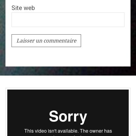
Site web