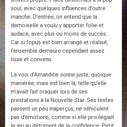
soul, avec quelques influences d’outre
manche. D’entrée, on entend que la
demoiselle a voulu y apporter folie et
audace, avec plus ou moins de succès .
Car si l’opus est bien arrangé et réalisé,
l’ensemble demeure cependant assez
lisse et convenu.
La voix d’Amandine sonne juste, quoique
maniérée, mais est bien là, telle qu’elle
m’avait fait craquer lors de ses
prestations à la Nouvelle Star. Ses textes
passent un peu inaperçus, ne véhiculent
pas d’émotions, comme si elle privilégiait
le jeu au détriment de la confidence. Petit