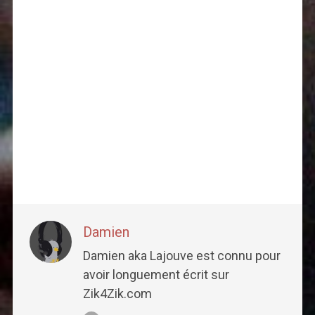
Damien
Damien aka Lajouve est connu pour
avoir longuement écrit sur
Zik4Zik.com