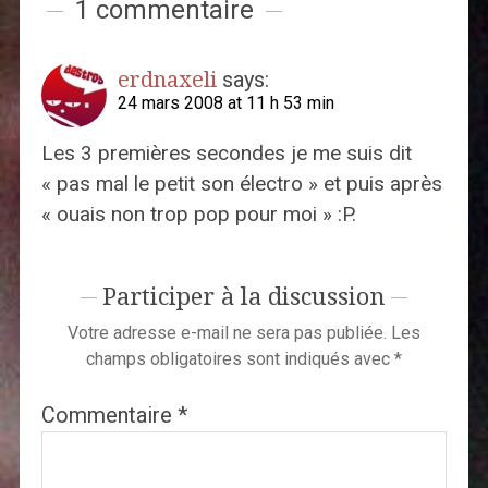
1 commentaire
erdnaxeli
says:
24 mars 2008 at 11 h 53 min
Les 3 premières secondes je me suis dit
« pas mal le petit son électro » et puis après
« ouais non trop pop pour moi » :P.
Participer à la discussion
Votre adresse e-mail ne sera pas publiée.
Les
champs obligatoires sont indiqués avec
*
Commentaire
*