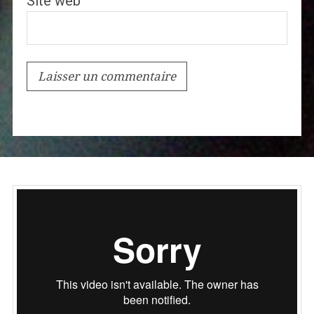
Site web