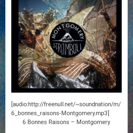
[audio:http://freenull.net/~soundnation/m/
6_bonnes_raisons-Montgomery.mp3]
6 Bonnes Raisons – Montgomery