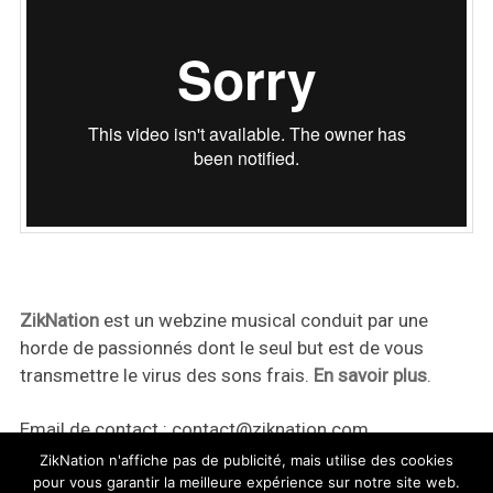
ZikNation
est un webzine musical conduit par une
horde de passionnés dont le seul but est de vous
transmettre le virus des sons frais.
En savoir plus
.
Email de contact :
contact@ziknation.com
ZikNation n'affiche pas de publicité, mais utilise des cookies
pour vous garantir la meilleure expérience sur notre site web.