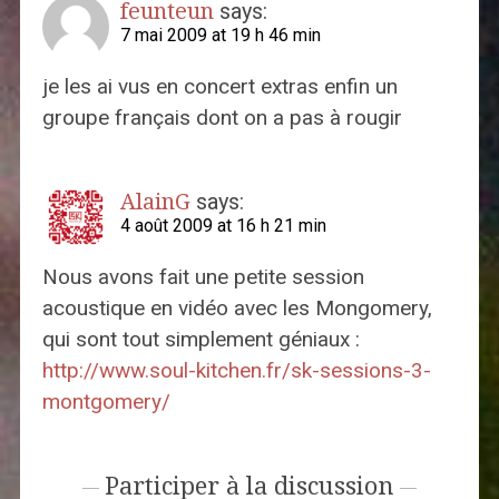
feunteun
says:
7 mai 2009 at 19 h 46 min
je les ai vus en concert extras enfin un
groupe français dont on a pas à rougir
AlainG
says:
4 août 2009 at 16 h 21 min
Nous avons fait une petite session
acoustique en vidéo avec les Mongomery,
qui sont tout simplement géniaux :
http://www.soul-kitchen.fr/sk-sessions-3-
montgomery/
Participer à la discussion