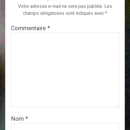
Votre adresse e-mail ne sera pas publiée.
Les
champs obligatoires sont indiqués avec
*
Commentaire
*
Nom
*