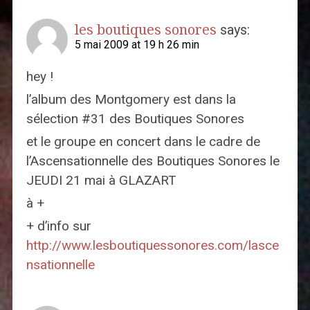
les boutiques sonores
says:
5 mai 2009 at 19 h 26 min
hey !
l’album des Montgomery est dans la
sélection #31 des Boutiques Sonores
et le groupe en concert dans le cadre de
l’Ascensationnelle des Boutiques Sonores le
JEUDI 21 mai à GLAZART
à +
+ d’info sur
http://www.lesboutiquessonores.com/lasce
nsationnelle