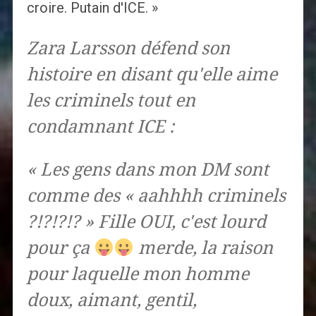
croire. Putain d'ICE. »
Zara Larsson défend son
histoire en disant qu'elle aime
les criminels tout en
condamnant ICE :
« Les gens dans mon DM sont
comme des « aahhhh criminels
?!?!?!? » Fille OUI, c'est lourd
pour ça
merde, la raison
pour laquelle mon homme
doux, aimant, gentil,