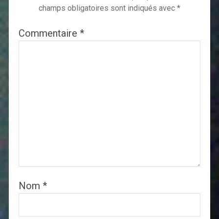
champs obligatoires sont indiqués avec
*
Commentaire
*
Nom
*