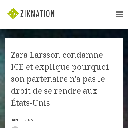
Zara Larsson condamne
ICE et explique pourquoi
son partenaire n'a pas le
droit de se rendre aux
États-Unis
JAN 11, 2026