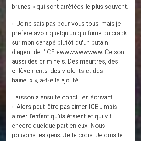
brunes » qui sont arrêtées le plus souvent.
« Je ne sais pas pour vous tous, mais je
préfère avoir quelqu'un qui fume du crack
sur mon canapé plutôt qu'un putain
d'agent de l'ICE ewwwwwwwww. Ce sont
aussi des criminels. Des meurtres, des
enlèvements, des violents et des
haineux », a-t-elle ajouté.
Larsson a ensuite conclu en écrivant :
« Alors peut-être pas aimer ICE… mais
aimer l'enfant qu'ils étaient et qui vit
encore quelque part en eux. Nous
pouvons les gens. Je le crois. Je dois le