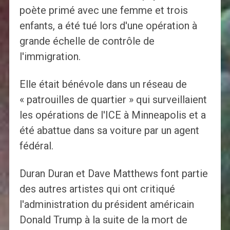
poète primé avec une femme et trois
enfants, a été tué lors d'une opération à
grande échelle de contrôle de
l'immigration.
Elle était bénévole dans un réseau de
« patrouilles de quartier » qui surveillaient
les opérations de l'ICE à Minneapolis et a
été abattue dans sa voiture par un agent
fédéral.
Duran Duran et Dave Matthews font partie
des autres artistes qui ont critiqué
l'administration du président américain
Donald Trump à la suite de la mort de