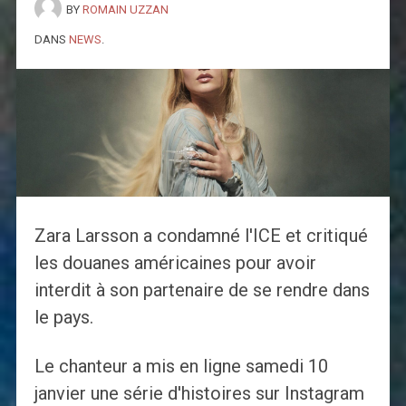
BY
ROMAIN UZZAN
DANS
NEWS
.
Zara Larsson a condamné l'ICE et critiqué
les douanes américaines pour avoir
interdit à son partenaire de se rendre dans
le pays.
Le chanteur a mis en ligne samedi 10
janvier une série d'histoires sur Instagram