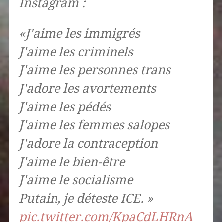
Instagram :
«J'aime les immigrés
J'aime les criminels
J'aime les personnes trans
J'adore les avortements
J'aime les pédés
J'aime les femmes salopes
J'adore la contraception
J'aime le bien-être
J'aime le socialisme
Putain, je déteste ICE. »
pic.twitter.com/KpaCdLHRnA