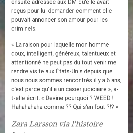
ensuite adressée aux DM qu'elle avait
reçus pour lui demander comment elle
pouvait annoncer son amour pour les
criminels.
« La raison pour laquelle mon homme
doux, intelligent, généreux, talentueux et
attentionné ne peut pas du tout venir me
rendre visite aux États-Unis depuis que
nous nous sommes rencontrés il y a 6 ans,
c'est parce qu'il a un casier judiciaire », a-
t-elle écrit. « Devine pourquoi ? WEED !
Hahahahaha comme ?? Qui s'en fout ?!? »
Zara Larsson via l'histoire