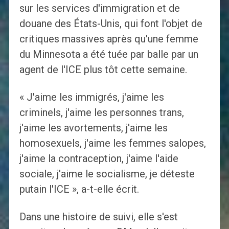
sur les services d'immigration et de
douane des États-Unis, qui font l'objet de
critiques massives après qu'une femme
du Minnesota a été tuée par balle par un
agent de l'ICE plus tôt cette semaine.
« J'aime les immigrés, j'aime les
criminels, j'aime les personnes trans,
j'aime les avortements, j'aime les
homosexuels, j'aime les femmes salopes,
j'aime la contraception, j'aime l'aide
sociale, j'aime le socialisme, je déteste
putain l'ICE », a-t-elle écrit.
Dans une histoire de suivi, elle s'est