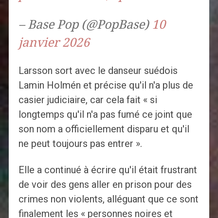
– Base Pop (@PopBase)
10
janvier 2026
Larsson sort avec le danseur suédois
Lamin Holmén et précise qu'il n'a plus de
casier judiciaire, car cela fait « si
longtemps qu'il n'a pas fumé ce joint que
son nom a officiellement disparu et qu'il
ne peut toujours pas entrer ».
Elle a continué à écrire qu'il était frustrant
de voir des gens aller en prison pour des
crimes non violents, alléguant que ce sont
finalement les « personnes noires et