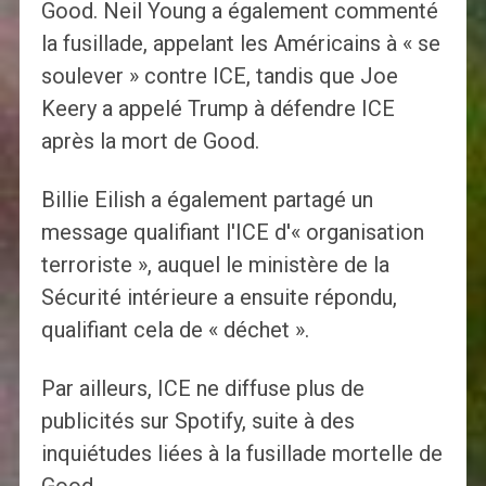
Good. Neil Young a également commenté
la fusillade, appelant les Américains à « se
soulever » contre ICE, tandis que Joe
Keery a appelé Trump à défendre ICE
après la mort de Good.
Billie Eilish a également partagé un
message qualifiant l'ICE d'« organisation
terroriste », auquel le ministère de la
Sécurité intérieure a ensuite répondu,
qualifiant cela de « déchet ».
Par ailleurs, ICE ne diffuse plus de
publicités sur Spotify, suite à des
inquiétudes liées à la fusillade mortelle de