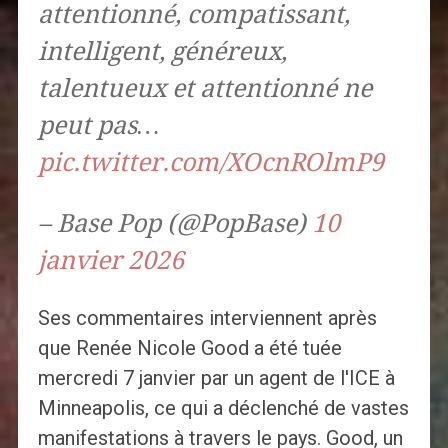
attentionné, compatissant,
intelligent, généreux,
talentueux et attentionné ne
peut pas…
pic.twitter.com/XOcnROlmP9
– Base Pop (@PopBase)
10
janvier 2026
Ses commentaires interviennent après
que Renée Nicole Good a été tuée
mercredi 7 janvier par un agent de l'ICE à
Minneapolis, ce qui a déclenché de vastes
manifestations à travers le pays. Good, un