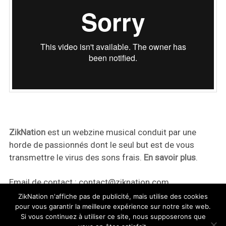
ZikNation
est un webzine musical conduit par une
horde de passionnés dont le seul but est de vous
transmettre le virus des sons frais.
En savoir plus
.
Email de contact :
contact@ziknation.com
ZikNation n'affiche pas de publicité, mais utilise des cookies
pour vous garantir la meilleure expérience sur notre site web.
Si vous continuez à utiliser ce site, nous supposerons que