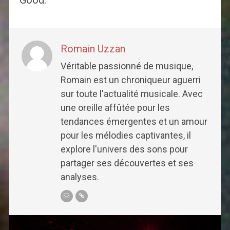
Good.
Romain Uzzan
Véritable passionné de musique,
Romain est un chroniqueur aguerri
sur toute l'actualité musicale. Avec
une oreille affûtée pour les
tendances émergentes et un amour
pour les mélodies captivantes, il
explore l'univers des sons pour
partager ses découvertes et ses
analyses.
Post