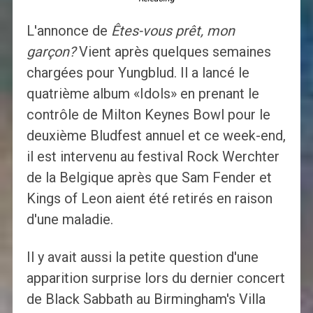
L'annonce de
Êtes-vous prêt, mon
garçon?
Vient après quelques semaines
chargées pour Yungblud. Il a lancé le
quatrième album «Idols» en prenant le
contrôle de Milton Keynes Bowl pour le
deuxième Bludfest annuel et ce week-end,
il est intervenu au festival Rock Werchter
de la Belgique après que Sam Fender et
Kings of Leon aient été retirés en raison
d'une maladie.
Il y avait aussi la petite question d'une
apparition surprise lors du dernier concert
de Black Sabbath au Birmingham's Villa