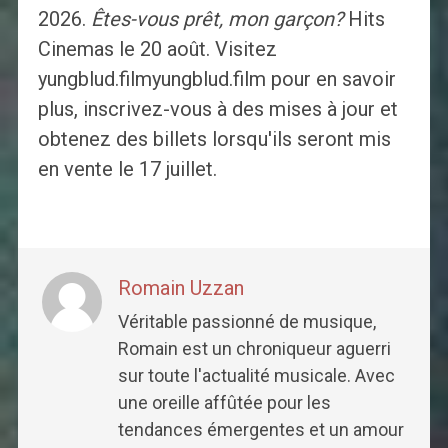
2026.
Êtes-vous prêt, mon garçon?
Hits
Cinemas le 20 août. Visitez
yungblud.filmyungblud.film pour en savoir
plus, inscrivez-vous à des mises à jour et
obtenez des billets lorsqu'ils seront mis
en vente le 17 juillet.
Romain Uzzan
Véritable passionné de musique,
Romain est un chroniqueur aguerri
sur toute l'actualité musicale. Avec
une oreille affûtée pour les
tendances émergentes et un amour