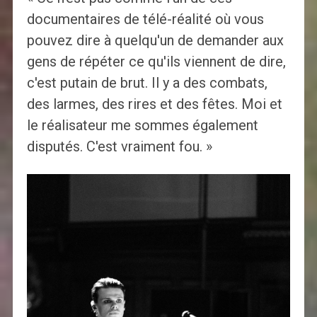
documentaires de télé-réalité où vous
pouvez dire à quelqu'un de demander aux
gens de répéter ce qu'ils viennent de dire,
c'est putain de brut. Il y a des combats,
des larmes, des rires et des fêtes. Moi et
le réalisateur me sommes également
disputés. C'est vraiment fou. »