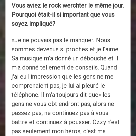
Vous aviez le rock werchter le même jour.
Pourquoi était-il si important que vous
soyez impliqué?
«Je ne pouvais pas le manquer. Nous
sommes devenus si proches et je l'aime.
Sa musique m'a donné un débouché et il
m'a donné tellement de conseils. Quand
j'ai eu l'impression que les gens ne me
comprenaient pas, je lui ai pleuré le
téléphone. Il m'a toujours dit que« les
gens ne vous obtiendront pas, alors ne
passez pas, ne continuez pas à vous
battre et continuez à pousser. Ozzy n'est
pas seulement mon héros, c'est ma