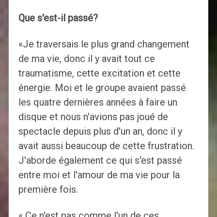
Que s'est-il passé?
«Je traversais le plus grand changement
de ma vie, donc il y avait tout ce
traumatisme, cette excitation et cette
énergie. Moi et le groupe avaient passé
les quatre dernières années à faire un
disque et nous n'avions pas joué de
spectacle depuis plus d'un an, donc il y
avait aussi beaucoup de cette frustration.
J'aborde également ce qui s'est passé
entre moi et l'amour de ma vie pour la
première fois.
« Ce n'est pas comme l'un de ces