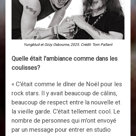
Yungblud et Ozzy Osbourne, 2025. Crédit: Tom Pallant
Quelle était l'ambiance comme dans les
coulisses?
« C'était comme le dîner de Noël pour les
rock stars. Il y avait beaucoup de câlins,
beaucoup de respect entre la nouvelle et
la vieille garde. C'était tellement cool. Le
nombre de personnes qui m'ont envoyé
par un message pour entrer en studio