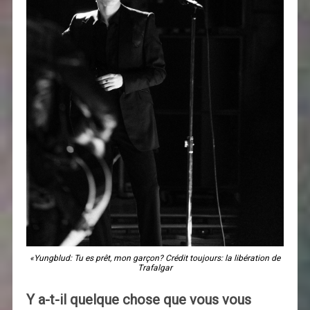
«Yungblud: Tu es prêt, mon garçon? Crédit toujours: la libération de
Trafalgar
Y a-t-il quelque chose que vous vous