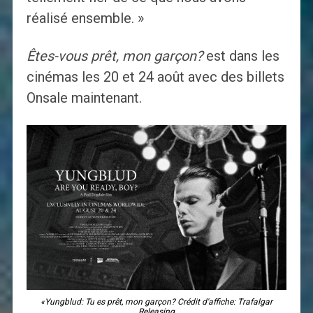
réalisé ensemble. »
Êtes-vous prêt, mon garçon?
est dans les
cinémas les 20 et 24 août avec des billets
Onsale maintenant.
«Yungblud: Tu es prêt, mon garçon? Crédit d'affiche: Trafalgar
Releasing