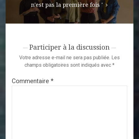
n'est pas la première fois '
Participer à la discussion
Votre adresse e-mail ne sera pas publiée.
Les
champs obligatoires sont indiqués avec
*
Commentaire
*