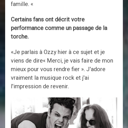
famille. «
Certains fans ont décrit votre
performance comme un passage de la
torche.
«Je parlais à Ozzy hier à ce sujet et je
viens de dire« Merci, je vais faire de mon
mieux pour vous rendre fier ». J'adore
vraiment la musique rock et j'ai
l'impression de revenir.