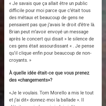
« Je savais que ça allait être un public
difficile pour moi parce que c'était tous
des métaux et beaucoup de gens ne
pensaient pas que j'avais le droit d'être là.
Brian peut m'avoir envoyé un message
après le concert qui disait » le silence de
ces gens était assourdissant « . Je pense
qu'il clique enfin pour beaucoup de non-
croyants. »
À quelle idée était-ce que vous prenez
des «changements»?
«Je le voulais. Tom Morello a mis le tout
et j'ai dit« donnez-moi la ballade ». Il