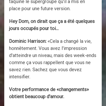
taquiné le supergroupe qu'il a mis en
place pour une future version.
Hey Dom, on dirait que ça a été quelques
jours occupés pour toi…
Dominic Harrison:
«Cela a changé la vie,
honnêtement. Vous avez l'impression
d'atteindre un niveau, mais des week-ends
comme ça vous rappellent que vous ne
savez rien. Sachez que vous devez
intensifier.
Votre performance de «changements»
obtient beaucoup d'amour.