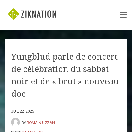
Yungblud parle de concert
de célébration du sabbat
noir et de « brut » nouveau
doc
JUIL 22, 2025
BY
ROMAIN UZZAN