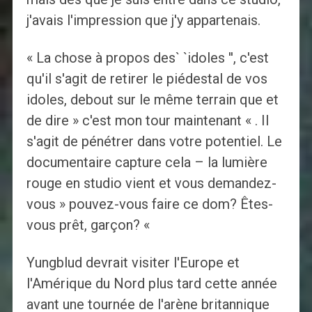
j'avais l'impression que j'y appartenais.
« La chose à propos des` `idoles '', c'est
qu'il s'agit de retirer le piédestal de vos
idoles, debout sur le même terrain que et
de dire » c'est mon tour maintenant « . Il
s'agit de pénétrer dans votre potentiel. Le
documentaire capture cela – la lumière
rouge en studio vient et vous demandez-
vous » pouvez-vous faire ce dom? Êtes-
vous prêt, garçon? «
Yungblud devrait visiter l'Europe et
l'Amérique du Nord plus tard cette année
avant une tournée de l'arène britannique