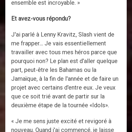
ensemble est incroyable. »
Et avez-vous répondu?
J'ai parlé à Lenny Kravitz, Slash vient de
me frapper… Je vais essentiellement
travailler avec tous mes héros parce que
pourquoi non? Le plan est d'aller quelque
part, peut-être les Bahamas ou la
Jamaïque, à la fin de l'année et de faire un
projet avec certains d'entre eux. Je veux
que ce soit trié avant de partir sur la
deuxième étape de la tournée «Idols».
« Je me sens juste excité et revigoré à
nouveau. Quand j'ai commencé, je laisse