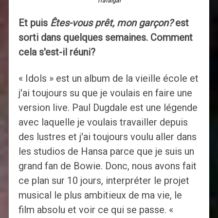
Trafalgar
Et puis
Êtes-vous prêt, mon garçon?
est
sorti dans quelques semaines. Comment
cela s'est-il réuni?
« Idols » est un album de la vieille école et
j'ai toujours su que je voulais en faire une
version live. Paul Dugdale est une légende
avec laquelle je voulais travailler depuis
des lustres et j'ai toujours voulu aller dans
les studios de Hansa parce que je suis un
grand fan de Bowie. Donc, nous avons fait
ce plan sur 10 jours, interpréter le projet
musical le plus ambitieux de ma vie, le
film absolu et voir ce qui se passe. «