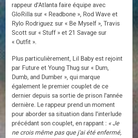
rappeur d'Atlanta faire équipe avec
GloRilla sur « Readbone », Rod Wave et
Rylo Rodriguez sur « Be Myself », Travis
Scott sur « Stuff » et 21 Savage sur
« Outfit ».
Plus particulièrement, Lil Baby est rejoint
par Future et Young Thug sur « Dum,
Dumb, and Dumber », qui marque
également le premier couplet de ce
dernier depuis sa sortie de prison l'année
dernière. Le rappeur prend un moment
pour aborder sa situation dans l'interlude
précédant son couplet, en rappant :
« Je
ne crois même pas que j'ai été enfermé,