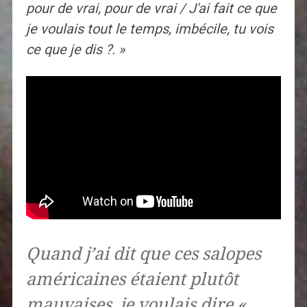
pour de vrai, pour de vrai / J'ai fait ce que
je voulais tout le temps, imbécile, tu vois
ce que je dis ?. »
Quand j’ai dit que ces salopes
américaines étaient plutôt
mauvaises, je voulais dire «