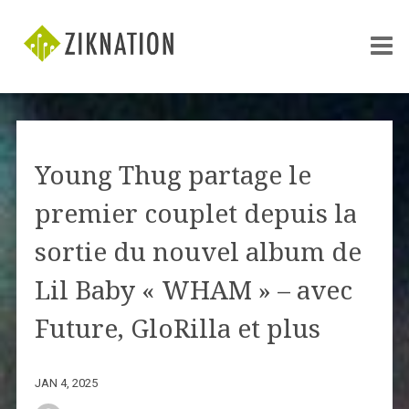
Young Thug partage le
premier couplet depuis la
sortie du nouvel album de
Lil Baby « WHAM » – avec
Future, GloRilla et plus
JAN 4, 2025