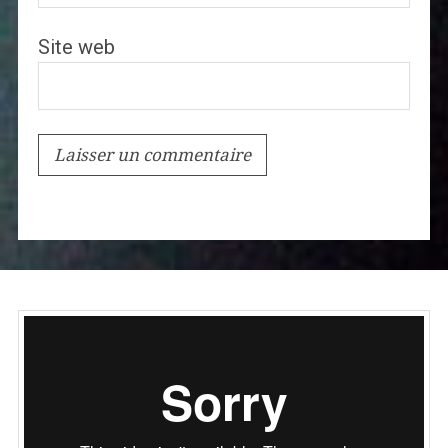
Site web