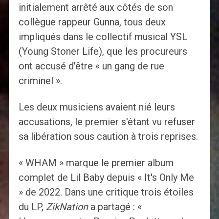
initialement arrêté aux côtés de son
collègue rappeur Gunna, tous deux
impliqués dans le collectif musical YSL
(Young Stoner Life), que les procureurs
ont accusé d'être « un gang de rue
criminel ».
Les deux musiciens avaient nié leurs
accusations, le premier s'étant vu refuser
sa libération sous caution à trois reprises.
« WHAM » marque le premier album
complet de Lil Baby depuis « It's Only Me
» de 2022. Dans une critique trois étoiles
du LP,
ZikNation
a partagé : «