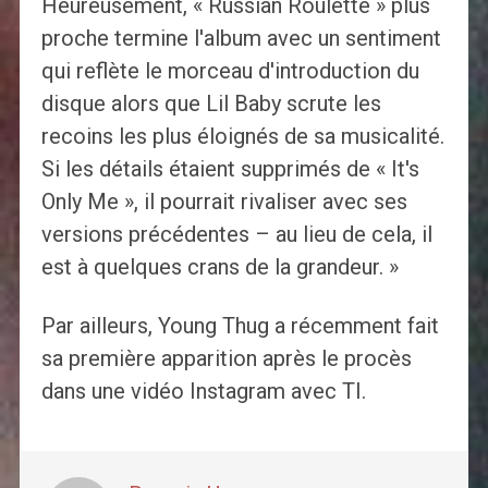
Heureusement, « Russian Roulette » plus
proche termine l'album avec un sentiment
qui reflète le morceau d'introduction du
disque alors que Lil Baby scrute les
recoins les plus éloignés de sa musicalité.
Si les détails étaient supprimés de « It's
Only Me », il pourrait rivaliser avec ses
versions précédentes – au lieu de cela, il
est à quelques crans de la grandeur. »
Par ailleurs, Young Thug a récemment fait
sa première apparition après le procès
dans une vidéo Instagram avec TI.