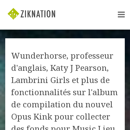
Wunderhorse, professeur
d'anglais, Katy J Pearson,
Lambrini Girls et plus de
fonctionnalités sur l'album
de compilation du nouvel
Opus Kink pour collecter
des fonds pour Music Lieu