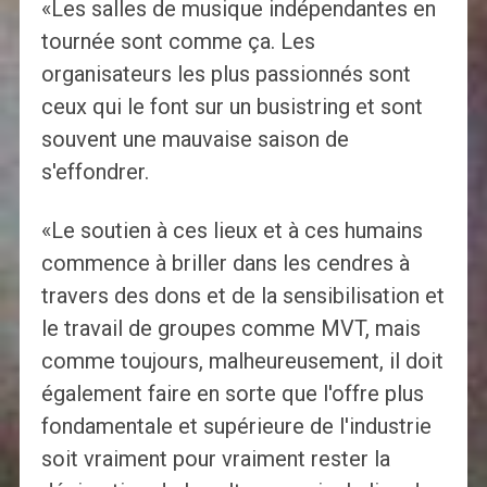
«Les salles de musique indépendantes en
tournée sont comme ça. Les
organisateurs les plus passionnés sont
ceux qui le font sur un busistring et sont
souvent une mauvaise saison de
s'effondrer.
«Le soutien à ces lieux et à ces humains
commence à briller dans les cendres à
travers des dons et de la sensibilisation et
le travail de groupes comme MVT, mais
comme toujours, malheureusement, il doit
également faire en sorte que l'offre plus
fondamentale et supérieure de l'industrie
soit vraiment pour vraiment rester la