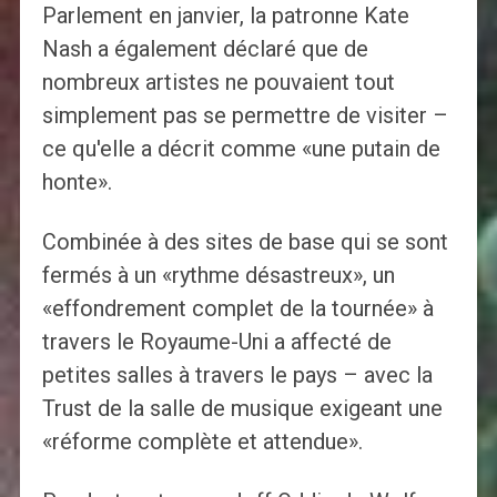
Parlement en janvier, la patronne Kate
Nash a également déclaré que de
nombreux artistes ne pouvaient tout
simplement pas se permettre de visiter –
ce qu'elle a décrit comme «une putain de
honte».
Combinée à des sites de base qui se sont
fermés à un «rythme désastreux», un
«effondrement complet de la tournée» à
travers le Royaume-Uni a affecté de
petites salles à travers le pays – avec la
Trust de la salle de musique exigeant une
«réforme complète et attendue».