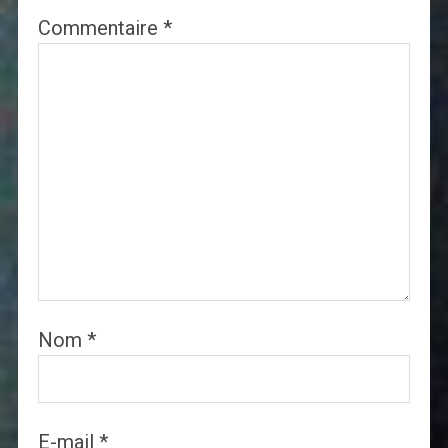
Commentaire
*
Nom
*
E-mail
*