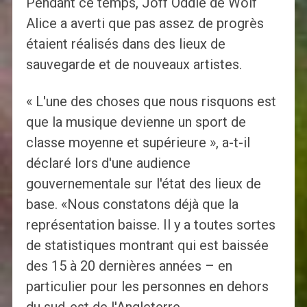
Pendant ce temps, Joff Oddie de Wolf
Alice a averti que pas assez de progrès
étaient réalisés dans des lieux de
sauvegarde et de nouveaux artistes.
« L'une des choses que nous risquons est
que la musique devienne un sport de
classe moyenne et supérieure », a-t-il
déclaré lors d'une audience
gouvernementale sur l'état des lieux de
base. «Nous constatons déjà que la
représentation baisse. Il y a toutes sortes
de statistiques montrant qui est baissée
des 15 à 20 dernières années – en
particulier pour les personnes en dehors