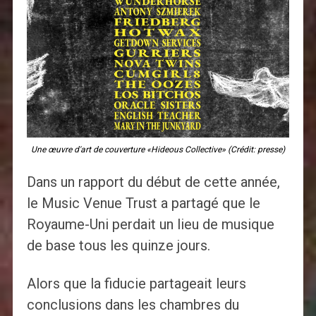
Une œuvre d'art de couverture «Hideous Collective» (Crédit: presse)
Dans un rapport du début de cette année,
le Music Venue Trust a partagé que le
Royaume-Uni perdait un lieu de musique
de base tous les quinze jours.
Alors que la fiducie partageait leurs
conclusions dans les chambres du