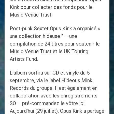
Kink pour collecter des fonds pour le
Music Venue Trust.
Post-punk Sextet Opus Kink a organisé «
une collection hideuse '' – une
compilation de 24 titres pour soutenir le
Music Venue Trust et le UK Touring
Artists Fund.
L'album sortira sur CD et vinyle du 5
septembre, via le label Hideous Mink
Records du groupe. Il est également en
collaboration avec les enregistrements
SO – pré-commandez le vôtre ici.
Aujourd'hui (29 juillet), Opus Kink a partagé