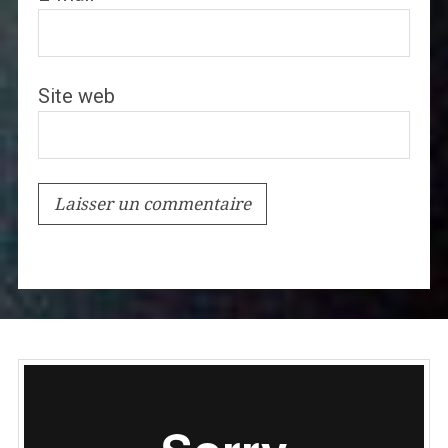
Site web