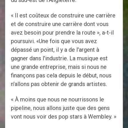
du sud-est de l'Angleterre.
« Il est coûteux de construire une carrière
et de construire une carrière dont vous
avez besoin pour prendre la route », a-t-il
poursuivi. «Une fois que vous avez
dépassé un point, il y a de l'argent à
gagner dans l'industrie. La musique est
une grande entreprise, mais si nous ne
finançons pas cela depuis le début, nous
n'allons pas obtenir de grands artistes.
« À moins que nous ne nourrissons le
pipeline, nous allons juste que des gens
vont nous voir des pop stars à Wembley. »