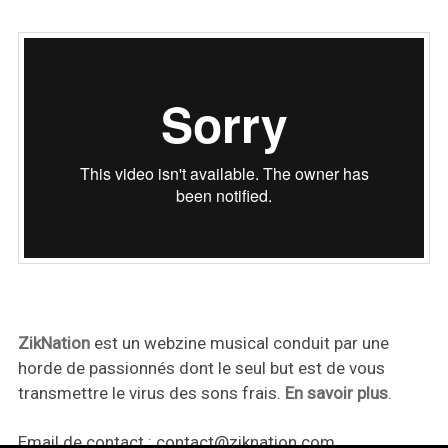
ZikNation
est un webzine musical conduit par une
horde de passionnés dont le seul but est de vous
transmettre le virus des sons frais.
En savoir plus
.
Email de contact :
contact@ziknation.com