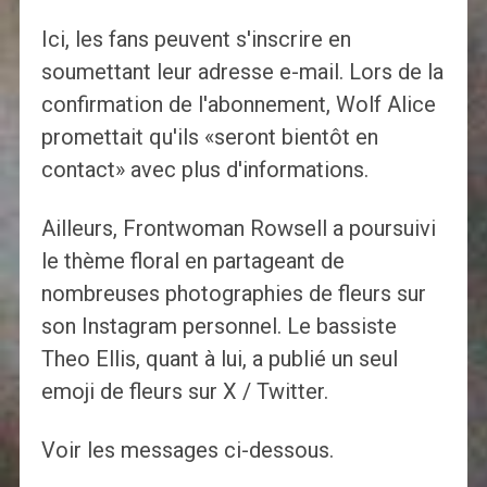
Ici, les fans peuvent s'inscrire en
soumettant leur adresse e-mail. Lors de la
confirmation de l'abonnement, Wolf Alice
promettait qu'ils «seront bientôt en
contact» avec plus d'informations.
Ailleurs, Frontwoman Rowsell a poursuivi
le thème floral en partageant de
nombreuses photographies de fleurs sur
son Instagram personnel. Le bassiste
Theo Ellis, quant à lui, a publié un seul
emoji de fleurs sur X / Twitter.
Voir les messages ci-dessous.