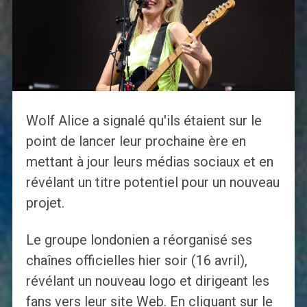
Wolf Alice a signalé qu'ils étaient sur le
point de lancer leur prochaine ère en
mettant à jour leurs médias sociaux et en
révélant un titre potentiel pour un nouveau
projet.
Le groupe londonien a réorganisé ses
chaînes officielles hier soir (16 avril),
révélant un nouveau logo et dirigeant les
fans vers leur site Web. En cliquant sur le