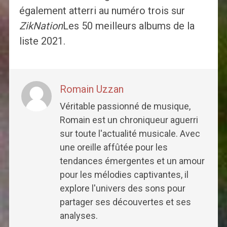
également atterri au numéro trois sur
ZikNation
Les 50 meilleurs albums de la
liste 2021.
Romain Uzzan
Véritable passionné de musique,
Romain est un chroniqueur aguerri
sur toute l'actualité musicale. Avec
une oreille affûtée pour les
tendances émergentes et un amour
pour les mélodies captivantes, il
explore l'univers des sons pour
partager ses découvertes et ses
analyses.