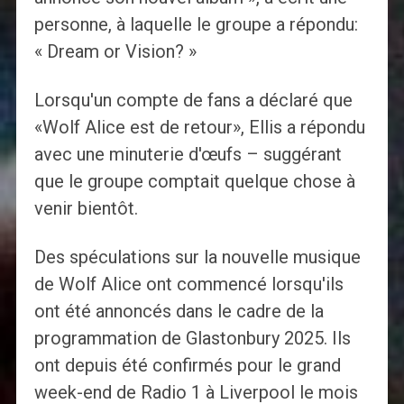
personne, à laquelle le groupe a répondu:
« Dream or Vision? »
Lorsqu'un compte de fans a déclaré que
«Wolf Alice est de retour», Ellis a répondu
avec une minuterie d'œufs – suggérant
que le groupe comptait quelque chose à
venir bientôt.
Des spéculations sur la nouvelle musique
de Wolf Alice ont commencé lorsqu'ils
ont été annoncés dans le cadre de la
programmation de Glastonbury 2025. Ils
ont depuis été confirmés pour le grand
week-end de Radio 1 à Liverpool le mois