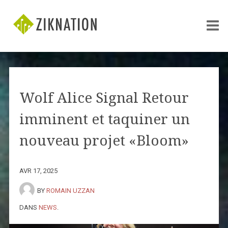
Wolf Alice Signal Retour
imminent et taquiner un
nouveau projet «Bloom»
AVR 17, 2025
BY
ROMAIN UZZAN
DANS
NEWS
.