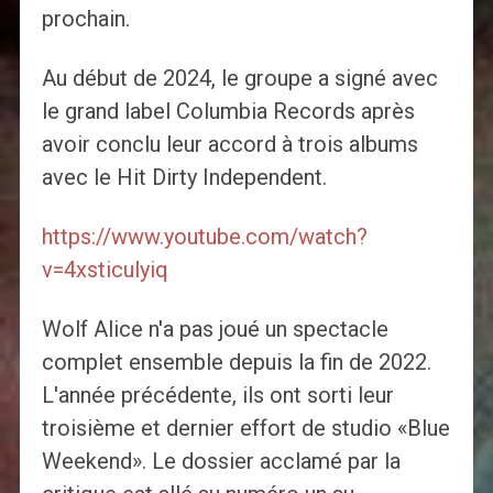
prochain.
Au début de 2024, le groupe a signé avec
le grand label Columbia Records après
avoir conclu leur accord à trois albums
avec le Hit Dirty Independent.
https://www.youtube.com/watch?
v=4xsticulyiq
Wolf Alice n'a pas joué un spectacle
complet ensemble depuis la fin de 2022.
L'année précédente, ils ont sorti leur
troisième et dernier effort de studio «Blue
Weekend». Le dossier acclamé par la