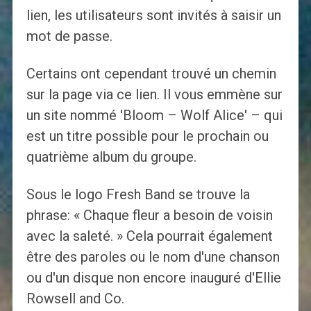
lien, les utilisateurs sont invités à saisir un
mot de passe.
Certains ont cependant trouvé un chemin
sur la page via ce lien. Il vous emmène sur
un site nommé 'Bloom – Wolf Alice' – qui
est un titre possible pour le prochain ou
quatrième album du groupe.
Sous le logo Fresh Band se trouve la
phrase: « Chaque fleur a besoin de voisin
avec la saleté. » Cela pourrait également
être des paroles ou le nom d'une chanson
ou d'un disque non encore inauguré d'Ellie
Rowsell and Co.