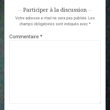
Participer à la discussion
Votre adresse e-mail ne sera pas publiée.
Les
champs obligatoires sont indiqués avec
*
Commentaire
*