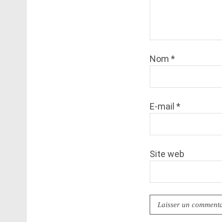
Nom
*
E-mail
*
Site web