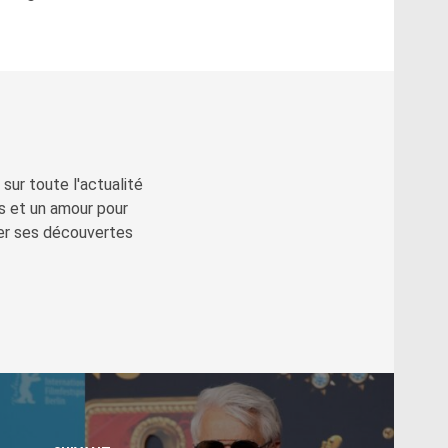
sur toute l'actualité
s et un amour pour
ger ses découvertes