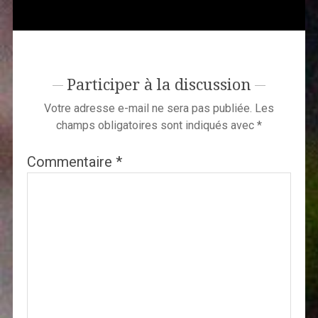
Participer à la discussion
Votre adresse e-mail ne sera pas publiée.
Les
champs obligatoires sont indiqués avec
*
Commentaire
*