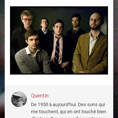
Quentin
De 1950 à aujourd'hui. Des sons qui
me touchent, qui en ont touché bien