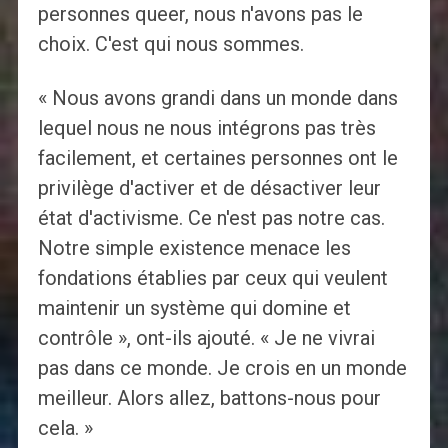
personnes queer, nous n'avons pas le
choix. C'est qui nous sommes.
« Nous avons grandi dans un monde dans
lequel nous ne nous intégrons pas très
facilement, et certaines personnes ont le
privilège d'activer et de désactiver leur
état d'activisme. Ce n'est pas notre cas.
Notre simple existence menace les
fondations établies par ceux qui veulent
maintenir un système qui domine et
contrôle », ont-ils ajouté. « Je ne vivrai
pas dans ce monde. Je crois en un monde
meilleur. Alors allez, battons-nous pour
cela. »