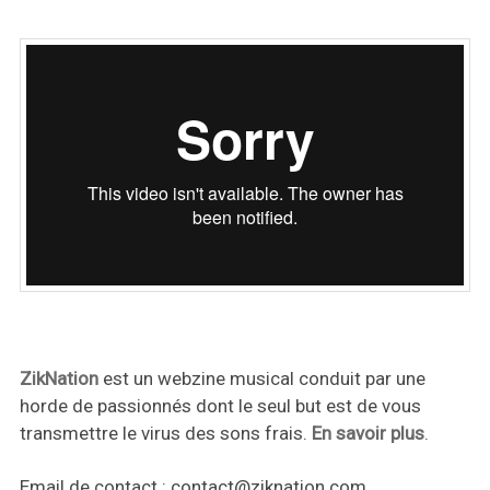
ZikNation
est un webzine musical conduit par une
horde de passionnés dont le seul but est de vous
transmettre le virus des sons frais.
En savoir plus
.
Email de contact :
contact@ziknation.com