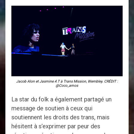
Jacob Alon et Jasmine.4.T à Trans Mission, Wembley. CRÉDIT :
@Coco_amos
La star du folk a également partagé un
message de soutien à ceux qui
soutiennent les droits des trans, mais
hésitent à s’exprimer par peur des