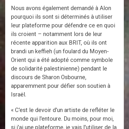
Nous avons également demandé à Alon
pourquoi ils sont si déterminés à utiliser
leur plateforme pour défendre ce en quoi
ils croient – ​​notamment lors de leur
récente apparition aux BRIT, où ils ont
brandi un keffieh (un foulard du Moyen-
Orient qui a été adopté comme symbole
de solidarité palestinienne) pendant le
discours de Sharon Osbourne,
apparemment pour défier son soutien à
Israël.
« C'est le devoir d'un artiste de refléter le
monde qui l'entoure. Du moins, pour moi,
si j'ai une plateforme, je vais l'utiliser de la