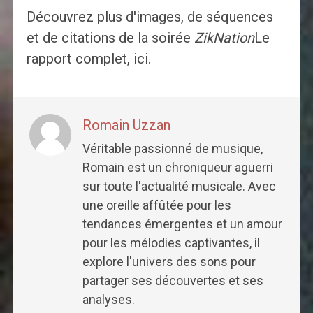
Découvrez plus d'images, de séquences
et de citations de la soirée
ZikNation
Le
rapport complet, ici.
Romain Uzzan
Véritable passionné de musique,
Romain est un chroniqueur aguerri
sur toute l'actualité musicale. Avec
une oreille affûtée pour les
tendances émergentes et un amour
pour les mélodies captivantes, il
explore l'univers des sons pour
partager ses découvertes et ses
analyses.