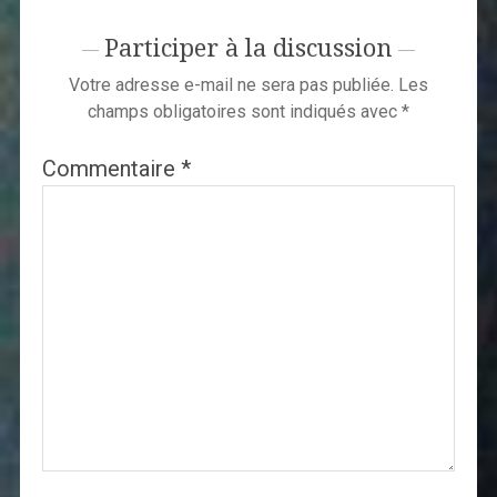
Participer à la discussion
Votre adresse e-mail ne sera pas publiée.
Les
champs obligatoires sont indiqués avec
*
Commentaire
*