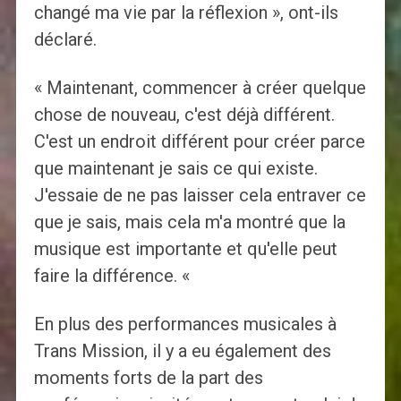
changé ma vie par la réflexion », ont-ils
déclaré.
« Maintenant, commencer à créer quelque
chose de nouveau, c'est déjà différent.
C'est un endroit différent pour créer parce
que maintenant je sais ce qui existe.
J'essaie de ne pas laisser cela entraver ce
que je sais, mais cela m'a montré que la
musique est importante et qu'elle peut
faire la différence. «
En plus des performances musicales à
Trans Mission, il y a eu également des
moments forts de la part des