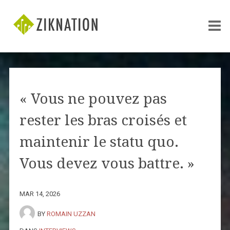
« Vous ne pouvez pas
rester les bras croisés et
maintenir le statu quo.
Vous devez vous battre. »
MAR 14, 2026
BY
ROMAIN UZZAN