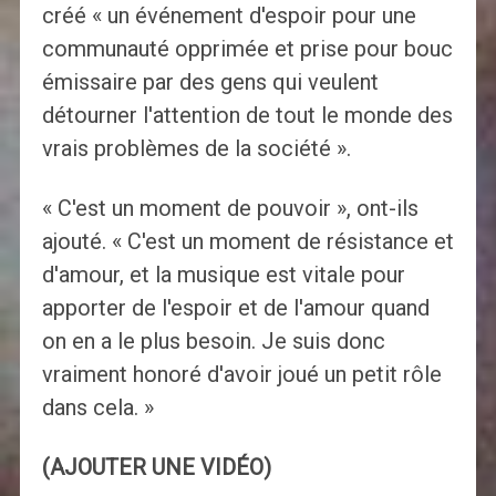
créé « un événement d'espoir pour une
communauté opprimée et prise pour bouc
émissaire par des gens qui veulent
détourner l'attention de tout le monde des
vrais problèmes de la société ».
« C'est un moment de pouvoir », ont-ils
ajouté. « C'est un moment de résistance et
d'amour, et la musique est vitale pour
apporter de l'espoir et de l'amour quand
on en a le plus besoin. Je suis donc
vraiment honoré d'avoir joué un petit rôle
dans cela. »
(AJOUTER UNE VIDÉO)