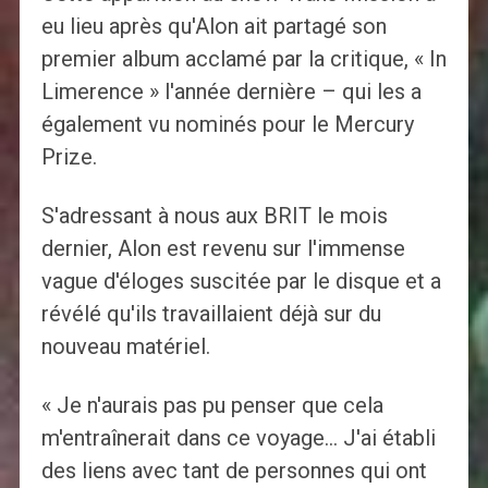
eu lieu après qu'Alon ait partagé son
premier album acclamé par la critique, « In
Limerence » l'année dernière – qui les a
également vu nominés pour le Mercury
Prize.
S'adressant à nous aux BRIT le mois
dernier, Alon est revenu sur l'immense
vague d'éloges suscitée par le disque et a
révélé qu'ils travaillaient déjà sur du
nouveau matériel.
« Je n'aurais pas pu penser que cela
m'entraînerait dans ce voyage… J'ai établi
des liens avec tant de personnes qui ont