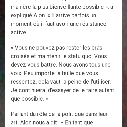
manière la plus bienveillante possible », a
expliqué Alon. « Il arrive parfois un
moment où il faut avoir une résistance
active.
« Vous ne pouvez pas rester les bras
croisés et maintenir le statu quo. Vous
devez vous battre. Nous avons tous une
voix. Peu importe la taille que vous
ressentez, cela vaut la peine de l'utiliser.
Je continuerai d'essayer de le faire autant
que possible. »
Parlant du rôle de la politique dans leur
art, Alon nous a dit : « En tant que