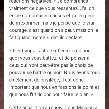
réactions négatives. « Je comprends
vraiment ce que vous ressentez. J'ai cru
en de nombreuses causes et j'ai eu peur
de m'exprimer, mais je pense que le vrai
courage, c'est quand on a peur, mais on le
fait quand même », ont-ils déclaré.
« Il est important de réfléchir à ce pour
quoi vous vous battez, et de penser à
ceux qui n'ont peut-être pas le choix de
pouvoir se battre ou non. Nous avons tous
un élément de privilège, il est donc
important que nous en fassions le point et
que nous l'utilisions pour faire le bien. »
Cette apparition au show Trans Mission a