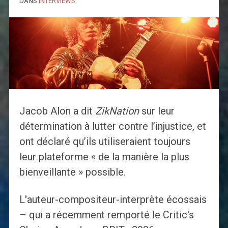
DANS
INTERVIEWS
.
Jacob Alon a dit
ZikNation
sur leur
détermination à lutter contre l’injustice, et
ont déclaré qu’ils utiliseraient toujours
leur plateforme « de la manière la plus
bienveillante » possible.
L'auteur-compositeur-interprète écossais
– qui a récemment remporté le Critic's