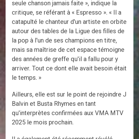
seule chanson jamais faite », indique la
critique, se référant à « Espresso ». « Il a
catapulté le chanteur d'un artiste en orbite
autour des tables de la Ligue des filles de
la pop à l'un de ses champions en titre,
mais sa maîtrise de cet espace témoigne
des années de greffe qu'il a fallu pour y
arriver. Tout ce dont elle avait besoin était
le temps. »
Ailleurs, elle est sur le point de rejoindre J
Balvin et Busta Rhymes en tant
qu'interprètes confirmées aux VMA MTV
2025 le mois prochain.