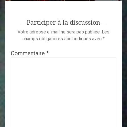
Participer à la discussion
Votre adresse e-mail ne sera pas publiée.
Les
champs obligatoires sont indiqués avec
*
Commentaire
*