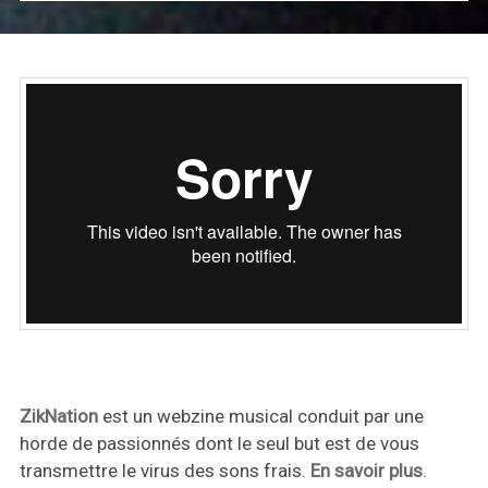
ZikNation
est un webzine musical conduit par une
horde de passionnés dont le seul but est de vous
transmettre le virus des sons frais.
En savoir plus
.