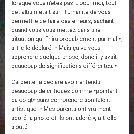
lorsque vous n'êtes pas … pour moi, tout
cet album était sur l'humanité de vous
permettre de faire ces erreurs, sachant
quand vous vous mettez dans une
situation qui finira probablement par mal »,
a-t-elle déclaré. « Mais ça va vous
apprendre quelque chose, donc il y avait
beaucoup de significations différentes. »
Carpenter a déclaré avoir entendu
beaucoup de critiques comme «pointant
du doigt» sans comprendre son talent
artistique. « Mes parents ont vraiment
adoré la photo et ils ont adoré », a-t-elle
ajouté.