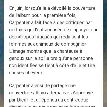
En juin, lorsqu'elle a dévoilé la couverture
de l'album pour la première fois,
Carpenter a fait face à des critiques par
certains qui l'ont accusée de s'appuyer sur
des «tropes fatigués qui réduisent les
femmes aux animaux de compagnie».
L'image montre que la chanteuse à
genoux sur le sol, alors qu'une personne
non identifiée se tient à côté d'elle et tire
sur ses cheveux.
Carpenter a ensuite partagé une
couverture album alternative «Approuvé
par Dieu», et a répondu au contrecoup