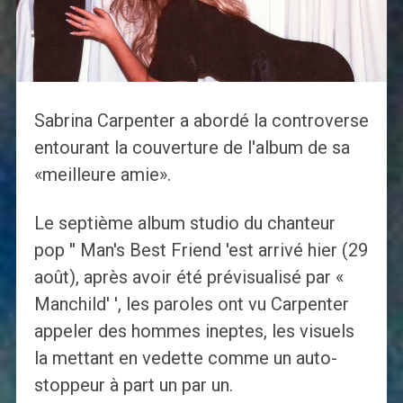
Sabrina Carpenter a abordé la controverse
entourant la couverture de l'album de sa
«meilleure amie».
Le septième album studio du chanteur
pop '' Man's Best Friend 'est arrivé hier (29
août), après avoir été prévisualisé par «
Manchild' ', les paroles ont vu Carpenter
appeler des hommes ineptes, les visuels
la mettant en vedette comme un auto-
stoppeur à part un par un.