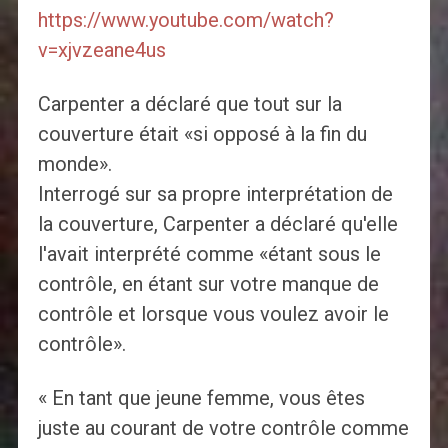
https://www.youtube.com/watch?
v=xjvzeane4us
Carpenter a déclaré que tout sur la
couverture était «si opposé à la fin du
monde».
Interrogé sur sa propre interprétation de
la couverture, Carpenter a déclaré qu'elle
l'avait interprété comme «étant sous le
contrôle, en étant sur votre manque de
contrôle et lorsque vous voulez avoir le
contrôle».
« En tant que jeune femme, vous êtes
juste au courant de votre contrôle comme