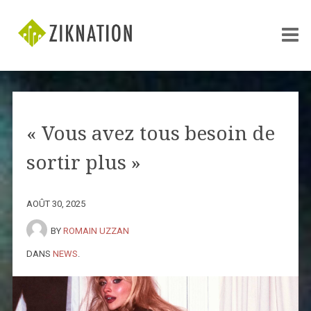
« Vous avez tous besoin de
sortir plus »
AOÛT 30, 2025
BY
ROMAIN UZZAN
DANS
NEWS
.