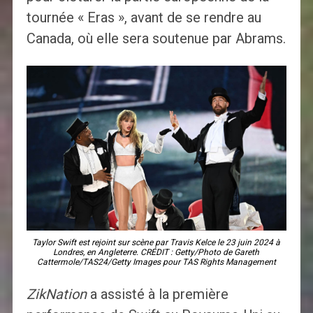
tournée « Eras », avant de se rendre au
Canada, où elle sera soutenue par Abrams.
Taylor Swift est rejoint sur scène par Travis Kelce le 23 juin 2024 à
Londres, en Angleterre. CRÉDIT : Getty/Photo de Gareth
Cattermole/TAS24/Getty Images pour TAS Rights Management
ZikNation
a assisté à la première