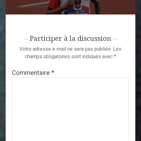
Participer à la discussion
Votre adresse e-mail ne sera pas publiée.
Les
champs obligatoires sont indiqués avec
*
Commentaire
*