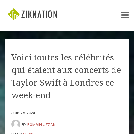
Voici toutes les célébrités
qui étaient aux concerts de
Taylor Swift à Londres ce
week-end
JUIN 25, 2024
BY
ROMAIN UZZAN