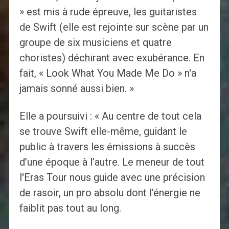
» est mis à rude épreuve, les guitaristes
de Swift (elle est rejointe sur scène par un
groupe de six musiciens et quatre
choristes) déchirant avec exubérance. En
fait, « Look What You Made Me Do » n'a
jamais sonné aussi bien. »
Elle a poursuivi : « Au centre de tout cela
se trouve Swift elle-même, guidant le
public à travers les émissions à succès
d’une époque à l’autre. Le meneur de tout
l'Eras ​​Tour nous guide avec une précision
de rasoir, un pro absolu dont l'énergie ne
faiblit pas tout au long.