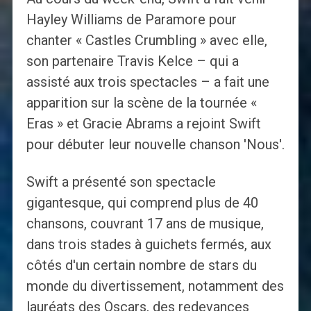
Hayley Williams de Paramore pour
chanter « Castles Crumbling » avec elle,
son partenaire Travis Kelce – qui a
assisté aux trois spectacles – a fait une
apparition sur la scène de la tournée «
Eras » et Gracie Abrams a rejoint Swift
pour débuter leur nouvelle chanson 'Nous'.
Swift a présenté son spectacle
gigantesque, qui comprend plus de 40
chansons, couvrant 17 ans de musique,
dans trois stades à guichets fermés, aux
côtés d'un certain nombre de stars du
monde du divertissement, notamment des
lauréats des Oscars, des redevances