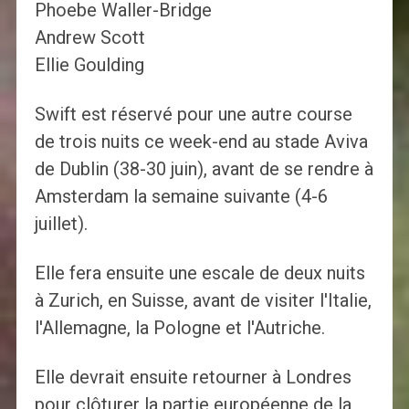
Phoebe Waller-Bridge
Andrew Scott
Ellie Goulding
Swift est réservé pour une autre course
de trois nuits ce week-end au stade Aviva
de Dublin (38-30 juin), avant de se rendre à
Amsterdam la semaine suivante (4-6
juillet).
Elle fera ensuite une escale de deux nuits
à Zurich, en Suisse, avant de visiter l'Italie,
l'Allemagne, la Pologne et l'Autriche.
Elle devrait ensuite retourner à Londres
pour clôturer la partie européenne de la