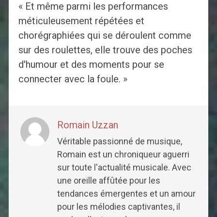
« Et même parmi les performances
méticuleusement répétées et
chorégraphiées qui se déroulent comme
sur des roulettes, elle trouve des poches
d'humour et des moments pour se
connecter avec la foule. »
Romain Uzzan
Véritable passionné de musique,
Romain est un chroniqueur aguerri
sur toute l'actualité musicale. Avec
une oreille affûtée pour les
tendances émergentes et un amour
pour les mélodies captivantes, il