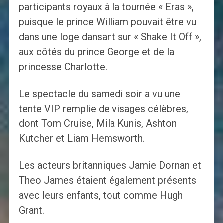
participants royaux à la tournée « Eras »,
puisque le prince William pouvait être vu
dans une loge dansant sur « Shake It Off »,
aux côtés du prince George et de la
princesse Charlotte.
Le spectacle du samedi soir a vu une
tente VIP remplie de visages célèbres,
dont Tom Cruise, Mila Kunis, Ashton
Kutcher et Liam Hemsworth.
Les acteurs britanniques Jamie Dornan et
Theo James étaient également présents
avec leurs enfants, tout comme Hugh
Grant.