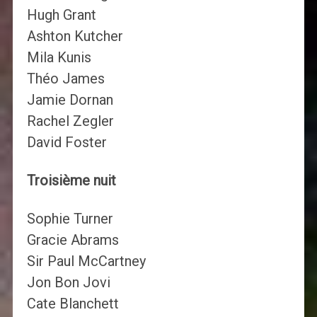
Hugh Grant
Ashton Kutcher
Mila Kunis
Théo James
Jamie Dornan
Rachel Zegler
David Foster
Troisième nuit
Sophie Turner
Gracie Abrams
Sir Paul McCartney
Jon Bon Jovi
Cate Blanchett