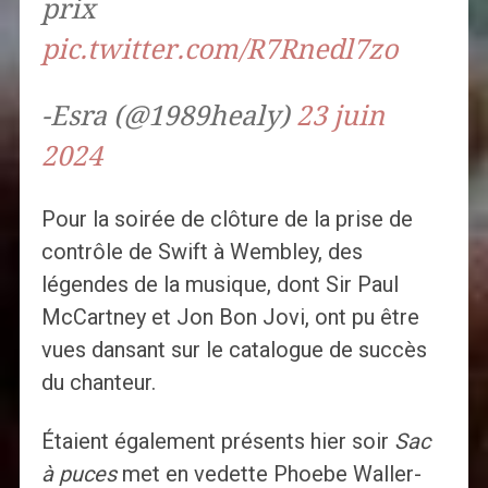
prix
pic.twitter.com/R7Rnedl7zo
-Esra (@1989healy)
23 juin
2024
Pour la soirée de clôture de la prise de
contrôle de Swift à Wembley, des
légendes de la musique, dont Sir Paul
McCartney et Jon Bon Jovi, ont pu être
vues dansant sur le catalogue de succès
du chanteur.
Étaient également présents hier soir
Sac
à puces
met en vedette Phoebe Waller-