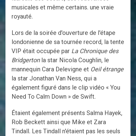
musicales et même certains. une vraie
royauté.
Lors de la soirée d'ouverture de l'étape
londonienne de sa tournée record, la tente
VIP était occupée par
La Chronique des
Bridgerton
la star Nicola Coughlin, le
mannequin Cara Delevigne et
Oeil étrange
la star Jonathan Van Ness, qui a
également figuré dans le clip vidéo « You
Need To Calm Down » de Swift.
Étaient également présents Salma Hayek,
Rob Beckett ainsi que Mike et Zara
Tindall. Les Tindall n'étaient pas les seuls