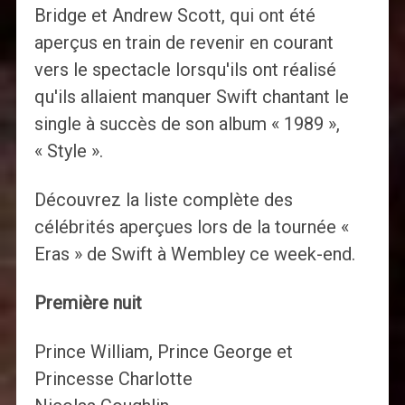
Bridge et Andrew Scott, qui ont été
aperçus en train de revenir en courant
vers le spectacle lorsqu'ils ont réalisé
qu'ils allaient manquer Swift chantant le
single à succès de son album « 1989 »,
« Style ».
Découvrez la liste complète des
célébrités aperçues lors de la tournée «
Eras » de Swift à Wembley ce week-end.
Première nuit
Prince William, Prince George et
Princesse Charlotte