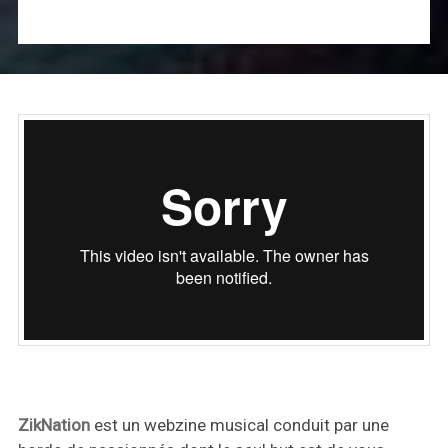
ZikNation
est un webzine musical conduit par une