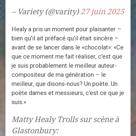
– Variety (@varity)
27 juin 2025
Healy a pris un moment pour plaisanter –
bien qu'il ait préfacé qu'il était sincère –
avant de se lancer dans le «chocolat»: «Ce
que ce moment me fait réaliser, c'est que
je suis probablement le meilleur auteur-
compositeur de ma génération – le
meilleur, que disons-nous? Un poète. Un
poète dames et messieurs, c'est ce que je
suis.»
Matty Healy Trolls sur scène à
Glastonbury: