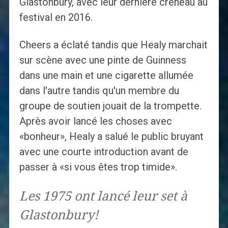
Glastonbury, avec leur dernière créneau au
festival en 2016.
Cheers a éclaté tandis que Healy marchait
sur scène avec une pinte de Guinness
dans une main et une cigarette allumée
dans l'autre tandis qu'un membre du
groupe de soutien jouait de la trompette.
Après avoir lancé les choses avec
«bonheur», Healy a salué le public bruyant
avec une courte introduction avant de
passer à «si vous êtes trop timide».
Les 1975 ont lancé leur set à
Glastonbury!