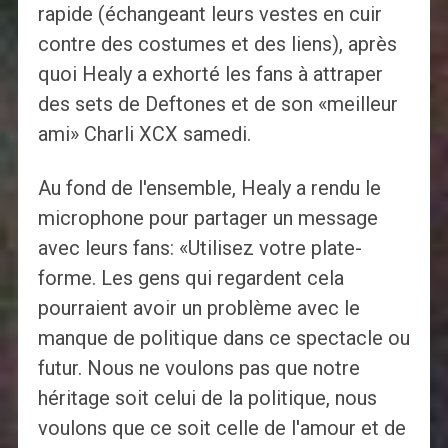
rapide (échangeant leurs vestes en cuir
contre des costumes et des liens), après
quoi Healy a exhorté les fans à attraper
des sets de Deftones et de son «meilleur
ami» Charli XCX samedi.
Au fond de l'ensemble, Healy a rendu le
microphone pour partager un message
avec leurs fans: «Utilisez votre plate-
forme. Les gens qui regardent cela
pourraient avoir un problème avec le
manque de politique dans ce spectacle ou
futur. Nous ne voulons pas que notre
héritage soit celui de la politique, nous
voulons que ce soit celle de l'amour et de