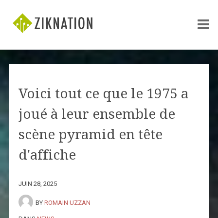
Voici tout ce que le 1975 a
joué à leur ensemble de
scène pyramid en tête
d'affiche
JUIN 28, 2025
BY
ROMAIN UZZAN