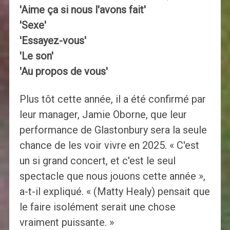
'Aime ça si nous l'avons fait'
'Sexe'
'Essayez-vous'
'Le son'
'Au propos de vous'
Plus tôt cette année, il a été confirmé par
leur manager, Jamie Oborne, que leur
performance de Glastonbury sera la seule
chance de les voir vivre en 2025. « C'est
un si grand concert, et c'est le seul
spectacle que nous jouons cette année »,
a-t-il expliqué. « (Matty Healy) pensait que
le faire isolément serait une chose
vraiment puissante. »