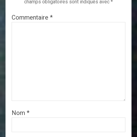
champs obligatoires sont indiqués avec
*
Commentaire
*
Nom
*