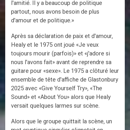
l'amitié. Il y a beaucoup de politique
partout, nous avons besoin de plus
d'amour et de politique.»
Après sa déclaration de paix et d'amour,
Healy et le 1975 ont joué «Je veux
toujours mourir (parfois)» et «j'adore si
nous l'avons fait» avant de reprendre sa
guitare pour «sexe». Le 1975 a clôturé leur
ensemble de tête d'affiche de Glastonbury
2025 avec «Give Yourself Try», «The
Sound» et «About You» alors que Healy
versait quelques larmes sur scène.
Alors que le groupe quittait la scène, un