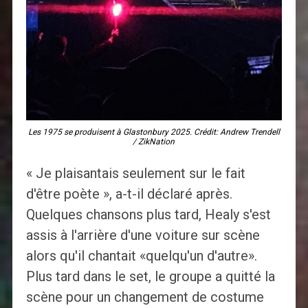
Les 1975 se produisent à Glastonbury 2025. Crédit: Andrew Trendell
/ ZikNation
« Je plaisantais seulement sur le fait
d'être poète », a-t-il déclaré après.
Quelques chansons plus tard, Healy s'est
assis à l'arrière d'une voiture sur scène
alors qu'il chantait «quelqu'un d'autre».
Plus tard dans le set, le groupe a quitté la
scène pour un changement de costume