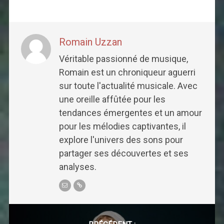
Romain Uzzan
Véritable passionné de musique,
Romain est un chroniqueur aguerri
sur toute l'actualité musicale. Avec
une oreille affûtée pour les
tendances émergentes et un amour
pour les mélodies captivantes, il
explore l'univers des sons pour
partager ses découvertes et ses
analyses.
Post