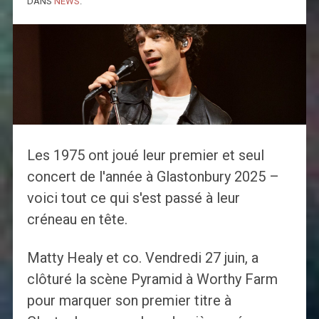
DANS
NEWS
.
Les 1975 ont joué leur premier et seul
concert de l'année à Glastonbury 2025 –
voici tout ce qui s'est passé à leur
créneau en tête.
Matty Healy et co. Vendredi 27 juin, a
clôturé la scène Pyramid à Worthy Farm
pour marquer son premier titre à