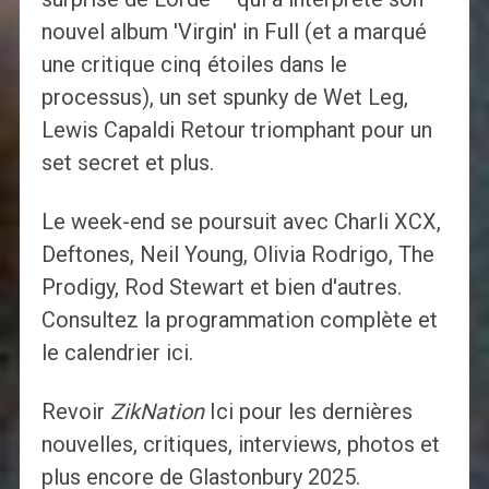
nouvel album 'Virgin' in Full (et a marqué
une critique cinq étoiles dans le
processus), un set spunky de Wet Leg,
Lewis Capaldi Retour triomphant pour un
set secret et plus.
Le week-end se poursuit avec Charli XCX,
Deftones, Neil Young, Olivia Rodrigo, The
Prodigy, Rod Stewart et bien d'autres.
Consultez la programmation complète et
le calendrier ici.
Revoir
ZikNation
Ici pour les dernières
nouvelles, critiques, interviews, photos et
plus encore de Glastonbury 2025.