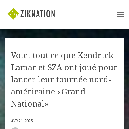
Voici tout ce que Kendrick
Lamar et SZA ont joué pour
lancer leur tournée nord-
américaine «Grand
National»
AVR 21, 2025