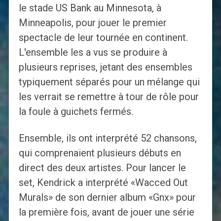
le stade US Bank au Minnesota, à
Minneapolis, pour jouer le premier
spectacle de leur tournée en continent.
L'ensemble les a vus se produire à
plusieurs reprises, jetant des ensembles
typiquement séparés pour un mélange qui
les verrait se remettre à tour de rôle pour
la foule à guichets fermés.
Ensemble, ils ont interprété 52 chansons,
qui comprenaient plusieurs débuts en
direct des deux artistes. Pour lancer le
set, Kendrick a interprété «Wacced Out
Murals» de son dernier album «Gnx» pour
la première fois, avant de jouer une série