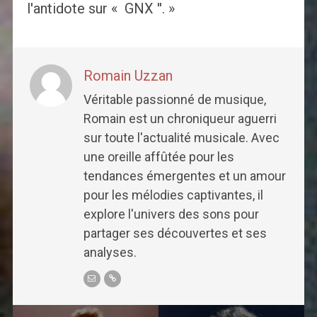
l'antidote sur « GNX ''. »
Romain Uzzan
Véritable passionné de musique,
Romain est un chroniqueur aguerri
sur toute l'actualité musicale. Avec
une oreille affûtée pour les
tendances émergentes et un amour
pour les mélodies captivantes, il
explore l'univers des sons pour
partager ses découvertes et ses
analyses.
Post