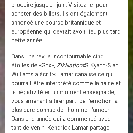
produire jusqu'en juin. Visitez ici pour
acheter des billets. Ils ont également
annoncé une course britannique et
européenne qui devrait avoir lieu plus tard
cette année.
Dans une revue incontournable cinq
étoiles de «Gnx»,
ZikNation
«S Kyann-Sian
Williams a écrit:« Lamar canalise ce qui
pourrait être interprété comme la haine et
la négativité en un moment enseignable,
vous amenant à tirer parti de l'émotion la
plus pure connue de l'homme: l'amour.
Dans une année qui a commencé avec
tant de venin, Kendrick Lamar partage