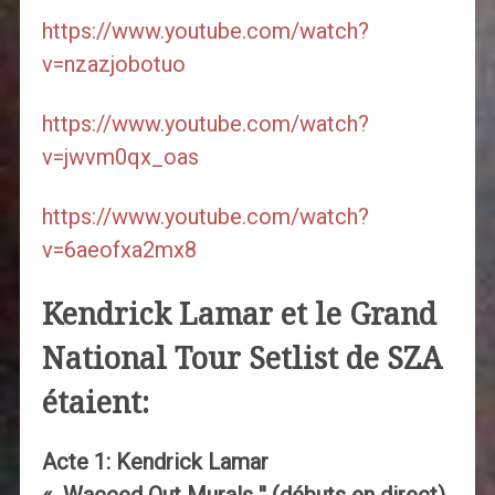
https://www.youtube.com/watch?
v=nzazjobotuo
https://www.youtube.com/watch?
v=jwvm0qx_oas
https://www.youtube.com/watch?
v=6aeofxa2mx8
Kendrick Lamar et le Grand
National Tour Setlist de SZA
étaient:
Acte 1: Kendrick Lamar