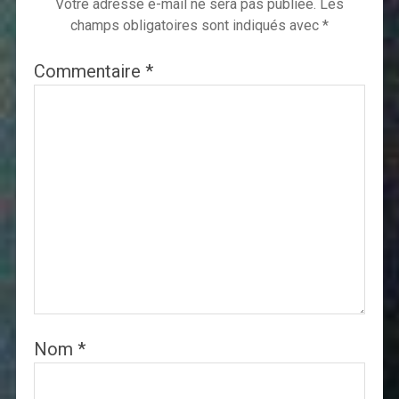
Votre adresse e-mail ne sera pas publiée.
Les
champs obligatoires sont indiqués avec
*
Commentaire
*
Nom
*