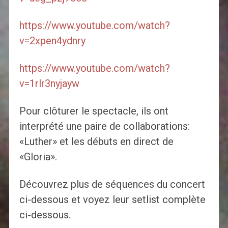
https://www.youtube.com/watch?
v=2xpen4ydnry
https://www.youtube.com/watch?
v=1rlr3nyjayw
Pour clôturer le spectacle, ils ont
interprété une paire de collaborations:
«Luther» et les débuts en direct de
«Gloria».
Découvrez plus de séquences du concert
ci-dessous et voyez leur setlist complète
ci-dessous.