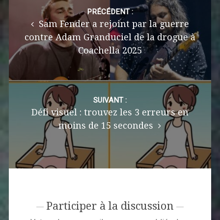
navigation
PRÉCÉDENT :
Sam Fender a rejoint par la guerre
contre Adam Granduciel de la drogue à
Coachella 2025
SUIVANT :
Défi visuel : trouvez les 3 erreurs en
moins de 15 secondes
Participer à la discussion