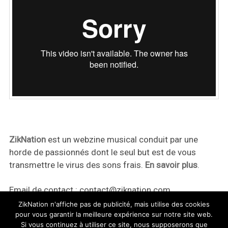
ZikNation
est un webzine musical conduit par une
horde de passionnés dont le seul but est de vous
transmettre le virus des sons frais.
En savoir plus
.
Email de contact :
contact@ziknation.com
ZikNation n'affiche pas de publicité, mais utilise des cookies
pour vous garantir la meilleure expérience sur notre site web.
Si vous continuez à utiliser ce site, nous supposerons que