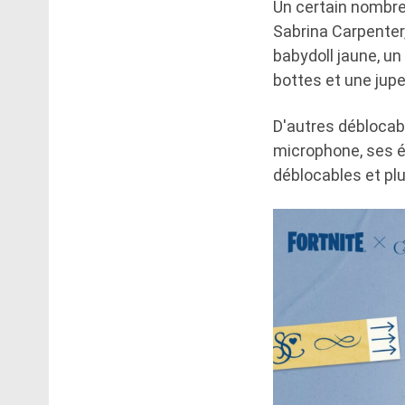
Un certain nombre
Sabrina Carpenter,
babydoll jaune, un
bottes et une jupe
D'autres déblocab
microphone, ses é
déblocables et plu