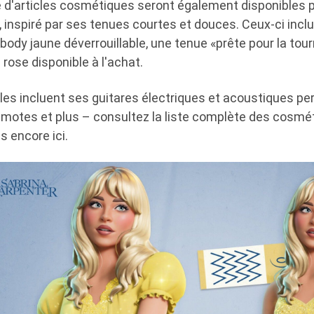
 d'articles cosmétiques seront également disponibles p
 inspiré par ses tenues courtes et douces. Ceux-ci incl
 body jaune déverrouillable, une tenue «prête pour la to
 rose disponible à l'achat.
les incluent ses guitares électriques et acoustiques pe
motes et plus – consultez la liste complète des cosmé
s encore ici.