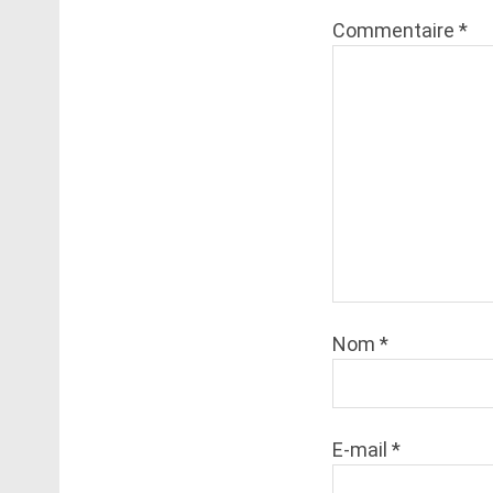
Commentaire
*
Nom
*
E-mail
*