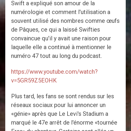
Swift a expliqué son amour de la
numérologie et comment l'utilisation a
souvent utilisé des nombres comme œufs
de Pâques, ce qui a laissé Swifties
convaincue qu'il y avait une raison pour
laquelle elle a continué à mentionner le
numéro 47 tout au long du podcast.
https://www.youtube.com/watch?
v=5GR59Z5EOHK
Plus tard, les fans se sont rendus sur les
réseaux sociaux pour lui annoncer un
«génie» après que Le Levi's Stadium a
marqué le 47e arrêt de l'énorme «tournée