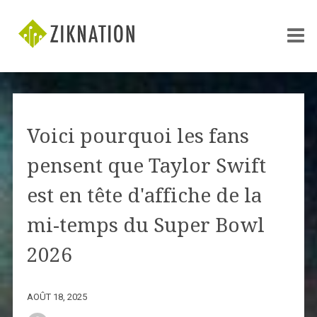
Voici pourquoi les fans
pensent que Taylor Swift
est en tête d'affiche de la
mi-temps du Super Bowl
2026
AOÛT 18, 2025