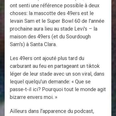
ont senti une référence possible à deux
choses: la mascotte des 49ers est le
levain Sam et le Super Bowl 60 de l'année
prochaine aura lieu au stade Levi's – la
maison des 49ers (et du Sourdough
Sam's) à Santa Clara.
Les 49ers ont ajouté plus tard du
carburant au feu en partageant un tiktok
léger de leur stade avec un son viral, dans
lequel quelqu'un demande: « Que se
passe-t-il ici? Pourquoi tout le monde agit
bizarre envers moi. »
Ailleurs dans l'apparence du podcast,