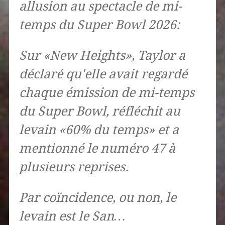
allusion au spectacle de mi-
temps du Super Bowl 2026:
Sur «New Heights», Taylor a
déclaré qu'elle avait regardé
chaque émission de mi-temps
du Super Bowl, réfléchit au
levain «60% du temps» et a
mentionné le numéro 47 à
plusieurs reprises.
Par coïncidence, ou non, le
levain est le San…