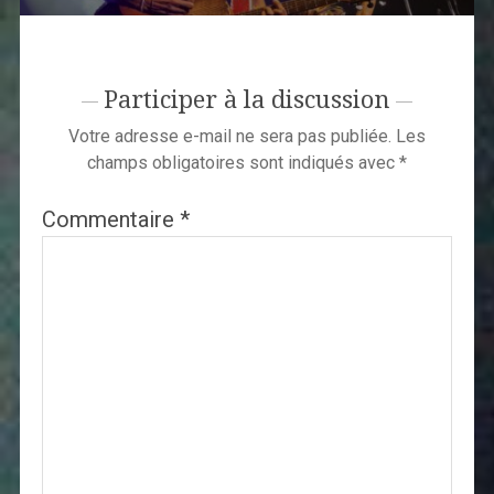
Participer à la discussion
Votre adresse e-mail ne sera pas publiée.
Les
champs obligatoires sont indiqués avec
*
Commentaire
*