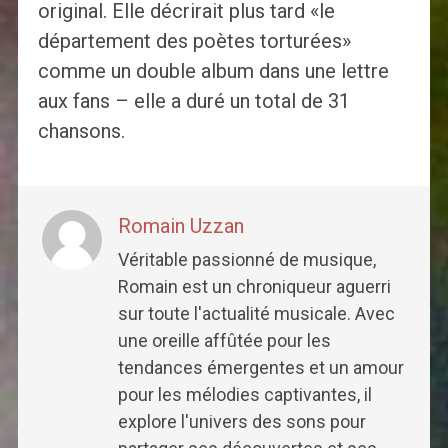
original. Elle décrirait plus tard «le
département des poètes torturées»
comme un double album dans une lettre
aux fans – elle a duré un total de 31
chansons.
Romain Uzzan
Véritable passionné de musique,
Romain est un chroniqueur aguerri
sur toute l'actualité musicale. Avec
une oreille affûtée pour les
tendances émergentes et un amour
pour les mélodies captivantes, il
explore l'univers des sons pour