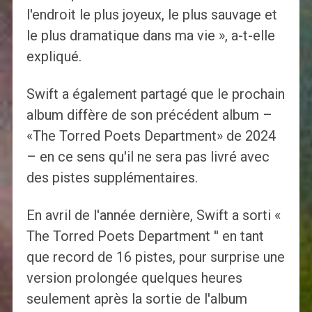
l'endroit le plus joyeux, le plus sauvage et
le plus dramatique dans ma vie », a-t-elle
expliqué.
Swift a également partagé que le prochain
album diffère de son précédent album –
«The Torred Poets Department» de 2024
– en ce sens qu'il ne sera pas livré avec
des pistes supplémentaires.
En avril de l'année dernière, Swift a sorti «
The Torred Poets Department '' en tant
que record de 16 pistes, pour surprise une
version prolongée quelques heures
seulement après la sortie de l'album