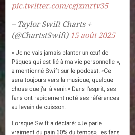
pic.twitter.com/cgjxmrtv35
– Taylor Swift Charts +
(@ChartstSwift)
15 août 2025
« Je ne vais jamais planter un œuf de
Pâques qui est lié à ma vie personnelle »,
a mentionné Swift sur le podcast. «Ce
sera toujours vers la musique, quelque
chose que j'ai à venir.» Dans l'esprit, ses
fans ont rapidement noté ses références
au levain de cuisson.
Lorsque Swift a déclaré: «Je parle
vraiment du pain 60% du temps», les fans