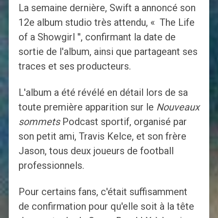
La semaine dernière, Swift a annoncé son
12e album studio très attendu, « The Life
of a Showgirl '', confirmant la date de
sortie de l'album, ainsi que partageant ses
traces et ses producteurs.
L'album a été révélé en détail lors de sa
toute première apparition sur le
Nouveaux
sommets
Podcast sportif, organisé par
son petit ami, Travis Kelce, et son frère
Jason, tous deux joueurs de football
professionnels.
Pour certains fans, c'était suffisamment
de confirmation pour qu'elle soit à la tête