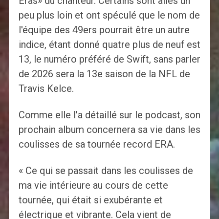
Eras» du chanteur. Certains sont allés un
peu plus loin et ont spéculé que le nom de
l'équipe des 49ers pourrait être un autre
indice, étant donné quatre plus de neuf est
13, le numéro préféré de Swift, sans parler
de 2026 sera la 13e saison de la NFL de
Travis Kelce.
Comme elle l'a détaillé sur le podcast, son
prochain album concernera sa vie dans les
coulisses de sa tournée record ERA.
« Ce qui se passait dans les coulisses de
ma vie intérieure au cours de cette
tournée, qui était si exubérante et
électrique et vibrante. Cela vient de