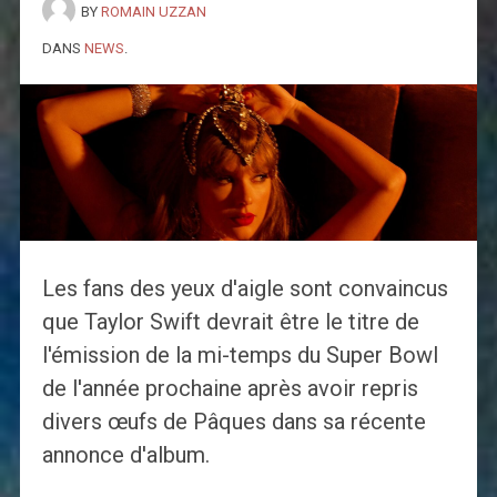
BY
ROMAIN UZZAN
DANS
NEWS
.
Les fans des yeux d'aigle sont convaincus
que Taylor Swift devrait être le titre de
l'émission de la mi-temps du Super Bowl
de l'année prochaine après avoir repris
divers œufs de Pâques dans sa récente
annonce d'album.