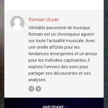
Romain Uzzan
Véritable passionné de musique,
Romain est un chroniqueur aguerri
sur toute l'actualité musicale. Avec
une oreille affûtée pour les
tendances émergentes et un amour
pour les mélodies captivantes, il
explore l'univers des sons pour
partager ses découvertes et ses
analyses.
Post
PRÉCÉDENT :