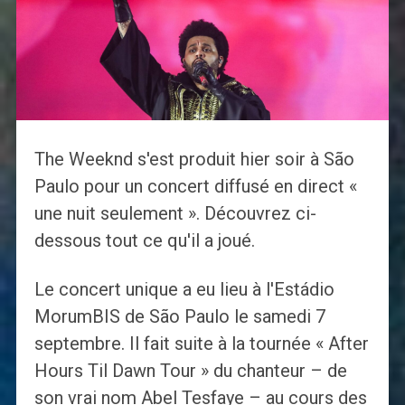
The Weeknd s'est produit hier soir à São
Paulo pour un concert diffusé en direct «
une nuit seulement ». Découvrez ci-
dessous tout ce qu'il a joué.
Le concert unique a eu lieu à l'Estádio
MorumBIS de São Paulo le samedi 7
septembre. Il fait suite à la tournée « After
Hours Til Dawn Tour » du chanteur – de
son vrai nom Abel Tesfaye – au cours des