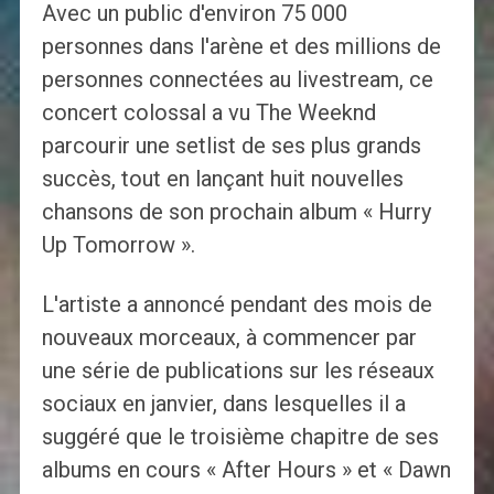
Avec un public d'environ 75 000
personnes dans l'arène et des millions de
personnes connectées au livestream, ce
concert colossal a vu The Weeknd
parcourir une setlist de ses plus grands
succès, tout en lançant huit nouvelles
chansons de son prochain album « Hurry
Up Tomorrow ».
L'artiste a annoncé pendant des mois de
nouveaux morceaux, à commencer par
une série de publications sur les réseaux
sociaux en janvier, dans lesquelles il a
suggéré que le troisième chapitre de ses
albums en cours « After Hours » et « Dawn