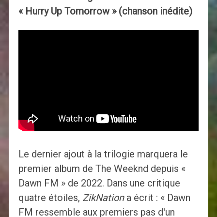
« Hurry Up Tomorrow » (chanson inédite)
Le dernier ajout à la trilogie marquera le
premier album de The Weeknd depuis «
Dawn FM » de 2022. Dans une critique
quatre étoiles,
ZikNation
a écrit : « Dawn
FM ressemble aux premiers pas d'un