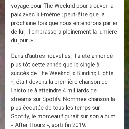
voyage pour The Weeknd pour trouver la
paix avec lui-même ; peut-être que la
prochaine fois que nous entendrons parler
de lui, il embrassera pleinement la lumière
du jour. »
Dans d'autres nouvelles, il a été annoncé
plus tôt cette année que le single à
succès de The Weeknd, « Blinding Lights
», était devenu la première chanson de
l'histoire à atteindre 4 milliards de
streams sur Spotify. Nommée chanson la
plus écoutée de tous les temps sur
Spotify, le morceau figurait sur son album
« After Hours », sorti fin 2019.