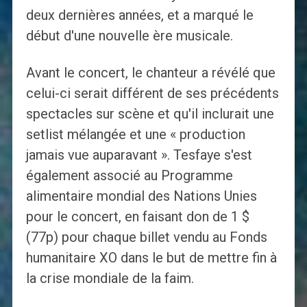
deux dernières années, et a marqué le
début d'une nouvelle ère musicale.
Avant le concert, le chanteur a révélé que
celui-ci serait différent de ses précédents
spectacles sur scène et qu'il inclurait une
setlist mélangée et une « production
jamais vue auparavant ». Tesfaye s'est
également associé au Programme
alimentaire mondial des Nations Unies
pour le concert, en faisant don de 1 $
(77p) pour chaque billet vendu au Fonds
humanitaire XO dans le but de mettre fin à
la crise mondiale de la faim.