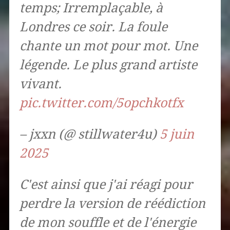
temps; Irremplaçable, à
Londres ce soir. La foule
chante un mot pour mot. Une
légende. Le plus grand artiste
vivant.
pic.twitter.com/5opchkotfx
– jxxn (@ stillwater4u)
5 juin
2025
C'est ainsi que j'ai réagi pour
perdre la version de réédiction
de mon souffle et de l'énergie