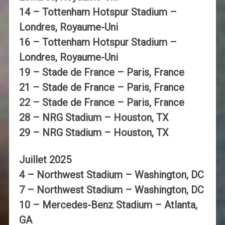
14 – Tottenham Hotspur Stadium –
Londres, Royaume-Uni
16 – Tottenham Hotspur Stadium –
Londres, Royaume-Uni
19 – Stade de France – Paris, France
21 – Stade de France – Paris, France
22 – Stade de France – Paris, France
28 – NRG Stadium – Houston, TX
29 – NRG Stadium – Houston, TX
Juillet 2025
4 – Northwest Stadium – Washington, DC
7 – Northwest Stadium – Washington, DC
10 – Mercedes-Benz Stadium – Atlanta,
GA