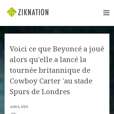
Voici ce que Beyoncé a joué
alors qu'elle a lancé la
tournée britannique de
Cowboy Carter 'au stade
Spurs de Londres
JUIN 6, 2025