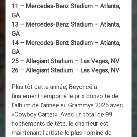
11 – Mercedes-Benz Stadium – Atlanta,
GA
13 – Mercedes-Benz Stadium – Atlanta,
GA
14 – Mercedes-Benz Stadium – Atlanta,
GA
25 – Allegiant Stadium – Las Vegas, NV
26 – Allegiant Stadium – Las Vegas, NV
Plus tôt cette année, Beyoncé a
finalement remporté le prix convoité de
l'album de l'année au Grammys 2025 avec
«Cowboy Carter». Avec un total de 99
hochements de tête, le chanteur est
maintenant l'artiste le plus nominé de