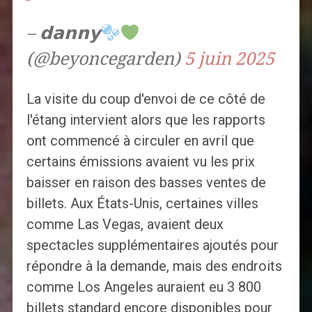
– 𝗱𝗮𝗻𝗻𝘆
(@beyoncegarden)
5 juin 2025
La visite du coup d'envoi de ce côté de
l'étang intervient alors que les rapports
ont commencé à circuler en avril que
certains émissions avaient vu les prix
baisser en raison des basses ventes de
billets. Aux États-Unis, certaines villes
comme Las Vegas, avaient deux
spectacles supplémentaires ajoutés pour
répondre à la demande, mais des endroits
comme Los Angeles auraient eu 3 800
billets standard encore disponibles pour