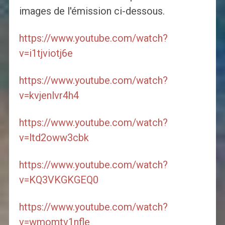
images de l'émission ci-dessous.
https://www.youtube.com/watch?
v=i1tjviotj6e
https://www.youtube.com/watch?
v=kvjenlvr4h4
https://www.youtube.com/watch?
v=ltd2oww3cbk
https://www.youtube.com/watch?
v=KQ3VKGKGEQ0
https://www.youtube.com/watch?
v=wmomtv1nfle