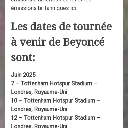
émissions britanniques ici.
Les dates de tournée
à venir de Beyoncé
sont:
Juin 2025
7 – Tottenham Hotspur Stadium –
Londres, Royaume-Uni
10 – Tottenham Hotspur Stadium –
Londres, Royaume-Uni
12 – Tottenham Hotspur Stadium –
Londres, Royaume-Uni