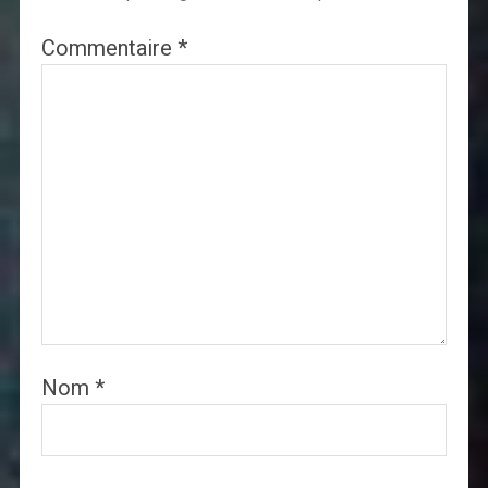
Commentaire
*
Nom
*