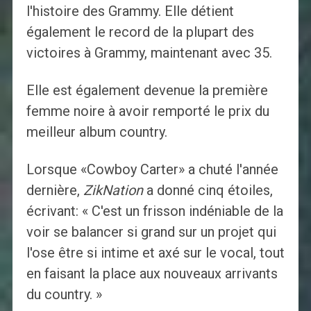
l'histoire des Grammy. Elle détient
également le record de la plupart des
victoires à Grammy, maintenant avec 35.
Elle est également devenue la première
femme noire à avoir remporté le prix du
meilleur album country.
Lorsque «Cowboy Carter» a chuté l'année
dernière,
ZikNation
a donné cinq étoiles,
écrivant: « C'est un frisson indéniable de la
voir se balancer si grand sur un projet qui
l'ose être si intime et axé sur le vocal, tout
en faisant la place aux nouveaux arrivants
du country. »