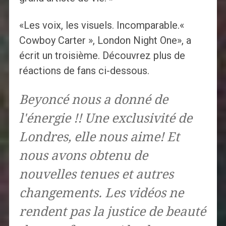
«Les voix, les visuels. Incomparable.«
Cowboy Carter », London Night One», a
écrit un troisième. Découvrez plus de
réactions de fans ci-dessous.
Beyoncé nous a donné de
l'énergie !! Une exclusivité de
Londres, elle nous aime! Et
nous avons obtenu de
nouvelles tenues et autres
changements. Les vidéos ne
rendent pas la justice de beauté