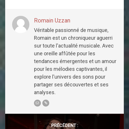
Romain Uzzan
Véritable passionné de musique,
Romain est un chroniqueur aguerri
sur toute l'actualité musicale. Avec
une oreille affûtée pour les
tendances émergentes et un amour
pour les mélodies captivantes, il
explore l'univers des sons pour
partager ses découvertes et ses
analyses.
Post
navigation
PRÉCÉDENT :