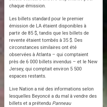
chaque émission.
Les billets standard pour le premier
émission de LA étaient disponibles à
partir de 85 $, tandis que les billets de
revente étaient tombés à 35 $. Des
circonstances similaires ont été
observées à Atlanta – qui comptaient
près de 6 000 billets invendus – et le New
Jersey, qui comptait environ 5 500
espaces restants.
Live Nation a nié des informations selon
lesquelles Beyoncé a du mal à vendre des
billets et a prétendu
Panneau