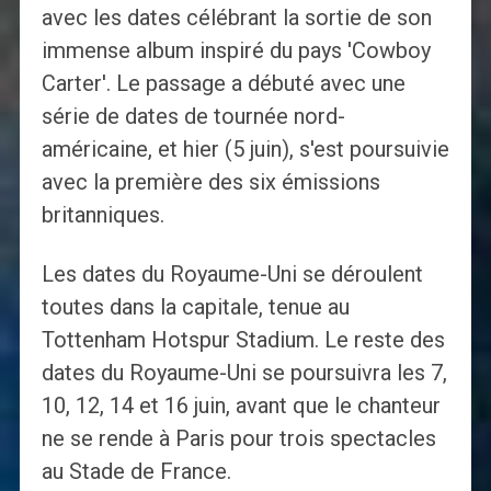
avec les dates célébrant la sortie de son
immense album inspiré du pays 'Cowboy
Carter'. Le passage a débuté avec une
série de dates de tournée nord-
américaine, et hier (5 juin), s'est poursuivie
avec la première des six émissions
britanniques.
Les dates du Royaume-Uni se déroulent
toutes dans la capitale, tenue au
Tottenham Hotspur Stadium. Le reste des
dates du Royaume-Uni se poursuivra les 7,
10, 12, 14 et 16 juin, avant que le chanteur
ne se rende à Paris pour trois spectacles
au Stade de France.