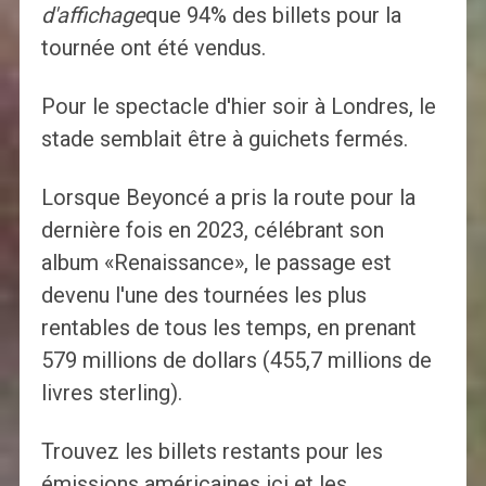
d'affichage
que 94% des billets pour la
tournée ont été vendus.
Pour le spectacle d'hier soir à Londres, le
stade semblait être à guichets fermés.
Lorsque Beyoncé a pris la route pour la
dernière fois en 2023, célébrant son
album «Renaissance», le passage est
devenu l'une des tournées les plus
rentables de tous les temps, en prenant
579 millions de dollars (455,7 millions de
livres sterling).
Trouvez les billets restants pour les
émissions américaines ici et les