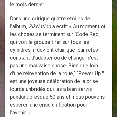
le mois dernier.
Dans une critique quatre étoiles de
l'album,
ZikNation
a écrit: « Au moment où
les choses se terminent sur 'Code Red',
qui voit le groupe tirer sur tous les
cylindres, il devient clair que leur refus
constant d'adapter ou de changer n'est
pas une mauvaise chose. Bien que loin
d'une réinvention de la roue,` `Power Up ''
est une joyeuse célébration de la crise
lourde unbridés qui les a bien servis
pendant presque 50 ans et, nous pouvons
espérer, une crise unification pour
l'avenir. »