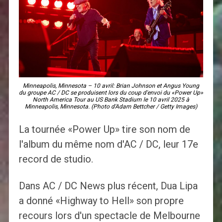
Minneapolis, Minnesota – 10 avril: Brian Johnson et Angus Young
du groupe AC / DC se produisent lors du coup d'envoi du «Power Up»
North America Tour au US Bank Stadium le 10 avril 2025 à
Minneapolis, Minnesota. (Photo d'Adam Bettcher / Getty Images)
La tournée «Power Up» tire son nom de
l'album du même nom d'AC / DC, leur 17e
record de studio.
Dans AC / DC News plus récent, Dua Lipa
a donné «Highway to Hell» son propre
recours lors d'un spectacle de Melbourne