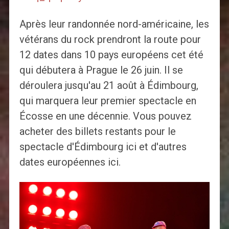
Après leur randonnée nord-américaine, les
vétérans du rock prendront la route pour
12 dates dans 10 pays européens cet été
qui débutera à Prague le 26 juin. Il se
déroulera jusqu'au 21 août à Édimbourg,
qui marquera leur premier spectacle en
Écosse en une décennie. Vous pouvez
acheter des billets restants pour le
spectacle d'Édimbourg ici et d'autres
dates européennes ici.