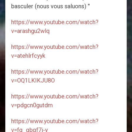
basculer (nous vous saluons) ''
https://www.youtube.com/watch?
v=arashgu2wlq
https://www.youtube.com/watch?
v=atehlrfcyyk
https://www.youtube.com/watch?
v=OQ1LKIKJU8O
https://www.youtube.com/watch?
v=pdgcn0gutdm
https://www.youtube.com/watch?
v=fq_qbqf7i-y