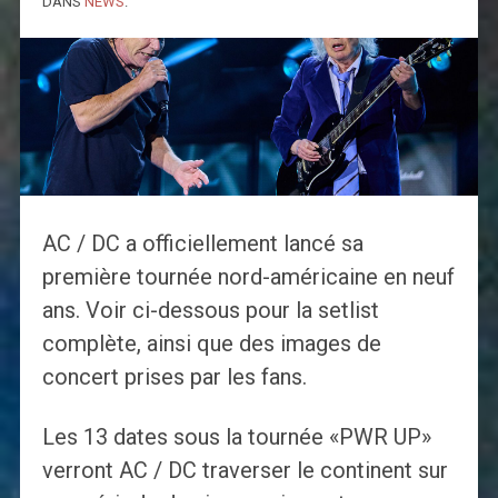
DANS
NEWS
.
AC / DC a officiellement lancé sa
première tournée nord-américaine en neuf
ans. Voir ci-dessous pour la setlist
complète, ainsi que des images de
concert prises par les fans.
Les 13 dates sous la tournée «PWR UP»
verront AC / DC traverser le continent sur