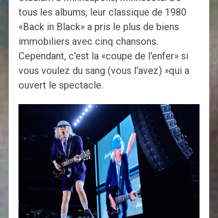
tous les albums, leur classique de 1980
«Back in Black» a pris le plus de biens
immobiliers avec cinq chansons.
Cependant, c'est la «coupe de l'enfer» si
vous voulez du sang (vous l'avez) »qui a
ouvert le spectacle.