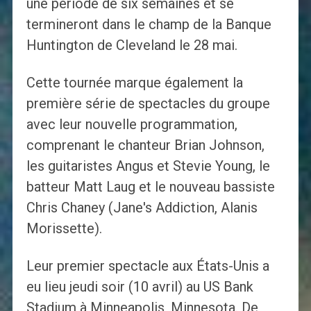
une période de six semaines et se
termineront dans le champ de la Banque
Huntington de Cleveland le 28 mai.
Cette tournée marque également la
première série de spectacles du groupe
avec leur nouvelle programmation,
comprenant le chanteur Brian Johnson,
les guitaristes Angus et Stevie Young, le
batteur Matt Laug et le nouveau bassiste
Chris Chaney (Jane's Addiction, Alanis
Morissette).
Leur premier spectacle aux États-Unis a
eu lieu jeudi soir (10 avril) au US Bank
Stadium à Minneapolis, Minnesota. De