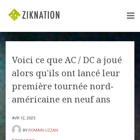
Voici ce que AC / DC a joué
alors qu'ils ont lancé leur
première tournée nord-
américaine en neuf ans
AVR 12, 2025
BY
ROMAIN UZZAN