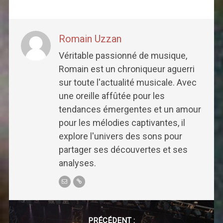
Romain Uzzan
Véritable passionné de musique,
Romain est un chroniqueur aguerri
sur toute l'actualité musicale. Avec
une oreille affûtée pour les
tendances émergentes et un amour
pour les mélodies captivantes, il
explore l'univers des sons pour
partager ses découvertes et ses
analyses.
Post
navigation
PRÉCÉDENT :