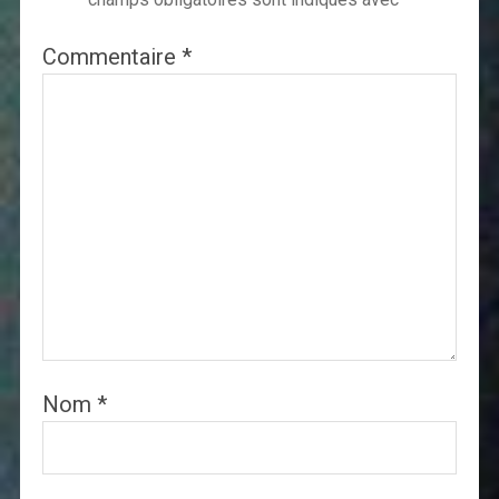
Commentaire
*
Nom
*