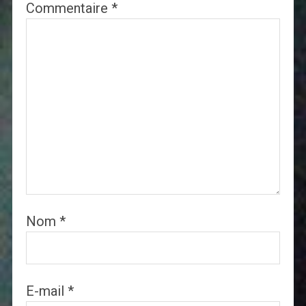
Commentaire
*
Nom
*
E-mail
*