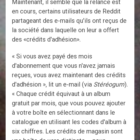
Maintenant, il semble que la relance est
en cours, certains utilisateurs de Reddit
partageant des e-mails qu'ils ont reçus de
la société dans laquelle on leur a offert
des «crédits d'adhésion».
« Si vous avez payé des mois
d'abonnement que vous n'avez jamais
reçues, vous avez maintenant des crédits
d'adhésion », lit un e-mail (via
Stéréogum
).
« Chaque crédit équivaut à un album
gratuit par mois, que vous pouvez ajouter
à votre boîte en sélectionnant dans le
catalogue en utilisant les codes d'album à
six chiffres. Les crédits de magasin sont