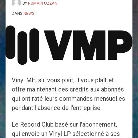
BY
ROMAIN UZZAN
DANS
NEWS
.
Vinyl ME, s'il vous plaît, il vous plaît et
offre maintenant des crédits aux abonnés
qui ont raté leurs commandes mensuelles
pendant l'absence de l'entreprise.
Le Record Club basé sur l'abonnement,
qui envoie un Vinyl LP sélectionné à ses