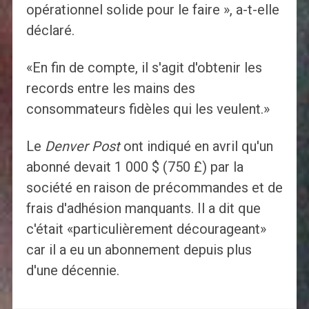
opérationnel solide pour le faire », a-t-elle
déclaré.
«En fin de compte, il s'agit d'obtenir les
records entre les mains des
consommateurs fidèles qui les veulent.»
Le
Denver Post
ont indiqué en avril qu'un
abonné devait 1 000 $ (750 £) par la
société en raison de précommandes et de
frais d'adhésion manquants. Il a dit que
c'était «particulièrement décourageant»
car il a eu un abonnement depuis plus
d'une décennie.