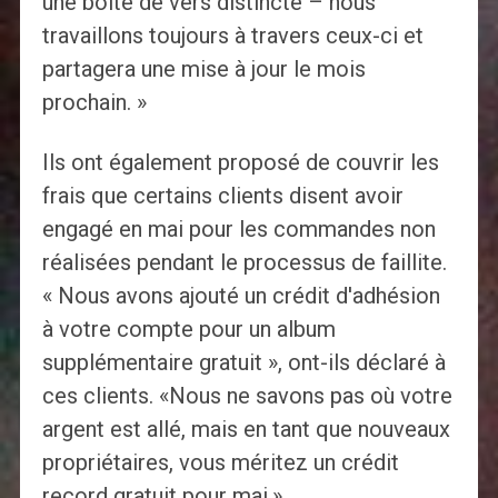
une boîte de vers distincte – nous
travaillons toujours à travers ceux-ci et
partagera une mise à jour le mois
prochain. »
Ils ont également proposé de couvrir les
frais que certains clients disent avoir
engagé en mai pour les commandes non
réalisées pendant le processus de faillite.
« Nous avons ajouté un crédit d'adhésion
à votre compte pour un album
supplémentaire gratuit », ont-ils déclaré à
ces clients. «Nous ne savons pas où votre
argent est allé, mais en tant que nouveaux
propriétaires, vous méritez un crédit
record gratuit pour mai.»