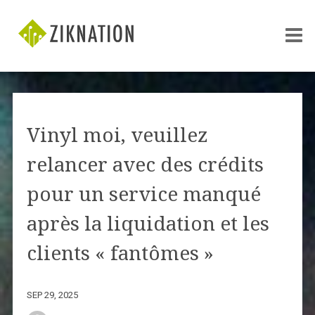
Vinyl moi, veuillez
relancer avec des crédits
pour un service manqué
après la liquidation et les
clients « fantômes »
SEP 29, 2025