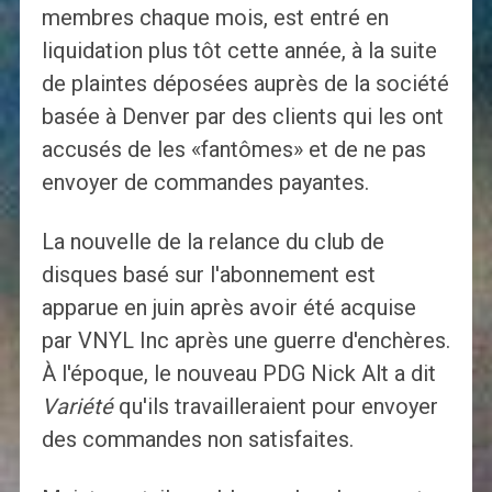
membres chaque mois, est entré en
liquidation plus tôt cette année, à la suite
de plaintes déposées auprès de la société
basée à Denver par des clients qui les ont
accusés de les «fantômes» et de ne pas
envoyer de commandes payantes.
La nouvelle de la relance du club de
disques basé sur l'abonnement est
apparue en juin après avoir été acquise
par VNYL Inc après une guerre d'enchères.
À l'époque, le nouveau PDG Nick Alt a dit
Variété
qu'ils travailleraient pour envoyer
des commandes non satisfaites.