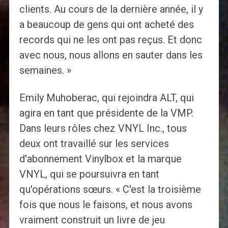
clients. Au cours de la dernière année, il y
a beaucoup de gens qui ont acheté des
records qui ne les ont pas reçus. Et donc
avec nous, nous allons en sauter dans les
semaines. »
Emily Muhoberac, qui rejoindra ALT, qui
agira en tant que présidente de la VMP.
Dans leurs rôles chez VNYL Inc., tous
deux ont travaillé sur les services
d'abonnement Vinylbox et la marque
VNYL, qui se poursuivra en tant
qu'opérations sœurs. « C'est la troisième
fois que nous le faisons, et nous avons
vraiment construit un livre de jeu