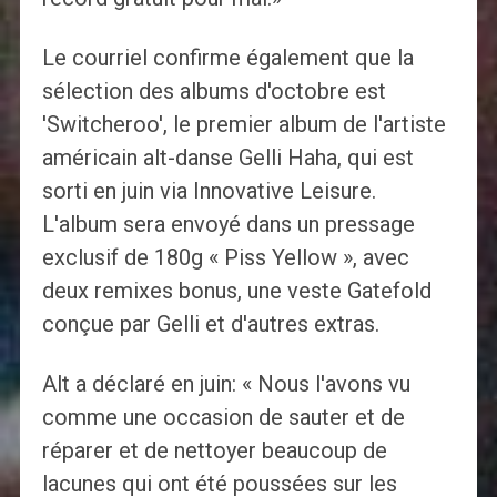
Le courriel confirme également que la
sélection des albums d'octobre est
'Switcheroo', le premier album de l'artiste
américain alt-danse Gelli Haha, qui est
sorti en juin via Innovative Leisure.
L'album sera envoyé dans un pressage
exclusif de 180g « Piss Yellow », avec
deux remixes bonus, une veste Gatefold
conçue par Gelli et d'autres extras.
Alt a déclaré en juin: « Nous l'avons vu
comme une occasion de sauter et de
réparer et de nettoyer beaucoup de
lacunes qui ont été poussées sur les