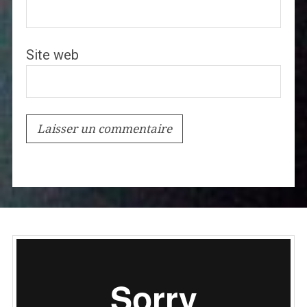
Site web