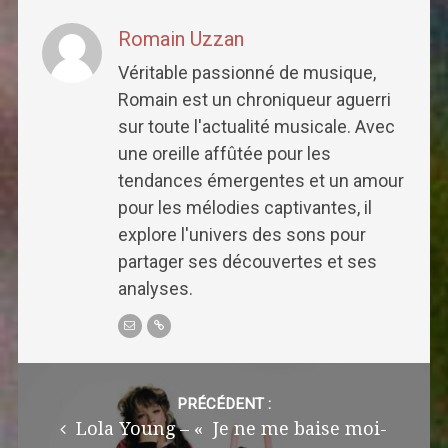
Romain Uzzan
Véritable passionné de musique,
Romain est un chroniqueur aguerri
sur toute l'actualité musicale. Avec
une oreille affûtée pour les
tendances émergentes et un amour
pour les mélodies captivantes, il
explore l'univers des sons pour
partager ses découvertes et ses
analyses.
Post
navigation
PRÉCÉDENT :
Lola Young – « Je ne me baise moi-