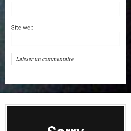
Site web