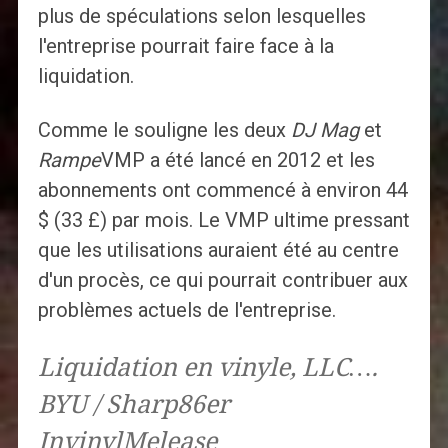
plus de spéculations selon lesquelles
l'entreprise pourrait faire face à la
liquidation.
Comme le souligne les deux
DJ Mag
et
Rampe
VMP a été lancé en 2012 et les
abonnements ont commencé à environ 44
$ (33 £) par mois. Le VMP ultime pressant
que les utilisations auraient été au centre
d'un procès, ce qui pourrait contribuer aux
problèmes actuels de l'entreprise.
Liquidation en vinyle, LLC….
BYU / Sharp86er
InvinylMelease