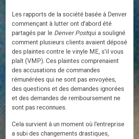
Les rapports de la société basée à Denver
commençant à lutter ont d'abord été
partagés par le
Denver Post
qui a souligné
comment plusieurs clients avaient déposé
des plaintes contre le vinyle ME, s'il vous
plaît (VMP). Ces plaintes comprenaient
des accusations de commandes
rémunérées qui ne sont pas envoyées,
des questions et des demandes ignorées
et des demandes de remboursement ne
sont pas reconnues.
Cela survient à un moment où l'entreprise
a subi des changements drastiques,