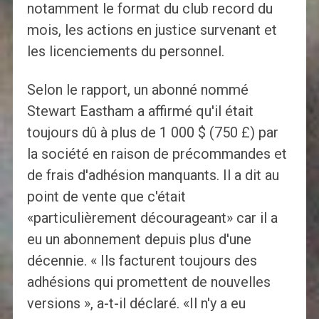
notamment le format du club record du
mois, les actions en justice survenant et
les licenciements du personnel.
Selon le rapport, un abonné nommé
Stewart Eastham a affirmé qu'il était
toujours dû à plus de 1 000 $ (750 £) par
la société en raison de précommandes et
de frais d'adhésion manquants. Il a dit au
point de vente que c'était
«particulièrement décourageant» car il a
eu un abonnement depuis plus d'une
décennie. « Ils facturent toujours des
adhésions qui promettent de nouvelles
versions », a-t-il déclaré. «Il n'y a eu