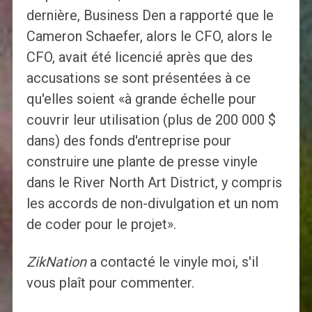
dernière, Business Den a rapporté que le
Cameron Schaefer, alors le CFO, alors le
CFO, avait été licencié après que des
accusations se sont présentées à ce
qu'elles soient «à grande échelle pour
couvrir leur utilisation (plus de 200 000 $
dans) des fonds d'entreprise pour
construire une plante de presse vinyle
dans le River North Art District, y compris
les accords de non-divulgation et un nom
de coder pour le projet».
ZikNation
a contacté le vinyle moi, s'il
vous plaît pour commenter.