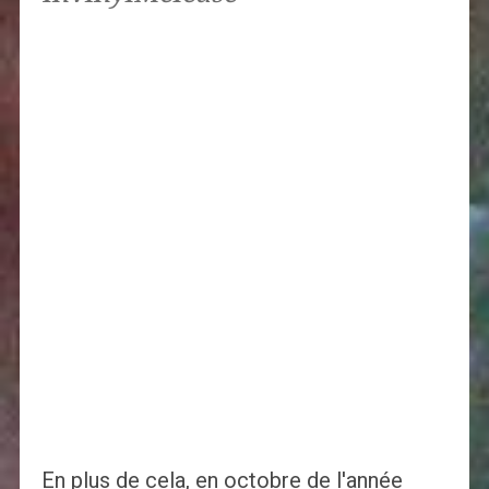
En plus de cela, en octobre de l'année