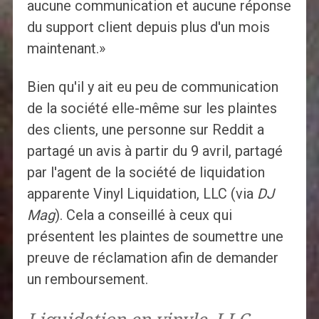
aucune communication et aucune réponse
du support client depuis plus d'un mois
maintenant.»
Bien qu'il y ait eu peu de communication
de la société elle-même sur les plaintes
des clients, une personne sur Reddit a
partagé un avis à partir du 9 avril, partagé
par l'agent de la société de liquidation
apparente Vinyl Liquidation, LLC (via
DJ
Mag
). Cela a conseillé à ceux qui
présentent les plaintes de soumettre une
preuve de réclamation afin de demander
un remboursement.