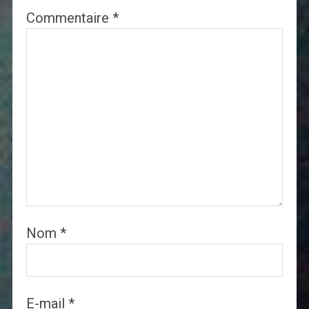
Commentaire
*
Nom
*
E-mail
*