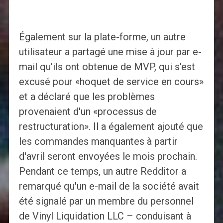
Également sur la plate-forme, un autre
utilisateur a partagé une mise à jour par e-
mail qu'ils ont obtenue de MVP, qui s'est
excusé pour «hoquet de service en cours»
et a déclaré que les problèmes
provenaient d'un «processus de
restructuration». Il a également ajouté que
les commandes manquantes à partir
d'avril seront envoyées le mois prochain.
Pendant ce temps, un autre Redditor a
remarqué qu'un e-mail de la société avait
été signalé par un membre du personnel
de Vinyl Liquidation LLC – conduisant à