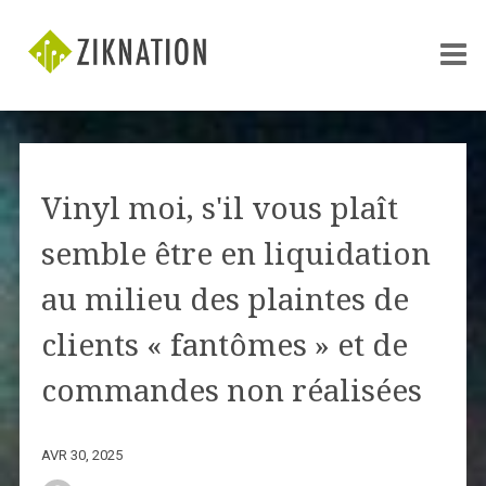
Vinyl moi, s'il vous plaît
semble être en liquidation
au milieu des plaintes de
clients « fantômes » et de
commandes non réalisées
AVR 30, 2025