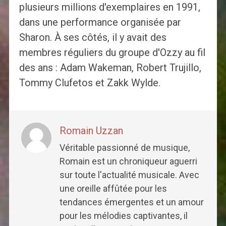
plusieurs millions d'exemplaires en 1991,
dans une performance organisée par
Sharon. À ses côtés, il y avait des
membres réguliers du groupe d'Ozzy au fil
des ans : Adam Wakeman, Robert Trujillo,
Tommy Clufetos et Zakk Wylde.
Romain Uzzan
Véritable passionné de musique,
Romain est un chroniqueur aguerri
sur toute l'actualité musicale. Avec
une oreille affûtée pour les
tendances émergentes et un amour
pour les mélodies captivantes, il