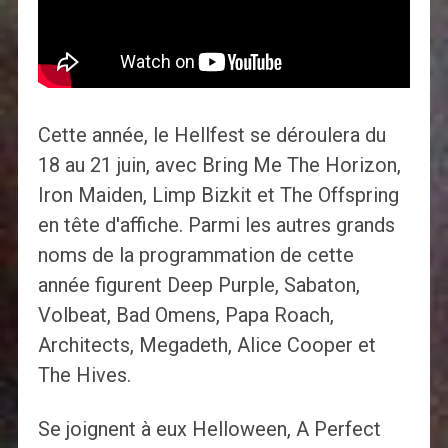
Cette année, le Hellfest se déroulera du
18 au 21 juin, avec Bring Me The Horizon,
Iron Maiden, Limp Bizkit et The Offspring
en tête d'affiche. Parmi les autres grands
noms de la programmation de cette
année figurent Deep Purple, Sabaton,
Volbeat, Bad Omens, Papa Roach,
Architects, Megadeth, Alice Cooper et
The Hives.
Se joignent à eux Helloween, A Perfect