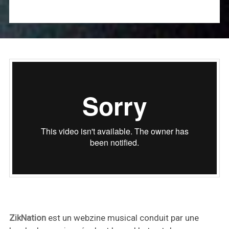
ZikNation
est un webzine musical conduit par une