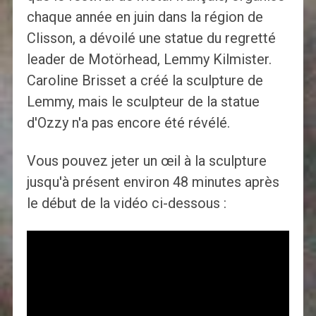
chaque année en juin dans la région de
Clisson, a dévoilé une statue du regretté
leader de Motörhead, Lemmy Kilmister.
Caroline Brisset a créé la sculpture de
Lemmy, mais le sculpteur de la statue
d'Ozzy n'a pas encore été révélé.
Vous pouvez jeter un œil à la sculpture
jusqu'à présent environ 48 minutes après
le début de la vidéo ci-dessous :