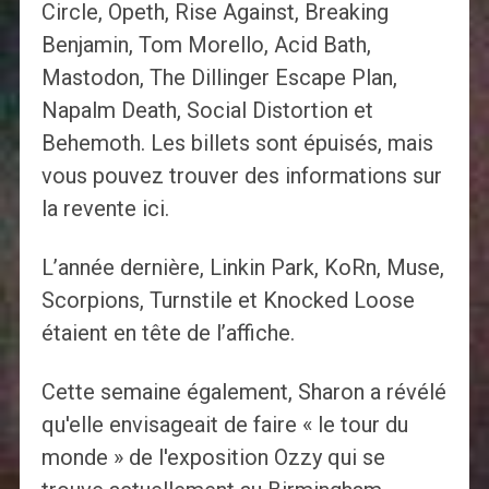
Circle, Opeth, Rise Against, Breaking
Benjamin, Tom Morello, Acid Bath,
Mastodon, The Dillinger Escape Plan,
Napalm Death, Social Distortion et
Behemoth. Les billets sont épuisés, mais
vous pouvez trouver des informations sur
la revente ici.
L’année dernière, Linkin Park, KoRn, Muse,
Scorpions, Turnstile et Knocked Loose
étaient en tête de l’affiche.
Cette semaine également, Sharon a révélé
qu'elle envisageait de faire « le tour du
monde » de l'exposition Ozzy qui se