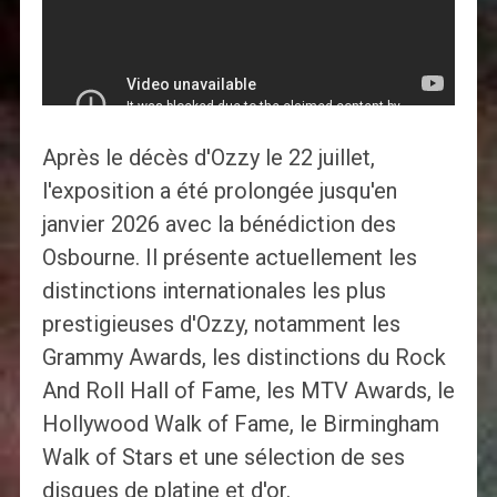
Après le décès d'Ozzy le 22 juillet,
l'exposition a été prolongée jusqu'en
janvier 2026 avec la bénédiction des
Osbourne. Il présente actuellement les
distinctions internationales les plus
prestigieuses d'Ozzy, notamment les
Grammy Awards, les distinctions du Rock
And Roll Hall of Fame, les MTV Awards, le
Hollywood Walk of Fame, le Birmingham
Walk of Stars et une sélection de ses
disques de platine et d'or.