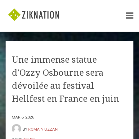
Une immense statue
d'Ozzy Osbourne sera
dévoilée au festival
Hellfest en France en juin
MAR 6, 2026
BY
ROMAIN UZZAN