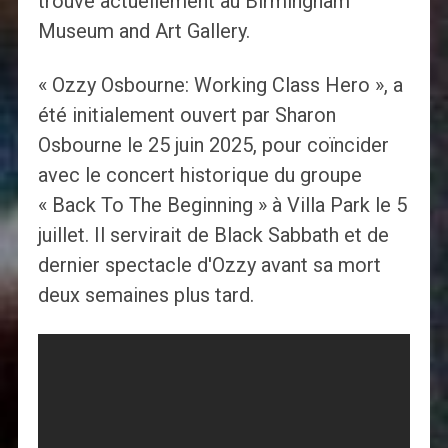
trouve actuellement au Birmingham
Museum and Art Gallery.
« Ozzy Osbourne: Working Class Hero », a
été initialement ouvert par Sharon
Osbourne le 25 juin 2025, pour coïncider
avec le concert historique du groupe
« Back To The Beginning » à Villa Park le 5
juillet. Il servirait de Black Sabbath et de
dernier spectacle d'Ozzy avant sa mort
deux semaines plus tard.