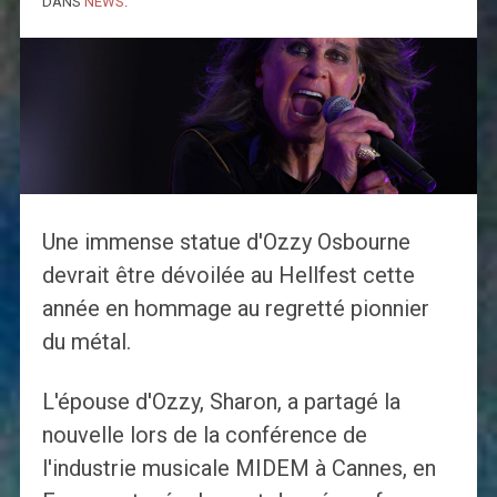
DANS
NEWS
.
Une immense statue d'Ozzy Osbourne
devrait être dévoilée au Hellfest cette
année en hommage au regretté pionnier
du métal.
L'épouse d'Ozzy, Sharon, a partagé la
nouvelle lors de la conférence de
l'industrie musicale MIDEM à Cannes, en