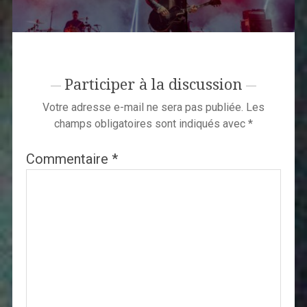
Participer à la discussion
Votre adresse e-mail ne sera pas publiée.
Les
champs obligatoires sont indiqués avec
*
Commentaire
*