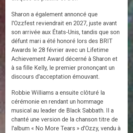
Sharon a également annoncé que
l'Ozzfest reviendrait en 2027, juste avant
son arrivée aux États-Unis, tandis que son
défunt mari a été honoré lors des BRIT
Awards le 28 février avec un Lifetime
Achievement Award décerné à Sharon et
à sa fille Kelly, le premier prononçant un
discours d'acceptation émouvant.
Robbie Williams a ensuite clôturé la
cérémonie en rendant un hommage
musical au leader de Black Sabbath. Il a
chanté une version de la chanson titre de
l'album « No More Tears » d'Ozzy, vendu à