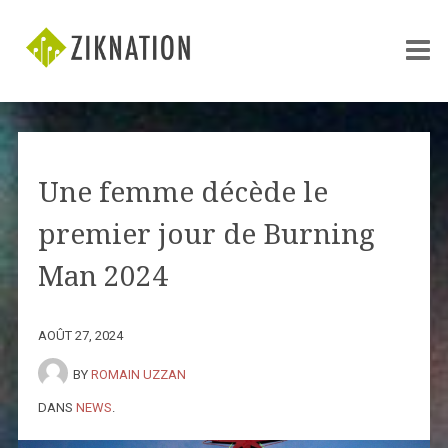
Une femme décède le
premier jour de Burning
Man 2024
AOÛT 27, 2024
BY
ROMAIN UZZAN
DANS
NEWS
.