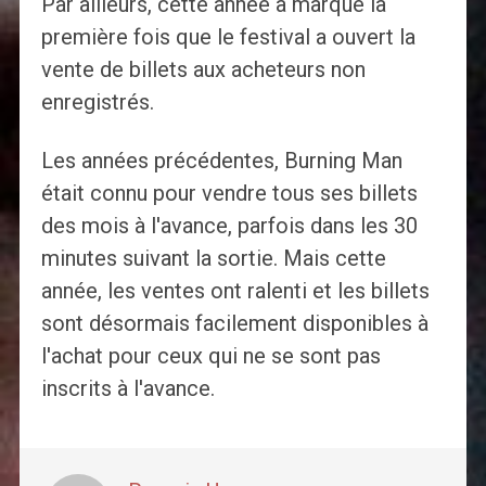
Par ailleurs, cette année a marqué la
première fois que le festival a ouvert la
vente de billets aux acheteurs non
enregistrés.
Les années précédentes, Burning Man
était connu pour vendre tous ses billets
des mois à l'avance, parfois dans les 30
minutes suivant la sortie. Mais cette
année, les ventes ont ralenti et les billets
sont désormais facilement disponibles à
l'achat pour ceux qui ne se sont pas
inscrits à l'avance.