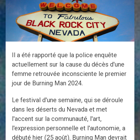
Il a été rapporté que la police enquête
actuellement sur la cause du décès d'une
femme retrouvée inconsciente le premier
jour de Burning Man 2024.
Le festival d'une semaine, qui se déroule
dans les déserts du Nevada et met
l'accent sur la communauté, l'art,
l'expression personnelle et l'autonomie, a
débuté hier (25 août). Burning Man devrait