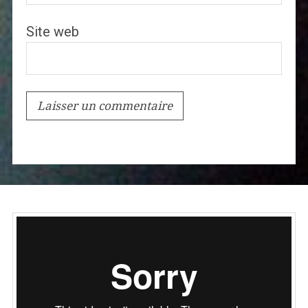
Site web