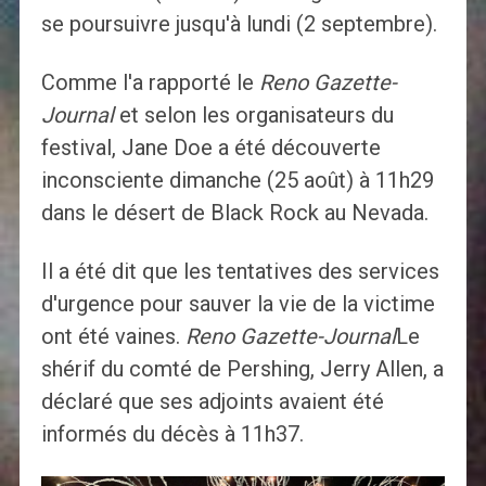
se poursuivre jusqu'à lundi (2 septembre).
Comme l'a rapporté le
Reno Gazette-
Journal
et selon les organisateurs du
festival, Jane Doe a été découverte
inconsciente dimanche (25 août) à 11h29
dans le désert de Black Rock au Nevada.
Il a été dit que les tentatives des services
d'urgence pour sauver la vie de la victime
ont été vaines.
Reno Gazette-Journal
Le
shérif du comté de Pershing, Jerry Allen, a
déclaré que ses adjoints avaient été
informés du décès à 11h37.