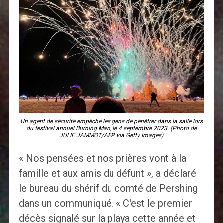
Un agent de sécurité empêche les gens de pénétrer dans la salle lors
du festival annuel Burning Man, le 4 septembre 2023. (Photo de
JULIE JAMMOT/AFP via Getty Images)
« Nos pensées et nos prières vont à la
famille et aux amis du défunt », a déclaré
le bureau du shérif du comté de Pershing
dans un communiqué. « C'est le premier
décès signalé sur la playa cette année et