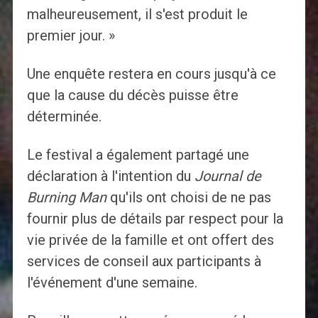
malheureusement, il s'est produit le
premier jour. »
Une enquête restera en cours jusqu'à ce
que la cause du décès puisse être
déterminée.
Le festival a également partagé une
déclaration à l'intention du
Journal de
Burning Man
qu'ils ont choisi de ne pas
fournir plus de détails par respect pour la
vie privée de la famille et ont offert des
services de conseil aux participants à
l'événement d'une semaine.