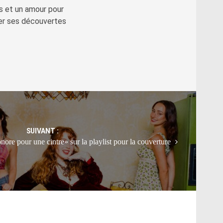
s et un amour pour
ger ses découvertes
SUIVANT :
nore pour une cintre» sur la playlist pour la couverture