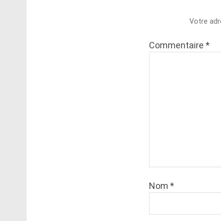
Votre adr
Commentaire
*
Nom
*