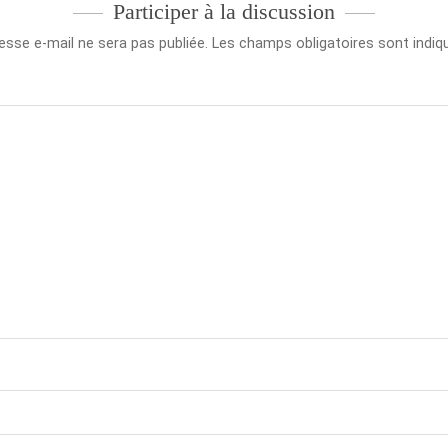
Participer à la discussion
esse e-mail ne sera pas publiée.
Les champs obligatoires sont indi