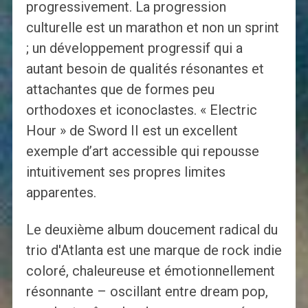
progressivement. La progression
culturelle est un marathon et non un sprint
; un développement progressif qui a
autant besoin de qualités résonantes et
attachantes que de formes peu
orthodoxes et iconoclastes. « Electric
Hour » de Sword II est un excellent
exemple d’art accessible qui repousse
intuitivement ses propres limites
apparentes.
Le deuxième album doucement radical du
trio d'Atlanta est une marque de rock indie
coloré, chaleureuse et émotionnellement
résonnante – oscillant entre dream pop,