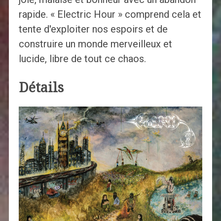
rapide. « Electric Hour » comprend cela et
tente d'exploiter nos espoirs et de
construire un monde merveilleux et
lucide, libre de tout ce chaos.
Détails