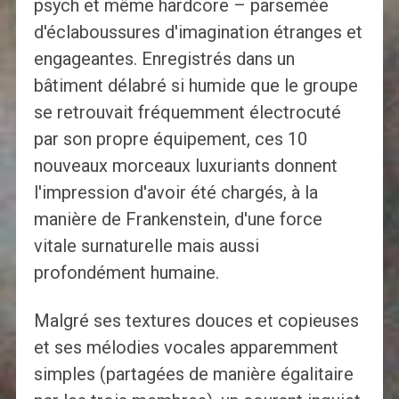
psych et même hardcore – parsemée
d'éclaboussures d'imagination étranges et
engageantes. Enregistrés dans un
bâtiment délabré si humide que le groupe
se retrouvait fréquemment électrocuté
par son propre équipement, ces 10
nouveaux morceaux luxuriants donnent
l'impression d'avoir été chargés, à la
manière de Frankenstein, d'une force
vitale surnaturelle mais aussi
profondément humaine.
Malgré ses textures douces et copieuses
et ses mélodies vocales apparemment
simples (partagées de manière égalitaire