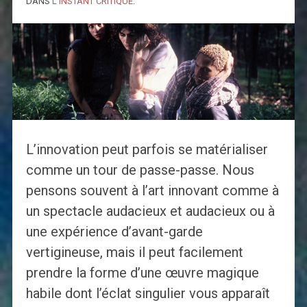
DANS
L'INSTANT CRITIQUE
.
L’innovation peut parfois se matérialiser
comme un tour de passe-passe. Nous
pensons souvent à l’art innovant comme à
un spectacle audacieux et audacieux ou à
une expérience d’avant-garde
vertigineuse, mais il peut facilement
prendre la forme d’une œuvre magique
habile dont l’éclat singulier vous apparaît