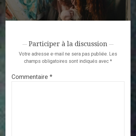
Participer à la discussion
Votre adresse e-mail ne sera pas publiée.
Les
champs obligatoires sont indiqués avec
*
Commentaire
*