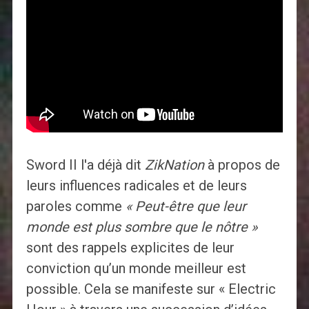
Sword II l'a déjà dit
ZikNation
à propos de
leurs influences radicales et de leurs
paroles comme
« Peut-être que leur
monde est plus sombre que le nôtre »
sont des rappels explicites de leur
conviction qu’un monde meilleur est
possible. Cela se manifeste sur « Electric