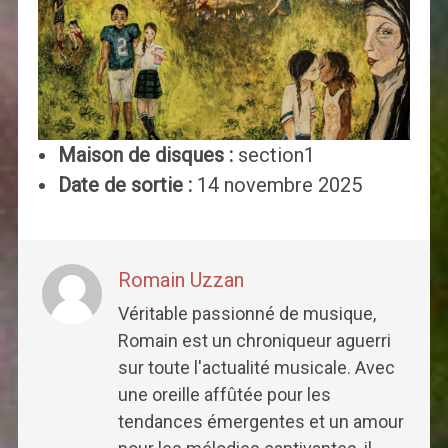
Maison de disques :
section1
Date de sortie :
14 novembre 2025
Romain Uzzan
Véritable passionné de musique,
Romain est un chroniqueur aguerri
sur toute l'actualité musicale. Avec
une oreille affûtée pour les
tendances émergentes et un amour