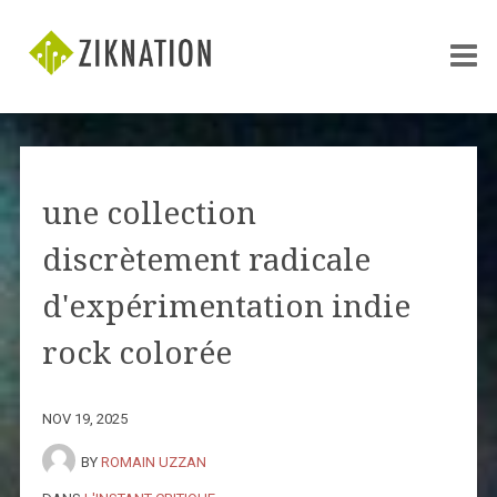
une collection
discrètement radicale
d'expérimentation indie
rock colorée
NOV 19, 2025
BY
ROMAIN UZZAN