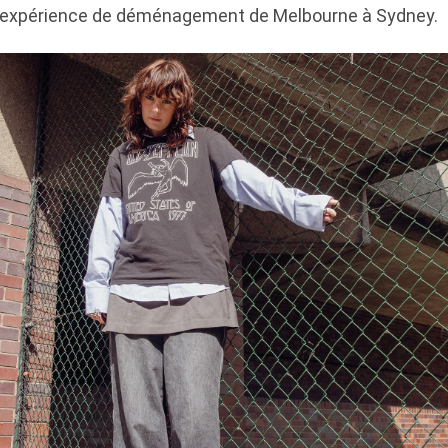
expérience de déménagement de Melbourne à Sydney.