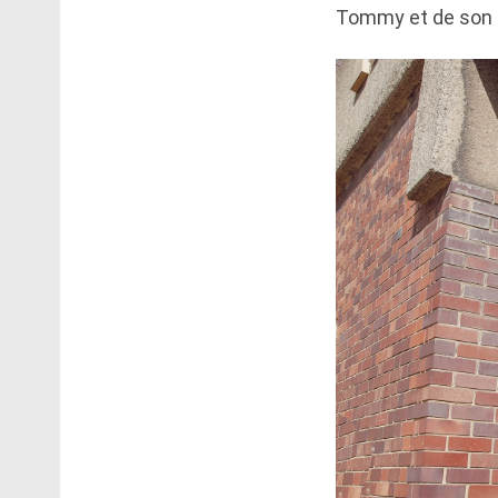
Tommy et de son 