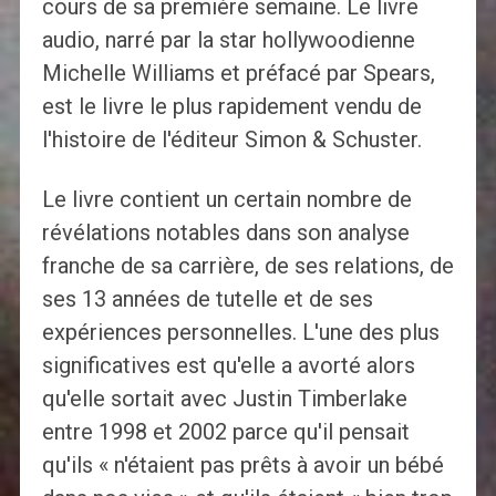
cours de sa première semaine. Le livre
audio, narré par la star hollywoodienne
Michelle Williams et préfacé par Spears,
est le livre le plus rapidement vendu de
l'histoire de l'éditeur Simon & Schuster.
Le livre contient un certain nombre de
révélations notables dans son analyse
franche de sa carrière, de ses relations, de
ses 13 années de tutelle et de ses
expériences personnelles. L'une des plus
significatives est qu'elle a avorté alors
qu'elle sortait avec Justin Timberlake
entre 1998 et 2002 parce qu'il pensait
qu'ils « n'étaient pas prêts à avoir un bébé