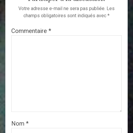
Votre adresse e-mail ne sera pas publiée.
Les
champs obligatoires sont indiqués avec
*
Commentaire
*
Nom
*