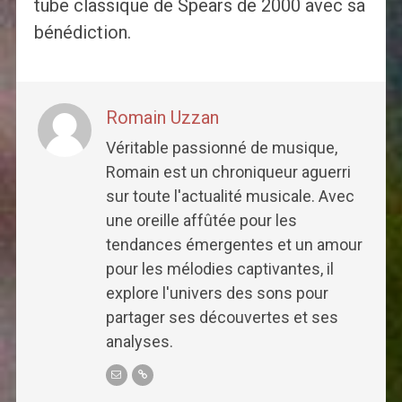
tube classique de Spears de 2000 avec sa
bénédiction.
Romain Uzzan
Véritable passionné de musique,
Romain est un chroniqueur aguerri
sur toute l'actualité musicale. Avec
une oreille affûtée pour les
tendances émergentes et un amour
pour les mélodies captivantes, il
explore l'univers des sons pour
partager ses découvertes et ses
analyses.