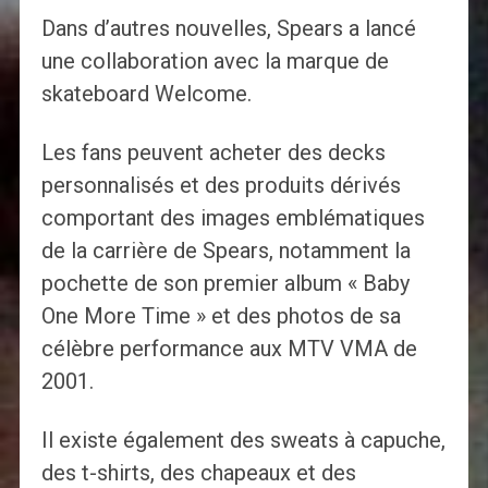
Dans d’autres nouvelles, Spears a lancé
une collaboration avec la marque de
skateboard Welcome.
Les fans peuvent acheter des decks
personnalisés et des produits dérivés
comportant des images emblématiques
de la carrière de Spears, notamment la
pochette de son premier album « Baby
One More Time » et des photos de sa
célèbre performance aux MTV VMA de
2001.
Il existe également des sweats à capuche,
des t-shirts, des chapeaux et des