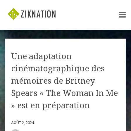
Une adaptation
cinématographique des
mémoires de Britney
Spears « The Woman In Me
» est en préparation
AOÛT 2, 2024