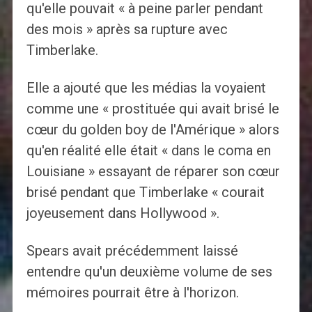
qu'elle pouvait « à peine parler pendant
des mois » après sa rupture avec
Timberlake.
Elle a ajouté que les médias la voyaient
comme une « prostituée qui avait brisé le
cœur du golden boy de l'Amérique » alors
qu'en réalité elle était « dans le coma en
Louisiane » essayant de réparer son cœur
brisé pendant que Timberlake « courait
joyeusement dans Hollywood ».
Spears avait précédemment laissé
entendre qu'un deuxième volume de ses
mémoires pourrait être à l'horizon.