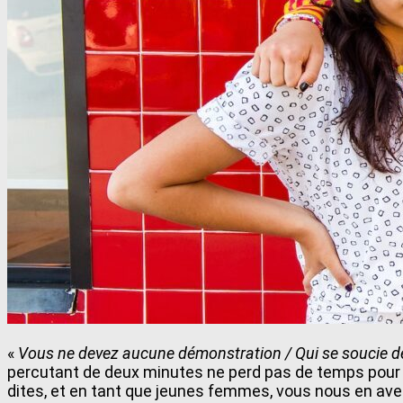
«
Vous ne devez aucune démonstration / Qui se soucie de 
percutant de deux minutes ne perd pas de temps pour a
dites, et en tant que jeunes femmes, vous nous en avez 