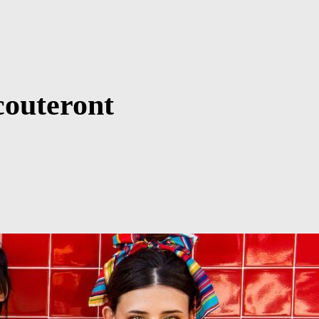
couteront