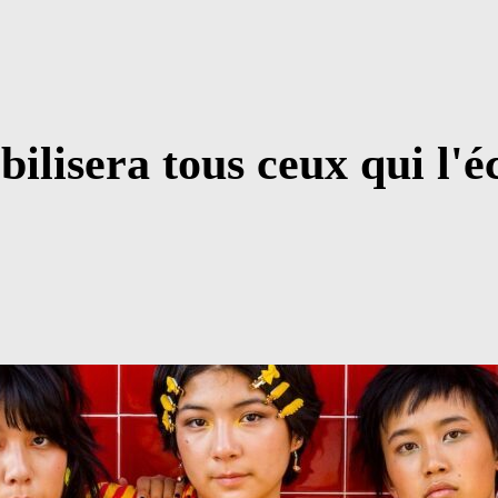
ilisera tous ceux qui l'é