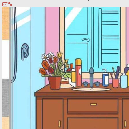
Post
navigation