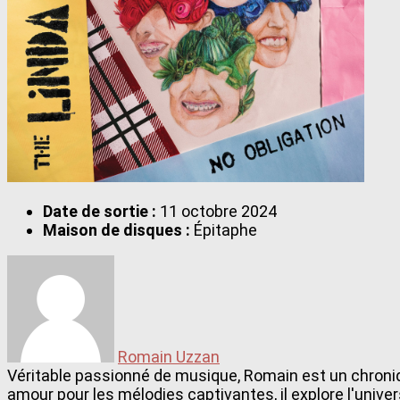
Date de sortie :
11 octobre 2024
Maison de disques :
Épitaphe
Romain Uzzan
Véritable passionné de musique, Romain est un chroniq
amour pour les mélodies captivantes, il explore l'univ