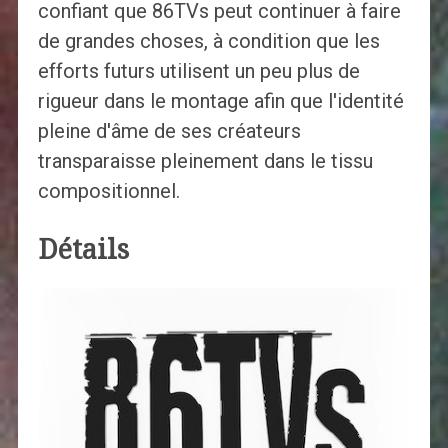
confiant que 86TVs peut continuer à faire
de grandes choses, à condition que les
efforts futurs utilisent un peu plus de
rigueur dans le montage afin que l'identité
pleine d'âme de ses créateurs
transparaisse pleinement dans le tissu
compositionnel.
Détails