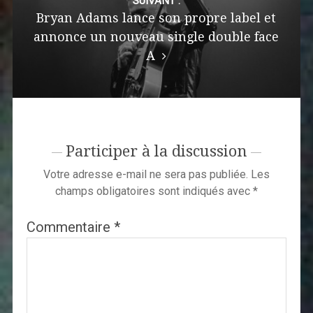
SUIVANT :
Bryan Adams lance son propre label et
annonce un nouveau single double face
A
Participer à la discussion
Votre adresse e-mail ne sera pas publiée.
Les
champs obligatoires sont indiqués avec
*
Commentaire
*