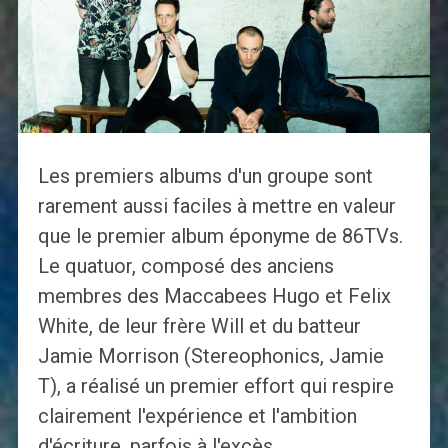
Les premiers albums d'un groupe sont
rarement aussi faciles à mettre en valeur
que le premier album éponyme de 86TVs.
Le quatuor, composé des anciens
membres des Maccabees Hugo et Felix
White, de leur frère Will et du batteur
Jamie Morrison (Stereophonics, Jamie
T), a réalisé un premier effort qui respire
clairement l'expérience et l'ambition
d'écriture, parfois à l'excès.