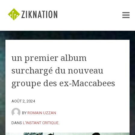
un premier album
surchargé du nouveau
groupe des ex-Maccabees
AOÛT 2, 2024
BY
ROMAIN UZZAN
DANS
L'INSTANT CRITIQUE
.