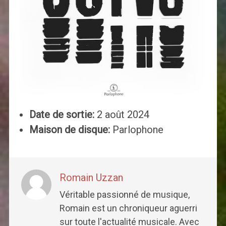
Date de sortie:
2 août 2024
Maison de disque:
Parlophone
Romain Uzzan
Véritable passionné de musique,
Romain est un chroniqueur aguerri
sur toute l'actualité musicale. Avec