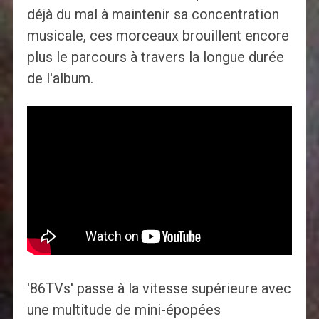
déjà du mal à maintenir sa concentration
musicale, ces morceaux brouillent encore
plus le parcours à travers la longue durée
de l'album.
'86TVs' passe à la vitesse supérieure avec
une multitude de mini-épopées