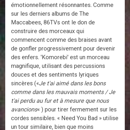
émotionnellement résonnantes. Comme
sur les derniers albums de The
Maccabees, 86TVs ont le don de
construire des morceaux qui
commencent comme des braises avant
de gonfler progressivement pour devenir
des enfers. 'Komorebi' est un morceau
magnifique, utilisant des percussions
douces et des sentiments lyriques
sincères («
Je t'ai aimé dans les bons
comme dans les mauvais moments / Je
t'ai perdu au fur et à mesure que nous
avancions
« ) pour tirer fermement sur les
cordes sensibles. « Need You Bad » utilise
un tour similaire, bien que moins