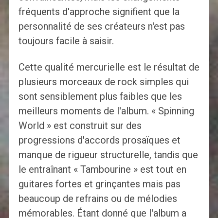
fréquents d'approche signifient que la
personnalité de ses créateurs n'est pas
toujours facile à saisir.
Cette qualité mercurielle est le résultat de
plusieurs morceaux de rock simples qui
sont sensiblement plus faibles que les
meilleurs moments de l'album. « Spinning
World » est construit sur des
progressions d'accords prosaïques et
manque de rigueur structurelle, tandis que
le entraînant « Tambourine » est tout en
guitares fortes et grinçantes mais pas
beaucoup de refrains ou de mélodies
mémorables. Étant donné que l'album a