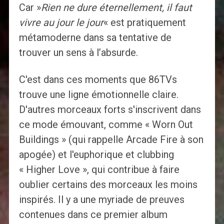
Car »
Rien ne dure éternellement, il faut
vivre au jour le jour
« est pratiquement
métamoderne dans sa tentative de
trouver un sens à l’absurde.
C'est dans ces moments que 86TVs
trouve une ligne émotionnelle claire.
D'autres morceaux forts s'inscrivent dans
ce mode émouvant, comme « Worn Out
Buildings » (qui rappelle Arcade Fire à son
apogée) et l'euphorique et clubbing
« Higher Love », qui contribue à faire
oublier certains des morceaux les moins
inspirés. Il y a une myriade de preuves
contenues dans ce premier album