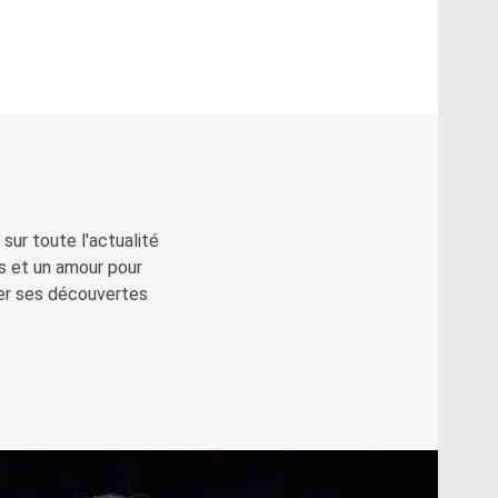
sur toute l'actualité
s et un amour pour
ger ses découvertes