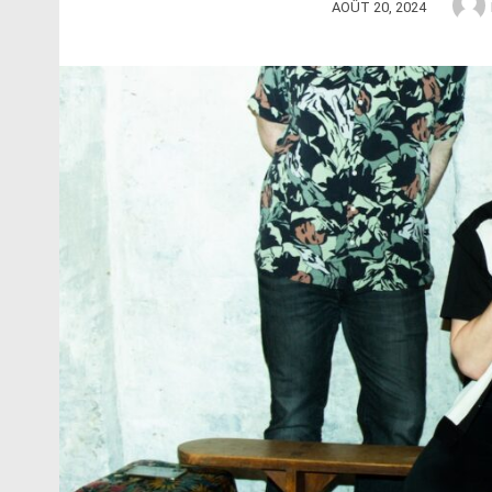
AOÛT 20, 2024