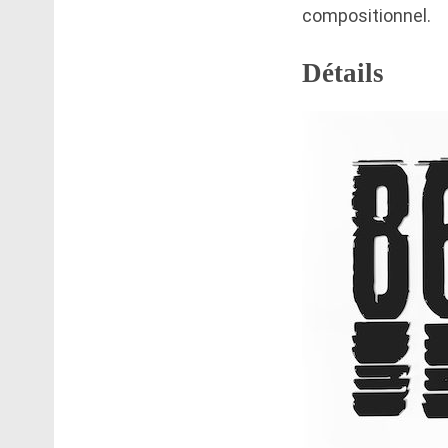
compositionnel.
Détails