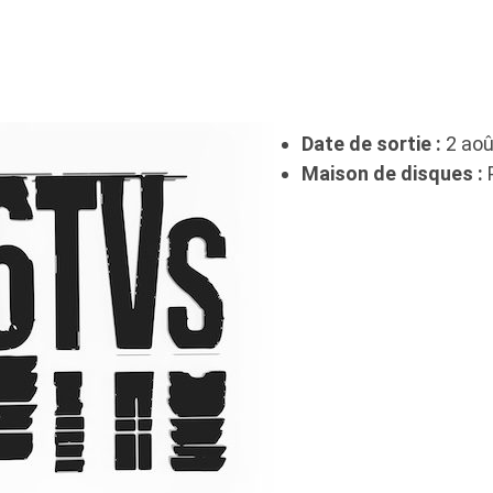
Date de sortie :
2 aoû
Maison de disques :