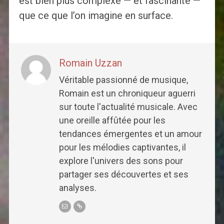
est bien plus complexe — et fascinante —
que ce que l’on imagine en surface.
Romain Uzzan
Véritable passionné de musique,
Romain est un chroniqueur aguerri
sur toute l'actualité musicale. Avec
une oreille affûtée pour les
tendances émergentes et un amour
pour les mélodies captivantes, il
explore l'univers des sons pour
partager ses découvertes et ses
analyses.