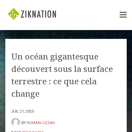
Un océan gigantesque
découvert sous la surface
terrestre : ce que cela
change
JUIL 21, 2025
BY
ROMAIN UZZAN