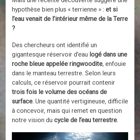
hypothèse bien plus « terrienne » :
et si
l’eau venait de l’intérieur même de la Terre
?
Des chercheurs ont identifié un
gigantesque réservoir d’eau
logé dans une
roche bleue appelée ringwoodite
, enfouie
dans le manteau terrestre. Selon leurs
calculs, ce réservoir pourrait contenir
trois fois le volume des océans de
surface
. Une quantité vertigineuse, difficile
à concevoir, mais qui remet en question
notre vision du
cycle de l’eau terrestre
.