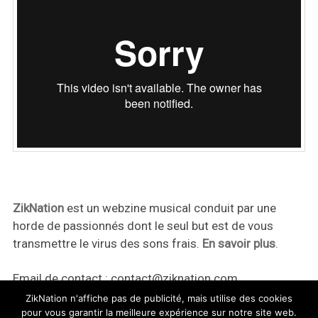
ZikNation
est un webzine musical conduit par une
horde de passionnés dont le seul but est de vous
transmettre le virus des sons frais.
En savoir plus
.
Email de contact :
contact@ziknation.com
ZikNation n'affiche pas de publicité, mais utilise des cookies
pour vous garantir la meilleure expérience sur notre site web.