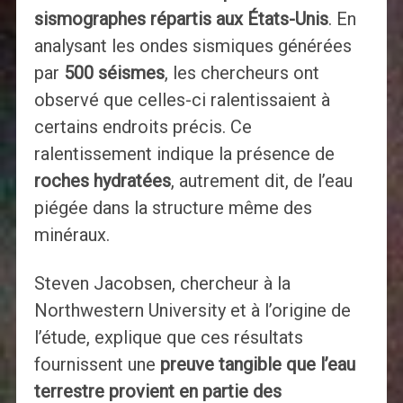
sismographes répartis aux États-Unis
. En
analysant les ondes sismiques générées
par
500 séismes
, les chercheurs ont
observé que celles-ci ralentissaient à
certains endroits précis. Ce
ralentissement indique la présence de
roches hydratées
, autrement dit, de l’eau
piégée dans la structure même des
minéraux.
Steven Jacobsen, chercheur à la
Northwestern University et à l’origine de
l’étude, explique que ces résultats
fournissent une
preuve tangible que l’eau
terrestre provient en partie des