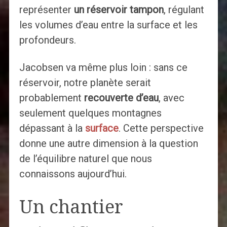
représenter
un réservoir tampon
, régulant
les volumes d’eau entre la surface et les
profondeurs.
Jacobsen va même plus loin : sans ce
réservoir, notre planète serait
probablement
recouverte d’eau
, avec
seulement quelques montagnes
dépassant à la
surface
. Cette perspective
donne une autre dimension à la question
de l’équilibre naturel que nous
connaissons aujourd’hui.
Un chantier