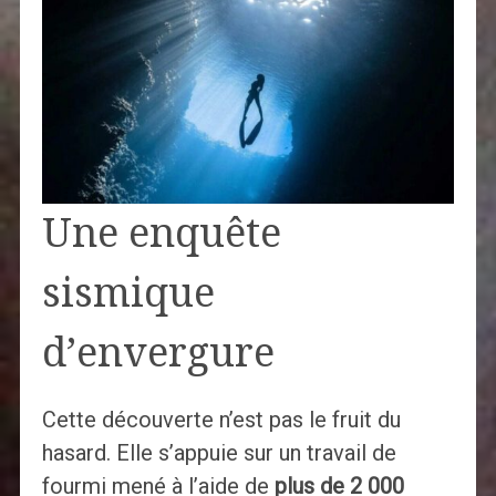
Une enquête
sismique
d’envergure
Cette découverte n’est pas le fruit du
hasard. Elle s’appuie sur un travail de
fourmi mené à l’aide de
plus de 2 000