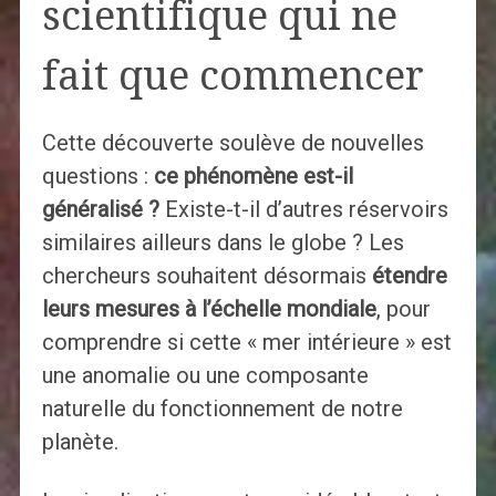
scientifique qui ne
fait que commencer
Cette découverte soulève de nouvelles
questions :
ce phénomène est-il
généralisé ?
Existe-t-il d’autres réservoirs
similaires ailleurs dans le globe ? Les
chercheurs souhaitent désormais
étendre
leurs mesures à l’échelle mondiale
, pour
comprendre si cette « mer intérieure » est
une anomalie ou une composante
naturelle du fonctionnement de notre
planète.