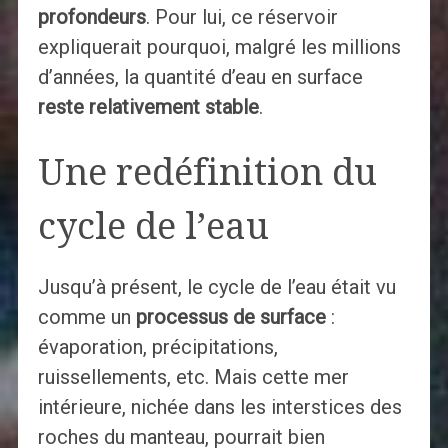
profondeurs
. Pour lui, ce réservoir
expliquerait pourquoi, malgré les millions
d’années, la quantité d’eau en surface
reste relativement stable
.
Une redéfinition du
cycle de l’eau
Jusqu’à présent, le cycle de l’eau était vu
comme un
processus de surface
:
évaporation, précipitations,
ruissellements, etc. Mais cette mer
intérieure, nichée dans les interstices des
roches du manteau, pourrait bien