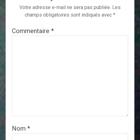
Votre adresse e-mail ne sera pas publiée.
Les
champs obligatoires sont indiqués avec
*
Commentaire
*
Nom
*