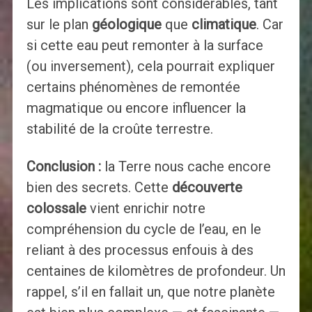
Les implications sont considérables, tant
sur le plan
géologique
que
climatique
. Car
si cette eau peut remonter à la surface
(ou inversement), cela pourrait expliquer
certains phénomènes de remontée
magmatique ou encore influencer la
stabilité de la croûte terrestre.
Conclusion :
la Terre nous cache encore
bien des secrets. Cette
découverte
colossale
vient enrichir notre
compréhension du cycle de l’eau, en le
reliant à des processus enfouis à des
centaines de kilomètres de profondeur. Un
rappel, s’il en fallait un, que notre planète