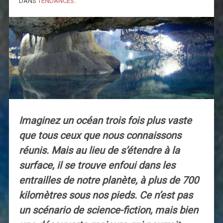
DANS
TENDANCES
.
Imaginez un océan trois fois plus vaste
que tous ceux que nous connaissons
réunis. Mais au lieu de s’étendre à la
surface, il se trouve enfoui dans les
entrailles de notre planète, à plus de 700
kilomètres sous nos pieds. Ce n’est pas
un scénario de science-fiction, mais bien