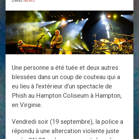
DANS
NEWS
.
Une personne a été tuée et deux autres
blessées dans un coup de couteau qui a
eu lieu à l'extérieur d'un spectacle de
Phish au Hampton Coliseum à Hampton,
en Virginie.
Vendredi soir (19 septembre), la police a
répondu à une altercation violente juste