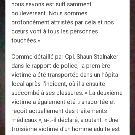
nous savons est suffisamment
bouleversant. Nous sommes
profondément attristés par cela et nos
cœurs vont à tous les personnes
touchées.»
Comme détaillé par Cpl. Shaun Stalnaker
dans le rapport de police, la première
victime a été transportée dans un hôpital
local après l'incident, où il a ensuite
succombé à ses blessures. « La deuxième
victime a également été transportée et
reçoit actuellement des traitements
médicaux », a-t-il déclaré, ajoutant: « Une
troisième victime d'un homme adulte est