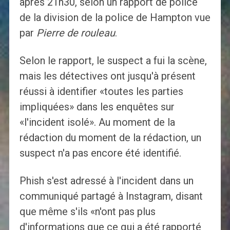
après 21h30, selon un rapport de police
de la division de la police de Hampton vue
par
Pierre de rouleau
.
Selon le rapport, le suspect a fui la scène,
mais les détectives ont jusqu'à présent
réussi à identifier «toutes les parties
impliquées» dans les enquêtes sur
«l'incident isolé». Au moment de la
rédaction du moment de la rédaction, un
suspect n'a pas encore été identifié.
Phish s'est adressé à l'incident dans un
communiqué partagé à Instagram, disant
que même s'ils «n'ont pas plus
d'informations que ce qui a été rapporté