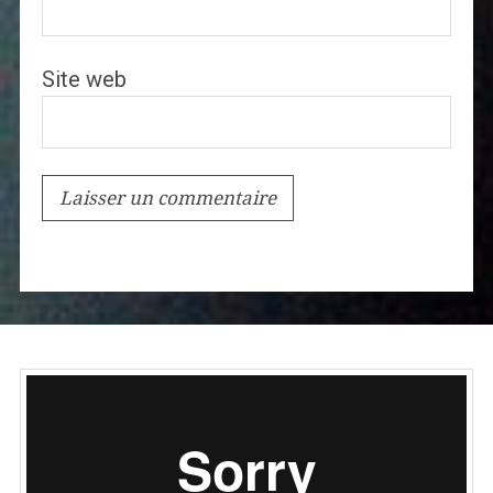
Site web