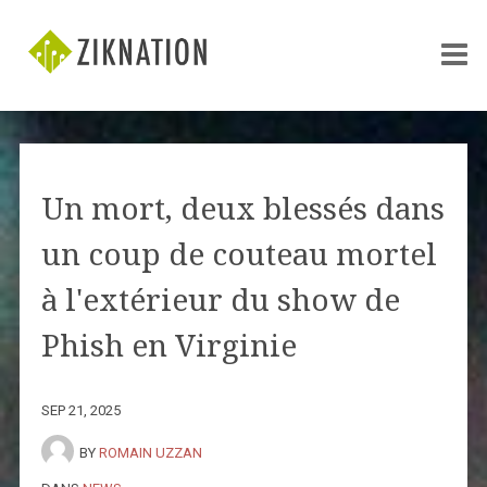
Un mort, deux blessés dans
un coup de couteau mortel
à l'extérieur du show de
Phish en Virginie
SEP 21, 2025
BY
ROMAIN UZZAN