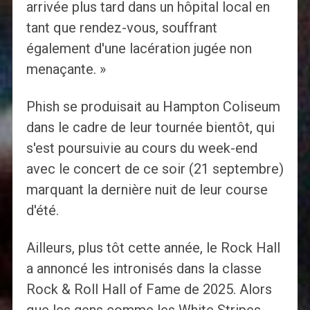
arrivée plus tard dans un hôpital local en
tant que rendez-vous, souffrant
également d'une lacération jugée non
menaçante. »
Phish se produisait au Hampton Coliseum
dans le cadre de leur tournée bientôt, qui
s'est poursuivie au cours du week-end
avec le concert de ce soir (21 septembre)
marquant la dernière nuit de leur course
d'été.
Ailleurs, plus tôt cette année, le Rock Hall
a annoncé les intronisés dans la classe
Rock & Roll Hall of Fame de 2025. Alors