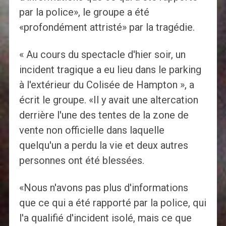
par la police», le groupe a été
«profondément attristé» par la tragédie.
« Au cours du spectacle d'hier soir, un
incident tragique a eu lieu dans le parking
à l'extérieur du Colisée de Hampton », a
écrit le groupe. «Il y avait une altercation
derrière l'une des tentes de la zone de
vente non officielle dans laquelle
quelqu'un a perdu la vie et deux autres
personnes ont été blessées.
«Nous n'avons pas plus d'informations
que ce qui a été rapporté par la police, qui
l'a qualifié d'incident isolé, mais ce que