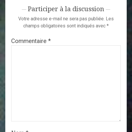
Participer à la discussion
Votre adresse e-mail ne sera pas publiée.
Les
champs obligatoires sont indiqués avec
*
Commentaire
*