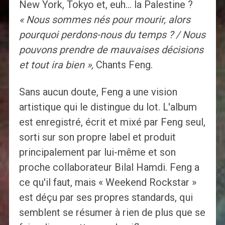
New York, Tokyo et, euh… la Palestine ?
« Nous sommes nés pour mourir, alors
pourquoi perdons-nous du temps ? / Nous
pouvons prendre de mauvaises décisions
et tout ira bien »,
Chants Feng.
Sans aucun doute, Feng a une vision
artistique qui le distingue du lot. L'album
est enregistré, écrit et mixé par Feng seul,
sorti sur son propre label et produit
principalement par lui-même et son
proche collaborateur Bilal Hamdi. Feng a
ce qu'il faut, mais « Weekend Rockstar »
est déçu par ses propres standards, qui
semblent se résumer à rien de plus que se