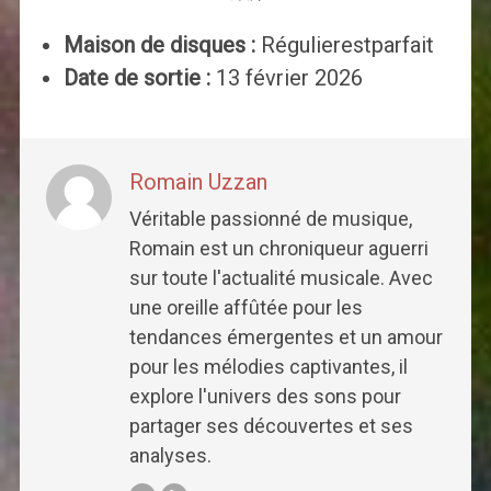
Maison de disques :
Régulierestparfait
Date de sortie :
13 février 2026
Romain Uzzan
Véritable passionné de musique,
Romain est un chroniqueur aguerri
sur toute l'actualité musicale. Avec
une oreille affûtée pour les
tendances émergentes et un amour
pour les mélodies captivantes, il
explore l'univers des sons pour
partager ses découvertes et ses
analyses.