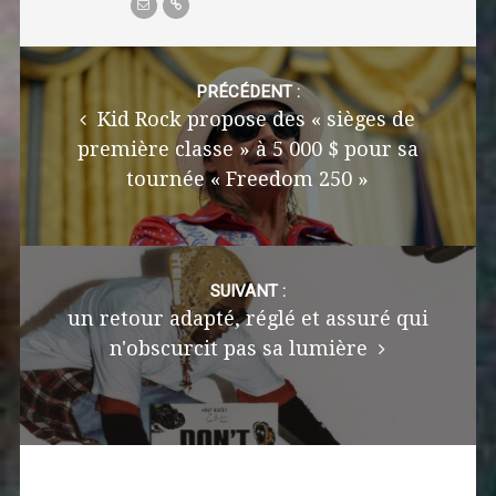
Post
navigation
PRÉCÉDENT :
Kid Rock propose des « sièges de
première classe » à 5 000 $ pour sa
tournée « Freedom 250 »
SUIVANT :
un retour adapté, réglé et assuré qui
n'obscurcit pas sa lumière