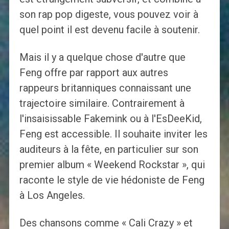
son rap pop digeste, vous pouvez voir à
quel point il est devenu facile à soutenir.
Mais il y a quelque chose d'autre que
Feng offre par rapport aux autres
rappeurs britanniques connaissant une
trajectoire similaire. Contrairement à
l'insaisissable Fakemink ou à l'EsDeeKid,
Feng est accessible. Il souhaite inviter les
auditeurs à la fête, en particulier sur son
premier album « Weekend Rockstar », qui
raconte le style de vie hédoniste de Feng
à Los Angeles.
Des chansons comme « Cali Crazy » et