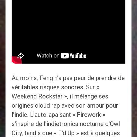
Au moins, Feng n'a pas peur de prendre de
véritables risques sonores. Sur «
Weekend Rockstar », il mélange ses
origines cloud rap avec son amour pour
l'indie. L'auto-apaisant « Firework »
s'inspire de l'indietronica nocturne d'Owl
City, tandis que « F'd Up » est à quelques