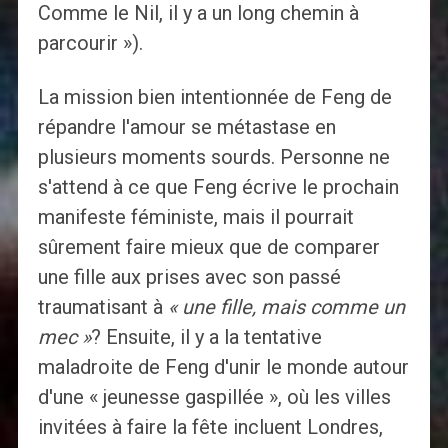
Comme le Nil, il y a un long chemin à
parcourir »).
La mission bien intentionnée de Feng de
répandre l'amour se métastase en
plusieurs moments sourds. Personne ne
s'attend à ce que Feng écrive le prochain
manifeste féministe, mais il pourrait
sûrement faire mieux que de comparer
une fille aux prises avec son passé
traumatisant à
« une fille, mais comme un
mec »
? Ensuite, il y a la tentative
maladroite de Feng d'unir le monde autour
d'une « jeunesse gaspillée », où les villes
invitées à faire la fête incluent Londres,