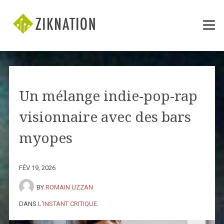
Un mélange indie-pop-rap
visionnaire avec des bars
myopes
FÉV 19, 2026
BY
ROMAIN UZZAN
DANS
L'INSTANT CRITIQUE
.