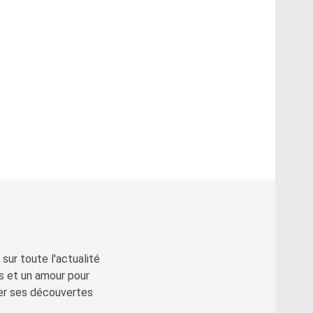
sur toute l'actualité
s et un amour pour
ger ses découvertes