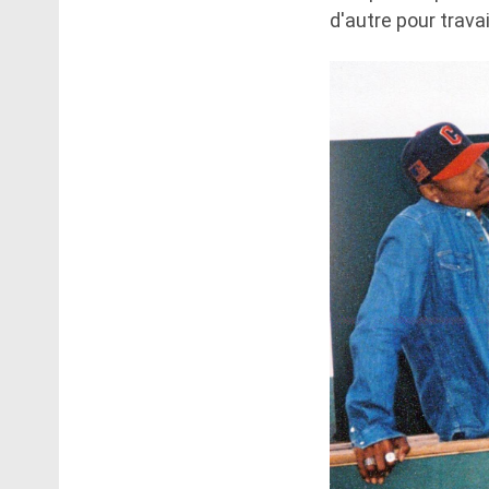
d'autre pour travail