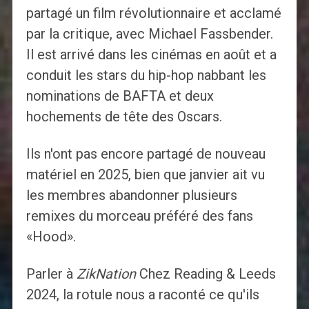
partagé un film révolutionnaire et acclamé
par la critique, avec Michael Fassbender.
Il est arrivé dans les cinémas en août et a
conduit les stars du hip-hop nabbant les
nominations de BAFTA et deux
hochements de tête des Oscars.
Ils n'ont pas encore partagé de nouveau
matériel en 2025, bien que janvier ait vu
les membres abandonner plusieurs
remixes du morceau préféré des fans
«Hood».
Parler à
ZikNation
Chez Reading & Leeds
2024, la rotule nous a raconté ce qu'ils