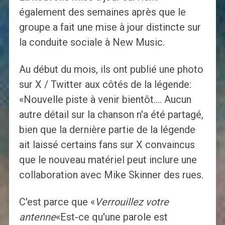
également des semaines après que le
groupe a fait une mise à jour distincte sur
la conduite sociale à New Music.
Au début du mois, ils ont publié une photo
sur X / Twitter aux côtés de la légende:
«Nouvelle piste à venir bientôt…. Aucun
autre détail sur la chanson n'a été partagé,
bien que la dernière partie de la légende
ait laissé certains fans sur X convaincus
que le nouveau matériel peut inclure une
collaboration avec Mike Skinner des rues.
C'est parce que «
Verrouillez votre
antenne
«Est-ce qu'une parole est