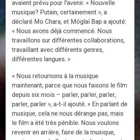
avaient prévu pour l'avenir. « Nouvelle
musique? Putain, certainement », a
déclaré Mo Chara, et Móglaí Bap a ajouté:
« Nous avons déjà commencé. Nous
travaillons sur différentes collaborations,
travaillant avec différents genres,
différentes langues. »
« Nous retournons à la musique
maintenant, parce que nous faisons le film
depuis six mois – parler, parler, parler,
parler, parler », a-t-il ajouté. « En parlant de
musique, cela ne nous dérange pas, mais
le film a été très pénible. Nous voulons
revenir en arrière, faire de la musique,