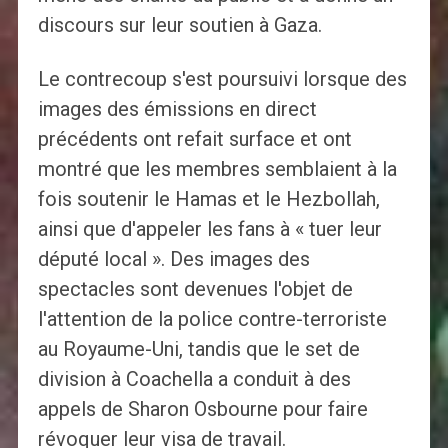
discours sur leur soutien à Gaza.
Le contrecoup s'est poursuivi lorsque des
images des émissions en direct
précédents ont refait surface et ont
montré que les membres semblaient à la
fois soutenir le Hamas et le Hezbollah,
ainsi que d'appeler les fans à « tuer leur
député local ». Des images des
spectacles sont devenues l'objet de
l'attention de la police contre-terroriste
au Royaume-Uni, tandis que le set de
division à Coachella a conduit à des
appels de Sharon Osbourne pour faire
révoquer leur visa de travail.