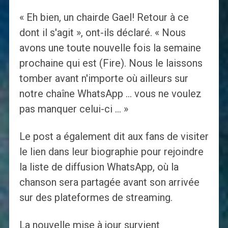
« Eh bien, un chairde Gael! Retour à ce
dont il s'agit », ont-ils déclaré. « Nous
avons une toute nouvelle fois la semaine
prochaine qui est (Fire). Nous le laissons
tomber avant n'importe où ailleurs sur
notre chaîne WhatsApp … vous ne voulez
pas manquer celui-ci … »
Le post a également dit aux fans de visiter
le lien dans leur biographie pour rejoindre
la liste de diffusion WhatsApp, où la
chanson sera partagée avant son arrivée
sur des plateformes de streaming.
La nouvelle mise à jour survient