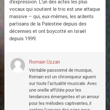
d'expression. L'un des actes les plus
vocaux qui soutient le trio est une attaque
massive – qui, eux-mêmes, les ardents
partisans de la Palestine depuis des
décennies et ont boycotté en Israël
depuis 1999.
Romain Uzzan
Véritable passionné de musique,
Romain est un chroniqueur aguerri
sur toute l'actualité musicale. Avec
une oreille affûtée pour les
tendances émergentes et un amour
pour les mélodies captivantes, il
explore l'univers des sons pour