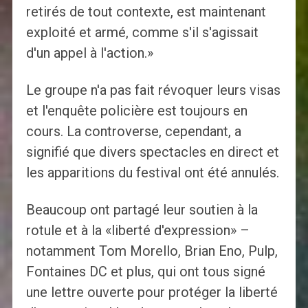
retirés de tout contexte, est maintenant
exploité et armé, comme s'il s'agissait
d'un appel à l'action.»
Le groupe n'a pas fait révoquer leurs visas
et l'enquête policière est toujours en
cours. La controverse, cependant, a
signifié que divers spectacles en direct et
les apparitions du festival ont été annulés.
Beaucoup ont partagé leur soutien à la
rotule et à la «liberté d'expression» –
notamment Tom Morello, Brian Eno, Pulp,
Fontaines DC et plus, qui ont tous signé
une lettre ouverte pour protéger la liberté