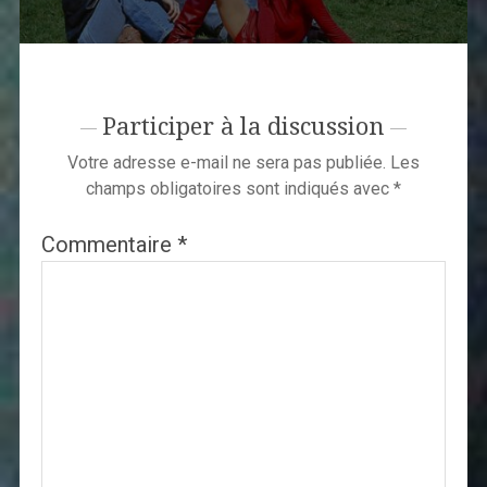
Participer à la discussion
Votre adresse e-mail ne sera pas publiée.
Les
champs obligatoires sont indiqués avec
*
Commentaire
*