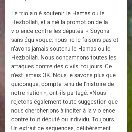
Le trio a nié soutenir le Hamas ou le
Hezbollah, et a nié la promotion de la
violence contre les députés. « Soyons
sans équivoque: nous ne le faisons pas et
n'avons jamais soutenu le Hamas ou le
Hezbollah. Nous condamnons toutes les
attaques contre des civils, toujours. Ce
n'est jamais OK. Nous le savons plus que
quiconque, compte tenu de l'histoire de
notre nation », ont-ils partagé. «Nous
rejetons également toute suggestion que
nous chercherions à inciter à la violence
contre tout député ou individu. Toujours.
Un extrait de séquences, délibérément