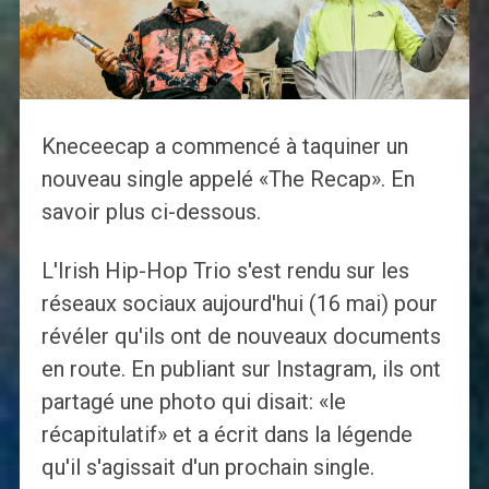
Kneceecap a commencé à taquiner un
nouveau single appelé «The Recap». En
savoir plus ci-dessous.
L'Irish Hip-Hop Trio s'est rendu sur les
réseaux sociaux aujourd'hui (16 mai) pour
révéler qu'ils ont de nouveaux documents
en route. En publiant sur Instagram, ils ont
partagé une photo qui disait: «le
récapitulatif» et a écrit dans la légende
qu'il s'agissait d'un prochain single.