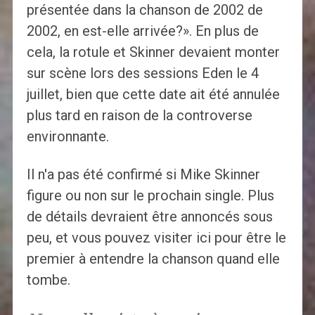
présentée dans la chanson de 2002 de
2002, en est-elle arrivée?». En plus de
cela, la rotule et Skinner devaient monter
sur scène lors des sessions Eden le 4
juillet, bien que cette date ait été annulée
plus tard en raison de la controverse
environnante.
Il n'a pas été confirmé si Mike Skinner
figure ou non sur le prochain single. Plus
de détails devraient être annoncés sous
peu, et vous pouvez visiter ici pour être le
premier à entendre la chanson quand elle
tombe.