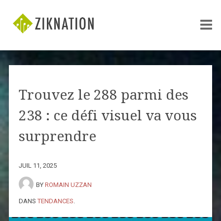
Trouvez le 288 parmi des
238 : ce défi visuel va vous
surprendre
JUIL 11, 2025
BY
ROMAIN UZZAN
DANS
TENDANCES
.