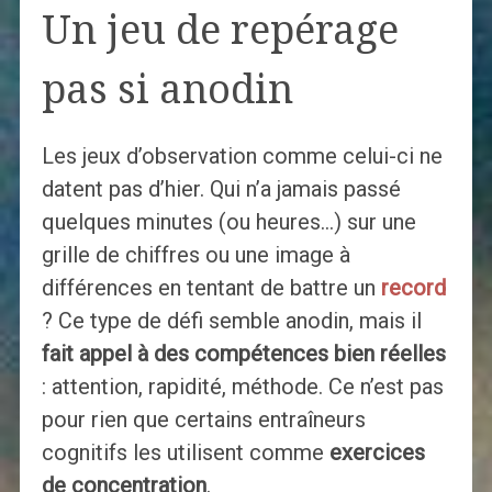
Un jeu de repérage
pas si anodin
Les jeux d’observation comme celui-ci ne
datent pas d’hier. Qui n’a jamais passé
quelques minutes (ou heures…) sur une
grille de chiffres ou une image à
différences en tentant de battre un
record
? Ce type de défi semble anodin, mais il
fait appel à des compétences bien réelles
: attention, rapidité, méthode. Ce n’est pas
pour rien que certains entraîneurs
cognitifs les utilisent comme
exercices
de concentration
.