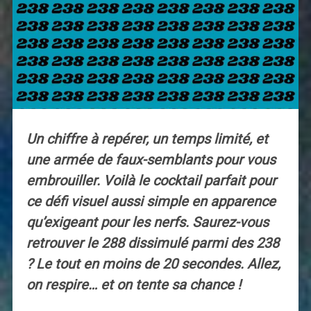
Un chiffre à repérer, un temps limité, et
une armée de faux-semblants pour vous
embrouiller. Voilà le cocktail parfait pour
ce défi visuel aussi simple en apparence
qu’exigeant pour les nerfs. Saurez-vous
retrouver le 288 dissimulé parmi des 238
? Le tout en moins de 20 secondes. Allez,
on respire… et on tente sa chance !