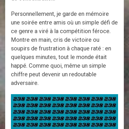
Personnellement, je garde en mémoire
une soirée entre amis où un simple défi de
ce genre a viré à la compétition féroce.
Montre en main, cris de victoire ou
soupirs de frustration à chaque raté : en
quelques minutes, tout le monde était
happé. Comme quoi, même un simple
chiffre peut devenir un redoutable
adversaire.