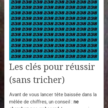
Les clés pour réussir
(sans tricher)
Avant de vous lancer tête baissée dans la
mêlée de chiffres, un conseil :
ne