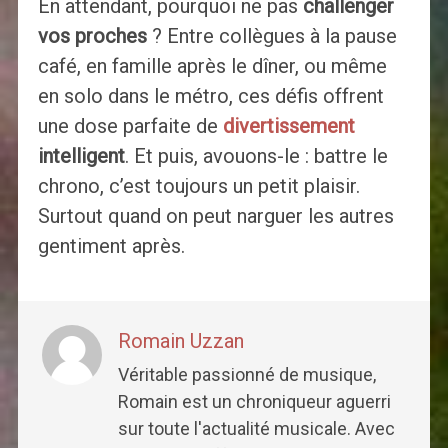
En attendant, pourquoi ne pas
challenger
vos proches
? Entre collègues à la pause
café, en famille après le dîner, ou même
en solo dans le métro, ces défis offrent
une dose parfaite de
divertissement
intelligent
. Et puis, avouons-le : battre le
chrono, c’est toujours un petit plaisir.
Surtout quand on peut narguer les autres
gentiment après.
Romain Uzzan
Véritable passionné de musique,
Romain est un chroniqueur aguerri
sur toute l'actualité musicale. Avec