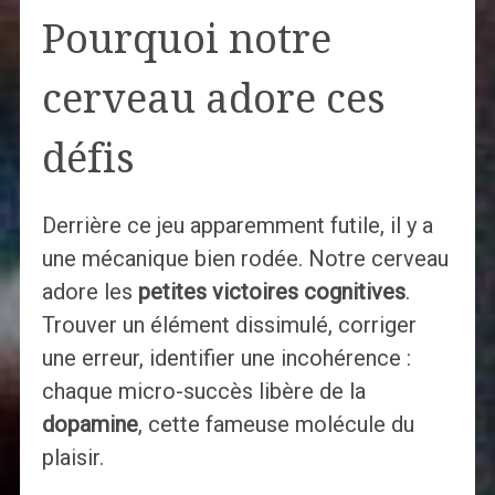
Pourquoi notre
cerveau adore ces
défis
Derrière ce jeu apparemment futile, il y a
une mécanique bien rodée. Notre cerveau
adore les
petites victoires cognitives
.
Trouver un élément dissimulé, corriger
une erreur, identifier une incohérence :
chaque micro-succès libère de la
dopamine
, cette fameuse molécule du
plaisir.