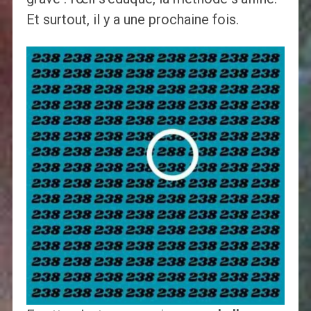
Et surtout, il y a une prochaine fois.