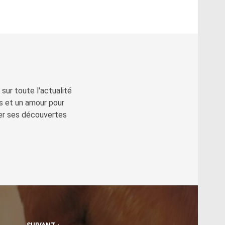
sur toute l'actualité
s et un amour pour
ger ses découvertes